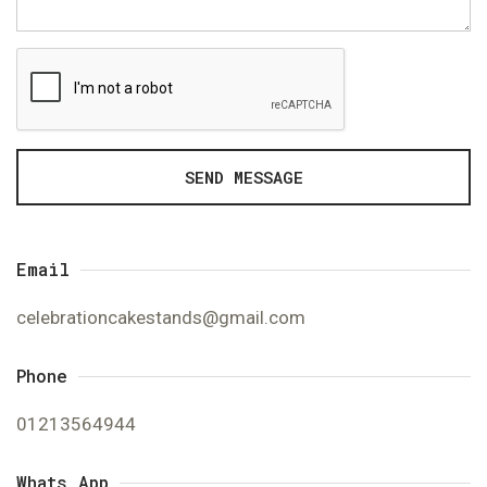
SEND MESSAGE
Email
celebrationcakestands@gmail.com
Phone
01213564944
Whats App