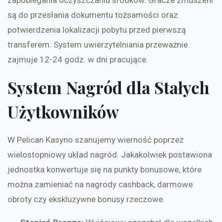
są do przesłania dokumentu tożsamości oraz
potwierdzenia lokalizacji pobytu przed pierwszą
transferem. System uwierzytelniania przeważnie
zajmuje 12-24 godz. w dni pracujące.
System Nagród dla Stałych
Użytkowników
W Pelican Kasyno szanujemy wierność poprzez
wielostopniowy układ nagród. Jakakolwiek postawiona
jednostka konwertuje się na punkty bonusowe, które
można zamieniać na nagrody cashback, darmowe
obroty czy ekskluzywne bonusy rzeczowe.