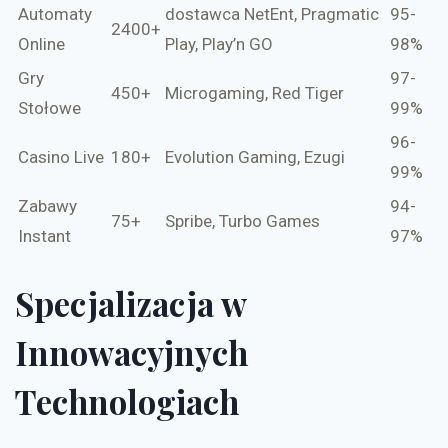
Automaty
dostawca NetEnt, Pragmatic
95-
2400+
Online
Play, Play’n GO
98%
Gry
97-
450+
Microgaming, Red Tiger
Stołowe
99%
96-
Casino Live
180+
Evolution Gaming, Ezugi
99%
Zabawy
94-
75+
Spribe, Turbo Games
Instant
97%
Specjalizacja w
Innowacyjnych
Technologiach