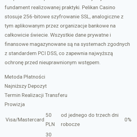
fundament realizowanej praktyki. Pelikan Casino
stosuje 256-bitowe szyfrowanie SSL, analogiczne z
tym aplikowanym przez organizacje bankowe na
całkowicie świecie. Wszystkie dane prywatne i
finansowe magazynowane są na systemach zgodnych
z standardem PCI DSS, co zapewnia najwyższą
ochronę przed nieuprawnionym wstępem.
Metoda Płatności
Najniższy Depozyt
Termin Realizacji Transferu
Prowizja
50
od jednego do trzech dni
Visa/Mastercard
0%
PLN
robocze
30