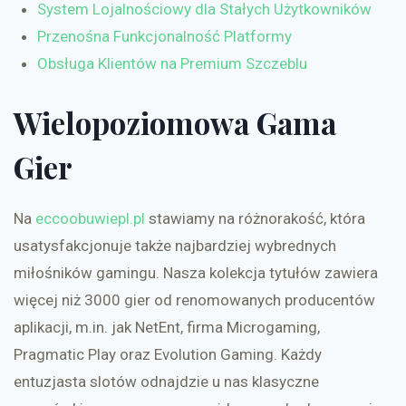
System Lojalnościowy dla Stałych Użytkowników
Przenośna Funkcjonalność Platformy
Obsługa Klientów na Premium Szczeblu
Wielopoziomowa Gama
Gier
Na
eccoobuwiepl.pl
stawiamy na różnorakość, która
usatysfakcjonuje także najbardziej wybrednych
miłośników gamingu. Nasza kolekcja tytułów zawiera
więcej niż 3000 gier od renomowanych producentów
aplikacji, m.in. jak NetEnt, firma Microgaming,
Pragmatic Play oraz Evolution Gaming. Każdy
entuzjasta slotów odnajdzie u nas klasyczne