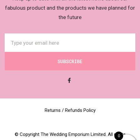
fabulous product and the products we have planned for
the future
SUBSCRIBE
Returns / Refunds Policy
© Copyright The Wedding Emporium Limited. All rights
0