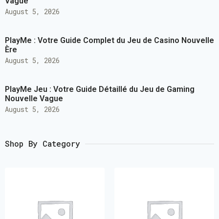
Vague
August 5, 2026
PlayMe : Votre Guide Complet du Jeu de Casino Nouvelle
Ère
August 5, 2026
PlayMe Jeu : Votre Guide Détaillé du Jeu de Gaming
Nouvelle Vague
August 5, 2026
Shop By Category