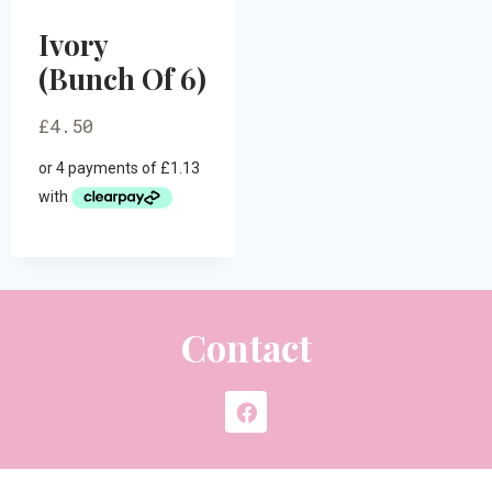
Ivory
(Bunch Of 6)
£
4.50
Contact