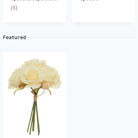
(5)
Featured