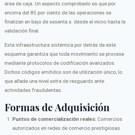
área de caja. Un aspecto comprobado es que por
encima del 85 por ciento de las operaciones se
finalizan en bajo de sesenta s. desde el inicio hasta la
validación final.
Esta infraestructura sistémica por detrás de este
esquema garantiza que toda movimiento se procese
mediante protocolos de codificación avanzados.
Dichos códigos emitidos son de utilización único, lo
que añade una nivel extra de resguardo ante
actividades fraudulentas.
Formas de Adquisición
Puntos de comercialización reales:
Comercios
autorizados en redes de comercio prestigiosas