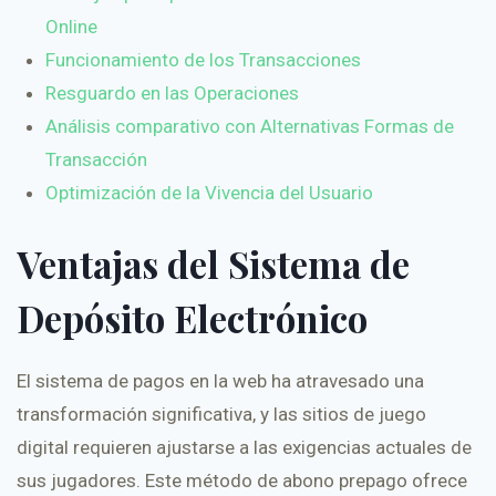
Online
Funcionamiento de los Transacciones
Resguardo en las Operaciones
Análisis comparativo con Alternativas Formas de
Transacción
Optimización de la Vivencia del Usuario
Ventajas del Sistema de
Depósito Electrónico
El sistema de pagos en la web ha atravesado una
transformación significativa, y las sitios de juego
digital requieren ajustarse a las exigencias actuales de
sus jugadores. Este método de abono prepago ofrece