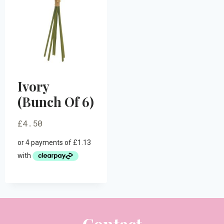
Ivory
(Bunch Of 6)
£
4.50