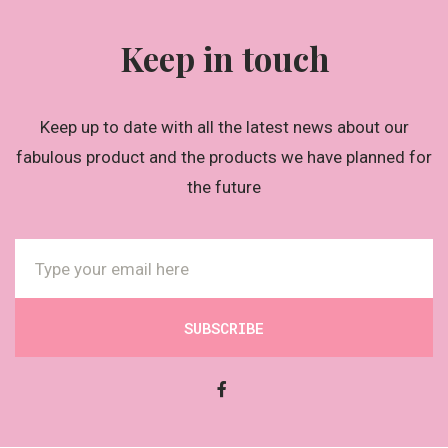
Keep in touch
Keep up to date with all the latest news about our
fabulous product and the products we have planned for
the future
SUBSCRIBE