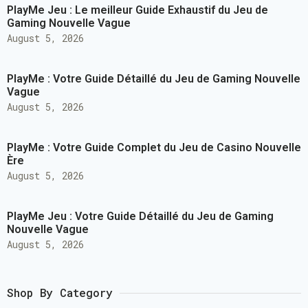
PlayMe Jeu : Le meilleur Guide Exhaustif du Jeu de
Gaming Nouvelle Vague
August 5, 2026
PlayMe : Votre Guide Détaillé du Jeu de Gaming Nouvelle
Vague
August 5, 2026
PlayMe : Votre Guide Complet du Jeu de Casino Nouvelle
Ère
August 5, 2026
PlayMe Jeu : Votre Guide Détaillé du Jeu de Gaming
Nouvelle Vague
August 5, 2026
Shop By Category