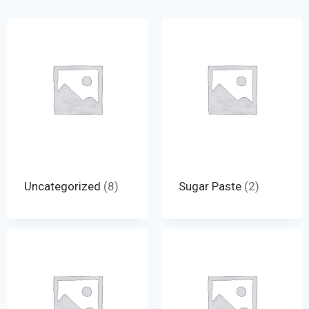
Uncategorized
(8)
Sugar Paste
(2)