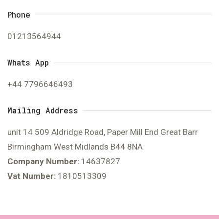
Phone
01213564944
Whats App
+44 7796646493
Mailing Address
unit 14 509 Aldridge Road, Paper Mill End Great Barr
Birmingham West Midlands B44 8NA
Company Number:
14637827
Vat Number:
1810513309