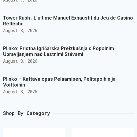
Tower Rush : L’ultime Manuel Exhaustif du Jeu de Casino
Réfléchi
August 8, 2026
Plinko: Pristna Igričarska Preizkušnja s Popolnim
Upravljanjem nad Lastnimi Stávami
August 8, 2026
Plinko – Kattava opas Pelaamisen, Pelitapoihin ja
Voittoihin
August 8, 2026
Shop By Category