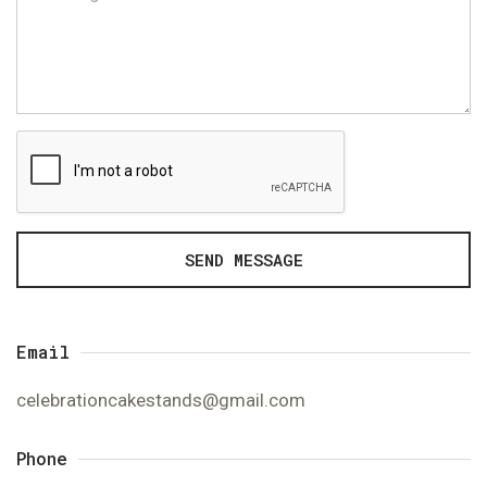
SEND MESSAGE
Email
celebrationcakestands@gmail.com
Phone