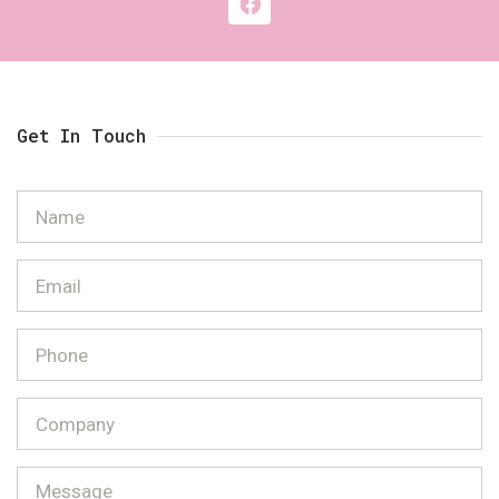
Get In Touch