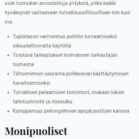
ovat toimialan arvostettuja yrityksiä, jotka kaikki
hyväksyvät vastaavaan turvallisuusfilosofiaan niin kuin
me.
Tuplatason varmennus pelitilin turvaamiseksi
oikeudettomalta käytöltä
Toistuva tarkastukset kolmannen tarkastajan
toimesta
Tilitoiminnon seuranta poikkeavan käyttäytymisen
havaitsemiseksi
Turvallisen pelaamisen toiminnot, mukaan lukien
talletuslimiitit ja itsesulku
Kumppanuus peliongelmien apujärjestöjen kanssa
Monipuoliset