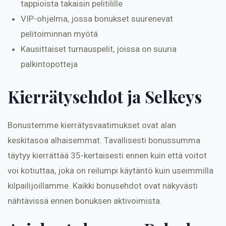
tappioista takaisin pelitilille
VIP-ohjelma, jossa bonukset suurenevat
pelitoiminnan myötä
Kausittaiset turnauspelit, joissa on suuria
palkintopotteja
Kierrätysehdot ja Selkeys
Bonustemme kierrätysvaatimukset ovat alan
keskitasoa alhaisemmat. Tavallisesti bonussumma
täytyy kierrättää 35-kertaisesti ennen kuin että voitot
voi kotiuttaa, joka on reilumpi käytäntö kuin useimmilla
kilpailijoillamme. Kaikki bonusehdot ovat näkyvästi
nähtävissä ennen bonuksen aktivoimista.