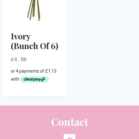
Ivory
(Bunch Of 6)
£
4.50
Contact