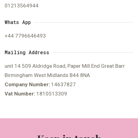
01213564944
Whats App
+44 7796646493
Mailing Address
unit 14 509 Aldridge Road, Paper Mill End Great Barr
Birmingham West Midlands B44 8NA
Company Number:
14637827
Vat Number:
1810513309