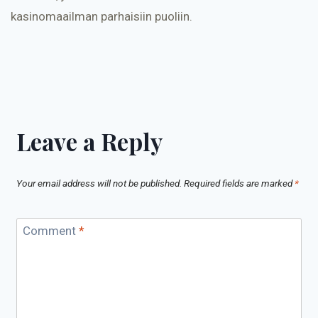
kasinomaailman parhaisiin puoliin.
Leave a Reply
Your email address will not be published.
Required fields are marked
*
Comment
*