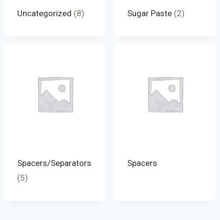
Uncategorized
(8)
Sugar Paste
(2)
Spacers/Separators
Spacers
(5)