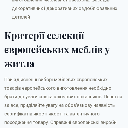
декоративних і декоративних оздоблювальних
деталей
Критерії селекції
європейських меблів у
житла
При здійсненні виборі меблевих європейських
товарів європейського виготовлення необхідно
брати до уваги кілька ключових показників. Перш за
за все, приділяйте увагу на обов’язкову наявність
сертифікатів якості якості та автентичного
походження товару. Справжні європейські вироби