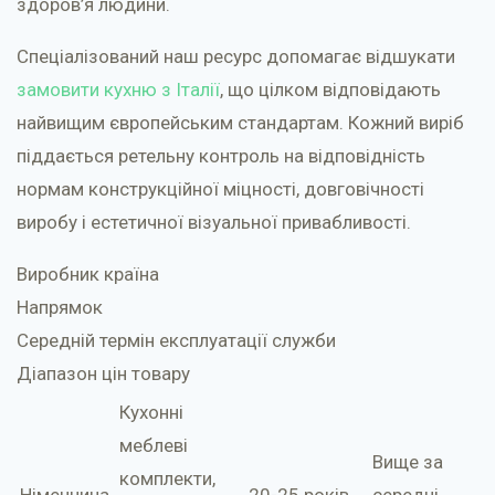
здоров’я людини.
Спеціалізований наш ресурс допомагає відшукати
замовити кухню з Італії
, що цілком відповідають
найвищим європейським стандартам. Кожний виріб
піддається ретельну контроль на відповідність
нормам конструкційної міцності, довговічності
виробу і естетичної візуальної привабливості.
Виробник країна
Напрямок
Середній термін експлуатації служби
Діапазон цін товару
Кухонні
меблеві
Вище за
комплекти,