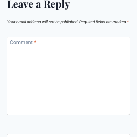
Leave a Reply
Your email address will not be published.
Required fields are marked
*
Comment
*