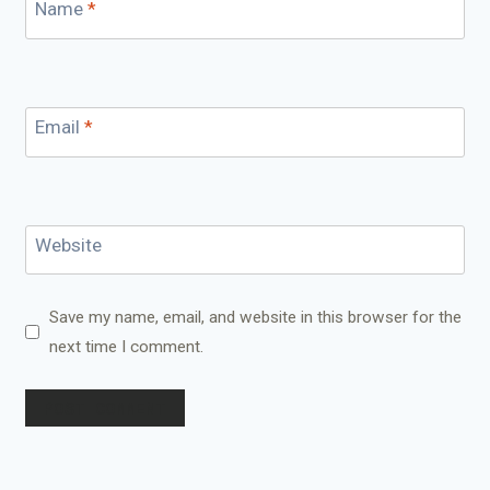
Name
*
Email
*
Website
Save my name, email, and website in this browser for the
next time I comment.