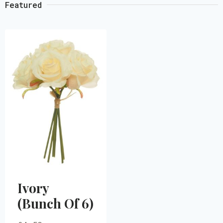
Featured
Ivory
(Bunch Of 6)