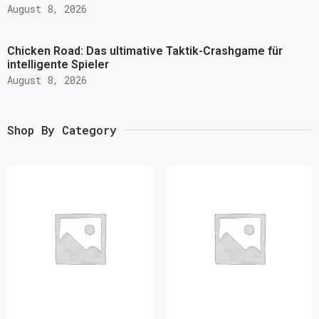
August 8, 2026
Chicken Road: Das ultimative Taktik-Crashgame für
intelligente Spieler
August 8, 2026
Shop By Category