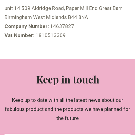
unit 14 509 Aldridge Road, Paper Mill End Great Barr
Birmingham West Midlands B44 8NA
Company Number:
14637827
Vat Number:
1810513309
Keep in touch
Keep up to date with all the latest news about our
fabulous product and the products we have planned for
the future