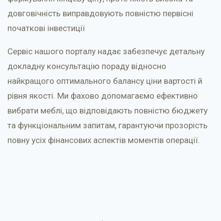
довговічність виправдовують повністю первісні
початкові інвестиції
Сервіс нашого порталу надає забезпечує детальну
докладну консультацію пораду відносно
найкращого оптимального балансу ціни вартості й
рівня якості. Ми фахово допомагаємо ефективно
вибрати меблі, що відповідають повністю бюджету
та функціональним запитам, гарантуючи прозорість
повну усіх фінансових аспектів моментів операції.