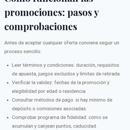
promociones: pasos y
comprobaciones
Antes de aceptar cualquier oferta conviene seguir un
proceso sencillo:
Leer términos y condiciones: duración, requisitos
de apuesta, juegos excluidos y límites de retirada.
Verificar la validez: fechas de la promoción y
elegibilidad por edad o residencia.
Consultar métodos de pago: si hay mínimo de
depósito o comisiones asociadas.
Comprobar programa de fidelidad: cómo se
acumulan y canjean puntos, caducidad.