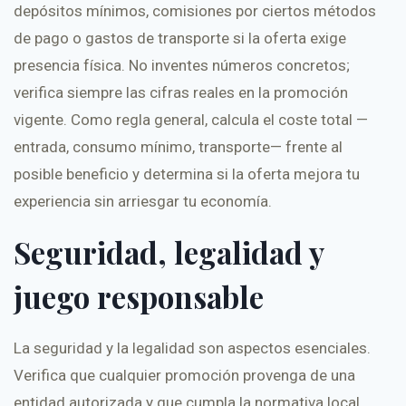
depósitos mínimos, comisiones por ciertos métodos
de pago o gastos de transporte si la oferta exige
presencia física. No inventes números concretos;
verifica siempre las cifras reales en la promoción
vigente. Como regla general, calcula el coste total —
entrada, consumo mínimo, transporte— frente al
posible beneficio y determina si la oferta mejora tu
experiencia sin arriesgar tu economía.
Seguridad, legalidad y
juego responsable
La seguridad y la legalidad son aspectos esenciales.
Verifica que cualquier promoción provenga de una
entidad autorizada y que cumpla la normativa local