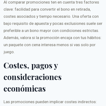
Al comparar promociones ten en cuenta tres factores
clave: facilidad para convertir el bono en retirada,
costes asociados y tiempo necesario. Una oferta con
bajo requisito de apuesta y pocas exclusiones suele ser
preferible a un bono mayor con condiciones estrictas.
Además, valora si la promoción encaja con tus hábitos:
un paquete con cena interesa menos si vas solo por
juego.
Costes, pagos y
consideraciones
económicas
Las promociones pueden implicar costes indirectos: