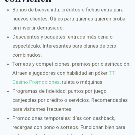
Bonos de bienvenida: créditos o fichas extra para
nuevos clientes. Útiles para quienes quieren probar
sin invertir demasiado.
Descuentos y paquetes: entrada más cena o
espectáculo. Interesantes para planes de ocio
combinados.
Torneos y competiciones: premios por clasificación.
Atraen a jugadores con habilidad en póker
TT
Casino Promociones
, ruleta o máquinas.
Programas de fidelidad: puntos por juego
canjeables por crédito o servicios. Recomendables
para visitantes frecuentes.
Promociones temporales: días con cashback,
recargas con bono o sorteos. Funcionan bien para