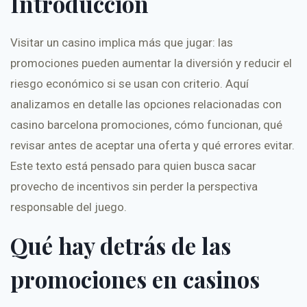
Introducción
Visitar un casino implica más que jugar: las
promociones pueden aumentar la diversión y reducir el
riesgo económico si se usan con criterio. Aquí
analizamos en detalle las opciones relacionadas con
casino barcelona promociones, cómo funcionan, qué
revisar antes de aceptar una oferta y qué errores evitar.
Este texto está pensado para quien busca sacar
provecho de incentivos sin perder la perspectiva
responsable del juego.
Qué hay detrás de las
promociones en casinos