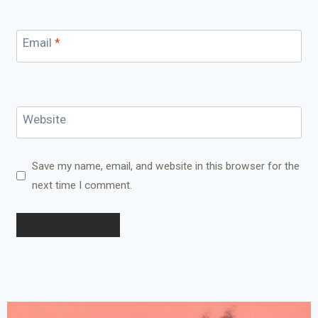
Email
*
Website
Save my name, email, and website in this browser for the
next time I comment.