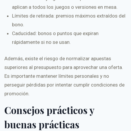
aplican a todos los juegos o versiones en mesa.
Límites de retirada: premios máximos extraídos del
bono.
Caducidad: bonos o puntos que expiran
rápidamente si no se usan.
Además, existe el riesgo de normalizar apuestas
superiores al presupuesto para aprovechar una oferta.
Es importante mantener límites personales y no
perseguir pérdidas por intentar cumplir condiciones de
promoción.
Consejos prácticos y
buenas prácticas