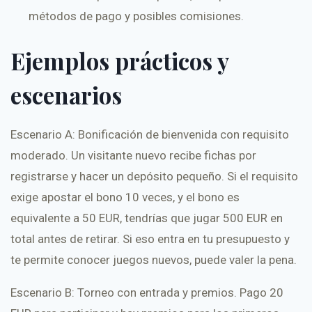
métodos de pago y posibles comisiones.
Ejemplos prácticos y
escenarios
Escenario A: Bonificación de bienvenida con requisito
moderado. Un visitante nuevo recibe fichas por
registrarse y hacer un depósito pequeño. Si el requisito
exige apostar el bono 10 veces, y el bono es
equivalente a 50 EUR, tendrías que jugar 500 EUR en
total antes de retirar. Si eso entra en tu presupuesto y
te permite conocer juegos nuevos, puede valer la pena.
Escenario B: Torneo con entrada y premios. Pago 20