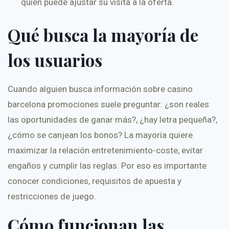
quien puede ajustar su visita a la oferta.
Qué busca la mayoría de
los usuarios
Cuando alguien busca información sobre casino
barcelona promociones suele preguntar: ¿son reales
las oportunidades de ganar más?, ¿hay letra pequeña?,
¿cómo se canjean los bonos? La mayoría quiere
maximizar la relación entretenimiento-coste, evitar
engaños y cumplir las reglas. Por eso es importante
conocer condiciones, requisitos de apuesta y
restricciones de juego.
Cómo funcionan las