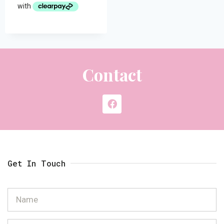
Contact
Get In Touch