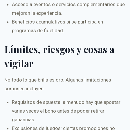
Acceso a eventos o servicios complementarios que
mejoran la experiencia.
Beneficios acumulativos si se participa en
programas de fidelidad.
Límites, riesgos y cosas a
vigilar
No todo lo que brilla es oro. Algunas limitaciones
comunes incluyen:
Requisitos de apuesta: a menudo hay que apostar
varias veces el bono antes de poder retirar
ganancias.
Exclusiones de juegos: ciertas promociones no