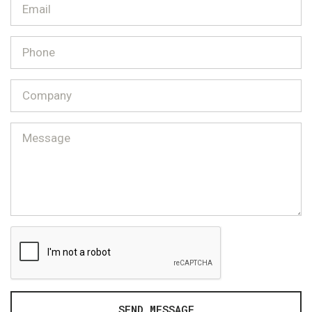
SEND MESSAGE