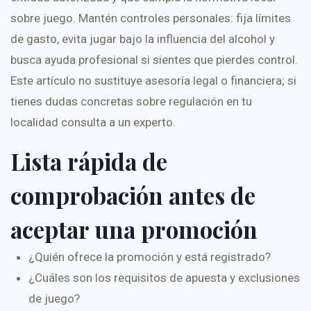
sobre juego. Mantén controles personales: fija límites
de gasto, evita jugar bajo la influencia del alcohol y
busca ayuda profesional si sientes que pierdes control.
Este artículo no sustituye asesoría legal o financiera; si
tienes dudas concretas sobre regulación en tu
localidad consulta a un experto.
Lista rápida de
comprobación antes de
aceptar una promoción
¿Quién ofrece la promoción y está registrado?
¿Cuáles son los requisitos de apuesta y exclusiones
de juego?