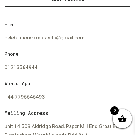
Email
celebrationcakestands@gmail.com
Phone
01213564944
Whats App
+44 7796646493
0
Mailing Address
unit 14 509 Aldridge Road, Paper Mill End Great Barr