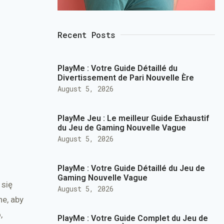
Recent Posts
PlayMe : Votre Guide Détaillé du
Divertissement de Pari Nouvelle Ère
August 5, 2026
PlayMe Jeu : Le meilleur Guide Exhaustif
du Jeu de Gaming Nouvelle Vague
August 5, 2026
PlayMe : Votre Guide Détaillé du Jeu de
Gaming Nouvelle Vague
 się
August 5, 2026
e, aby
,
PlayMe : Votre Guide Complet du Jeu de