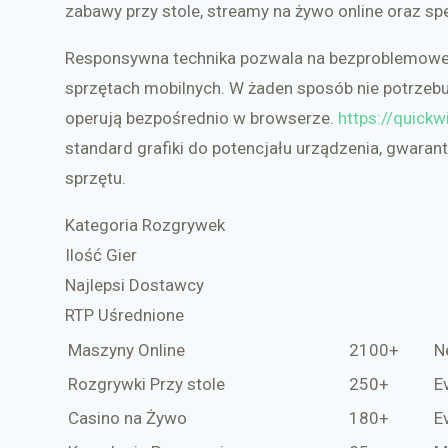
zabawy przy stole, streamy na żywo online oraz sp
Responsywna technika pozwala na bezproblemowe
sprzętach mobilnych. W żaden sposób nie potrzebu
operują bezpośrednio w browserze.
https://quickw
standard grafiki do potencjału urządzenia, gwaran
sprzętu.
Kategoria Rozgrywek
Ilość Gier
Najlepsi Dostawcy
RTP Uśrednione
Maszyny Online
2100+
N
Rozgrywki Przy stole
250+
E
Casino na Żywo
180+
E