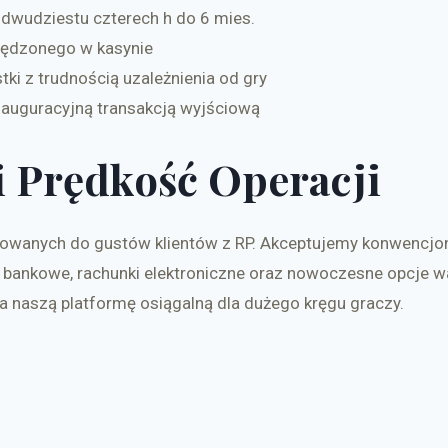
 dwudziestu czterech h do 6 mies.
pędzonego w kasynie
stki z trudnością uzależnienia od gry
nauguracyjną transakcją wyjściową
i Prędkość Operacji
owanych do gustów klientów z RP. Akceptujemy konwencjo
y bankowe, rachunki elektroniczne oraz nowoczesne opcje w
a naszą platformę osiągalną dla dużego kręgu graczy.