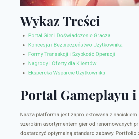
Wykaz Treści
Portal Gier i Doświadczenie Gracza
Koncesja i Bezpieczeństwo Użytkownika
Formy Transakcji i Szybkość Operacji
Nagrody i Oferty dla Klientów
Ekspercka Wsparcie Użytkownika
Portal Gameplayu i
Nasza platforma jest zaprojektowana z naciskiem 
szerokim asortymentem gier od renomowanych pro
dostarczyć optymalną standard zabawy. Portfolio 