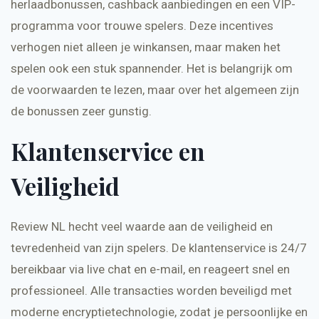
herlaadbonussen, cashback aanbiedingen en een VIP-
programma voor trouwe spelers. Deze incentives
verhogen niet alleen je winkansen, maar maken het
spelen ook een stuk spannender. Het is belangrijk om
de voorwaarden te lezen, maar over het algemeen zijn
de bonussen zeer gunstig.
Klantenservice en
Veiligheid
Review NL hecht veel waarde aan de veiligheid en
tevredenheid van zijn spelers. De klantenservice is 24/7
bereikbaar via live chat en e-mail, en reageert snel en
professioneel. Alle transacties worden beveiligd met
moderne encryptietechnologie, zodat je persoonlijke en