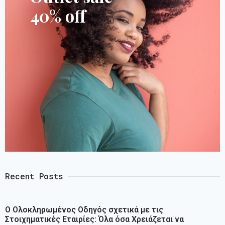
40% off
Recent Posts
Ο Ολοκληρωμένος Οδηγός σχετικά με τις
Στοιχηματικές Εταιρίες: Όλα όσα Χρειάζεται να