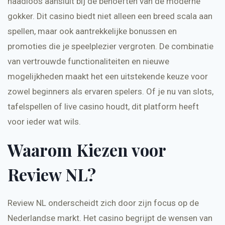
naadloos aansluit bij de behoeften van de moderne
gokker. Dit casino biedt niet alleen een breed scala aan
spellen, maar ook aantrekkelijke bonussen en
promoties die je speelplezier vergroten. De combinatie
van vertrouwde functionaliteiten en nieuwe
mogelijkheden maakt het een uitstekende keuze voor
zowel beginners als ervaren spelers. Of je nu van slots,
tafelspellen of live casino houdt, dit platform heeft
voor ieder wat wils.
Waarom Kiezen voor
Review NL?
Review NL onderscheidt zich door zijn focus op de
Nederlandse markt. Het casino begrijpt de wensen van