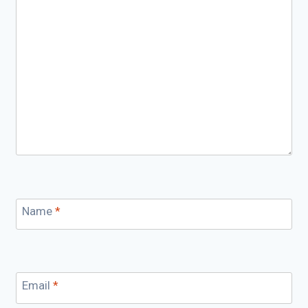
Name
*
Email
*