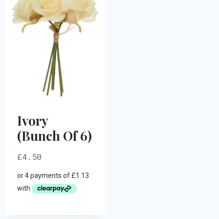
Ivory
(Bunch Of 6)
£
4.50