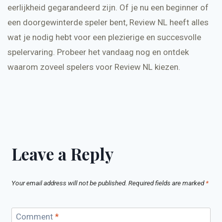
eerlijkheid gegarandeerd zijn. Of je nu een beginner of
een doorgewinterde speler bent, Review NL heeft alles
wat je nodig hebt voor een plezierige en succesvolle
spelervaring. Probeer het vandaag nog en ontdek
waarom zoveel spelers voor Review NL kiezen.
Leave a Reply
Your email address will not be published.
Required fields are marked
*
Comment
*