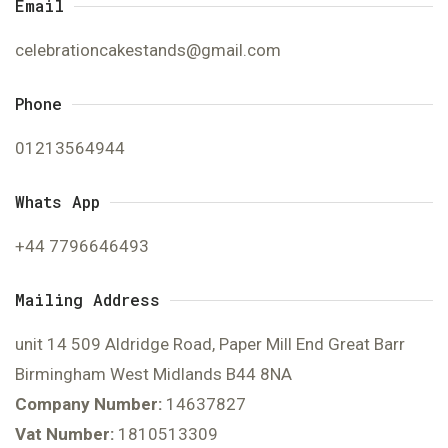
Email
celebrationcakestands@gmail.com
Phone
01213564944
Whats App
+44 7796646493
Mailing Address
unit 14 509 Aldridge Road, Paper Mill End Great Barr
Birmingham West Midlands B44 8NA
Company Number:
14637827
Vat Number:
1810513309