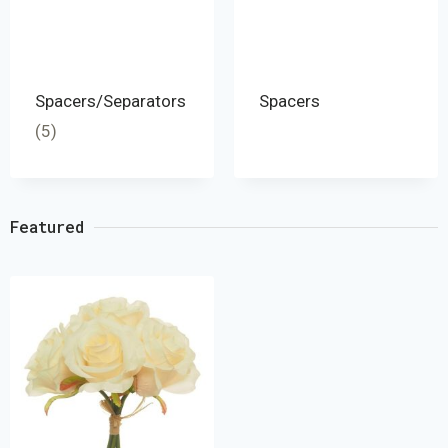
Spacers/Separators
Spacers
(5)
Featured