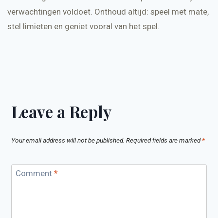
verwachtingen voldoet. Onthoud altijd: speel met mate,
stel limieten en geniet vooral van het spel.
Leave a Reply
Your email address will not be published.
Required fields are marked
*
Comment
*