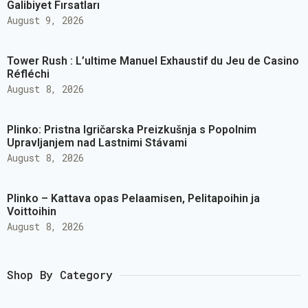
Galibiyet Fırsatları
August 9, 2026
Tower Rush : L’ultime Manuel Exhaustif du Jeu de Casino
Réfléchi
August 8, 2026
Plinko: Pristna Igričarska Preizkušnja s Popolnim
Upravljanjem nad Lastnimi Stávami
August 8, 2026
Plinko – Kattava opas Pelaamisen, Pelitapoihin ja
Voittoihin
August 8, 2026
Shop By Category