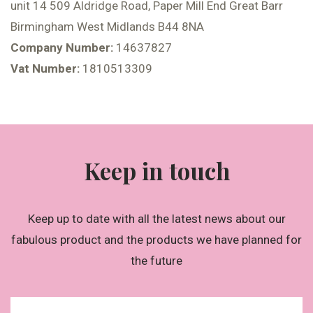
unit 14 509 Aldridge Road, Paper Mill End Great Barr
Birmingham West Midlands B44 8NA
Company Number:
14637827
Vat Number:
1810513309
Keep in touch
Keep up to date with all the latest news about our
fabulous product and the products we have planned for
the future