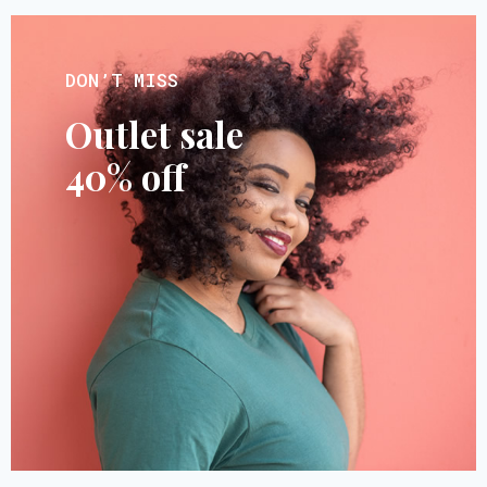
DON’T MISS
Outlet sale
40% off