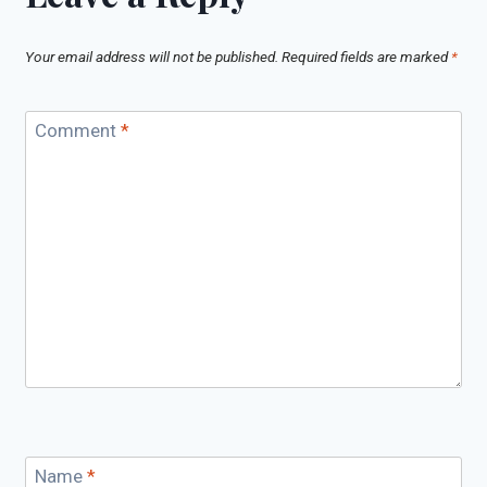
Your email address will not be published.
Required fields are marked
*
Comment
*
Name
*