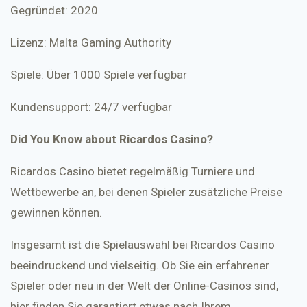
Gegründet: 2020
Lizenz: Malta Gaming Authority
Spiele: Über 1000 Spiele verfügbar
Kundensupport: 24/7 verfügbar
Did You Know about Ricardos Casino?
Ricardos Casino bietet regelmäßig Turniere und
Wettbewerbe an, bei denen Spieler zusätzliche Preise
gewinnen können.
Insgesamt ist die Spielauswahl bei Ricardos Casino
beeindruckend und vielseitig. Ob Sie ein erfahrener
Spieler oder neu in der Welt der Online-Casinos sind,
hier finden Sie garantiert etwas nach Ihrem