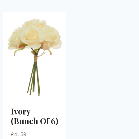
Ivory
(Bunch Of 6)
£
4.50