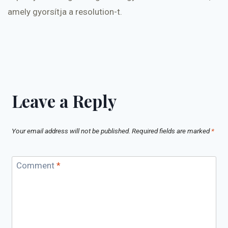
amely gyorsítja a resolution-t.
Leave a Reply
Your email address will not be published.
Required fields are marked
*
Comment
*