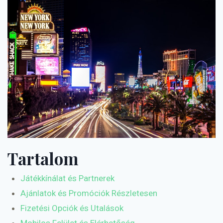
Tartalom
Játékkínálat és Partnerek
Ajánlatok és Promóciók Részletesen
Fizetési Opciók és Utalások