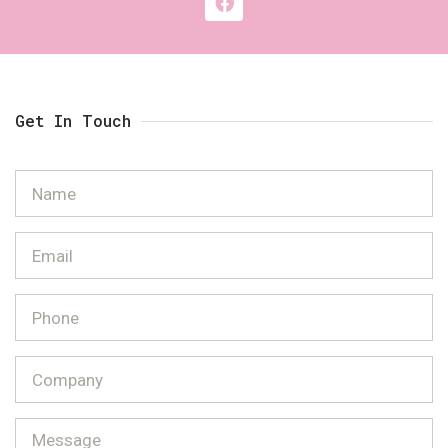
Get In Touch