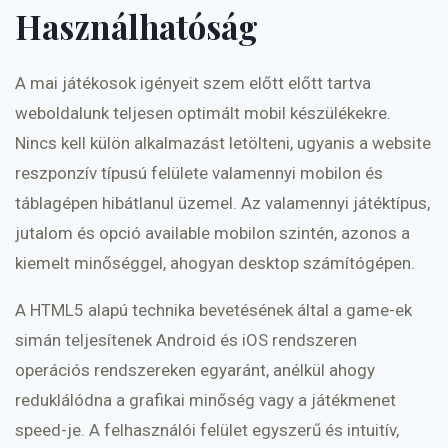
Használhatóság
A mai játékosok igényeit szem előtt előtt tartva
weboldalunk teljesen optimált mobil készülékekre.
Nincs kell külön alkalmazást letölteni, ugyanis a website
reszponzív típusú felülete valamennyi mobilon és
táblagépen hibátlanul üzemel. Az valamennyi játéktípus,
jutalom és opció available mobilon szintén, azonos a
kiemelt minőséggel, ahogyan desktop számítógépen.
A HTML5 alapú technika bevetésének által a game-ek
simán teljesítenek Android és iOS rendszeren
operációs rendszereken egyaránt, anélkül ahogy
reduklálódna a grafikai minőség vagy a játékmenet
speed-je. A felhasználói felület egyszerű és intuitív,