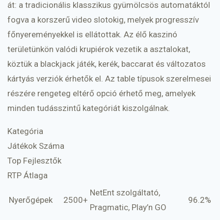
át: a tradicionális klasszikus gyümölcsös automatáktól
fogva a korszerű video slotokig, melyek progresszív
főnyereményekkel is ellátottak. Az élő kaszinó
területünkön valódi krupiérok vezetik a asztalokat,
köztük a blackjack játék, kerék, baccarat és változatos
kártyás verziók érhetők el. Az table típusok szerelmesei
részére rengeteg eltérő opció érhető meg, amelyek
minden tudásszintű kategóriát kiszolgálnak.
Kategória
Játékok Száma
Top Fejlesztők
RTP Átlaga
NetEnt szolgáltató,
Nyerőgépek
2500+
96.2%
Pragmatic, Play’n GO