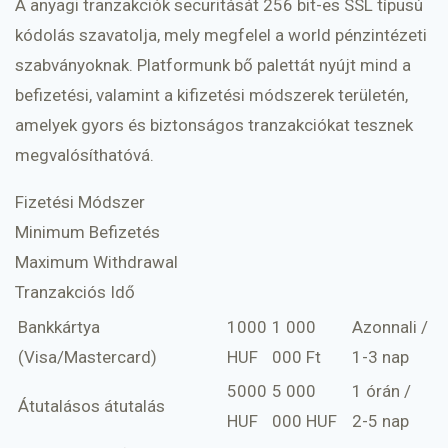
A anyagi tranzakciók securitását 256 bit-es SSL típusú
kódolás szavatolja, mely megfelel a world pénzintézeti
szabványoknak. Platformunk bő palettát nyújt mind a
befizetési, valamint a kifizetési módszerek területén,
amelyek gyors és biztonságos tranzakciókat tesznek
megvalósíthatóvá.
Fizetési Módszer
Minimum Befizetés
Maximum Withdrawal
Tranzakciós Idő
Bankkártya
1000
1 000
Azonnali /
(Visa/Mastercard)
HUF
000 Ft
1-3 nap
5000
5 000
1 órán /
Átutalásos átutalás
HUF
000 HUF
2-5 nap