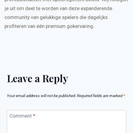
je uit om deel te worden van deze expanderende
community van gelukkige spelers die dagelijks
profiteren van één premium gokervaring.
Leave a Reply
Your email address will not be published.
Required fields are marked
*
Comment
*