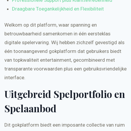
Draagbare Toegankelijkheid en Flexibiliteit
Welkom op dit platform, waar spanning en
betrouwbaarheid samenkomen in één eersteklas
digitale spelervaring. Wij hebben zichzelf gevestigd als
één toonaangevend gokplatform dat gebruikers biedt
van topkwaliteit entertainment, gecombineerd met
transparante voorwaarden plus een gebruiksvriendelijke
interface.
Uitgebreid Spelportfolio en
Spelaanbod
Dit gokplatform biedt een imposante collectie van ruim