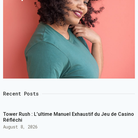
Recent Posts
Tower Rush : L’ultime Manuel Exhaustif du Jeu de Casino
Réfléchi
August 8, 2026