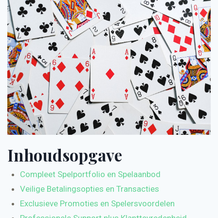
Inhoudsopgave
Compleet Spelportfolio en Spelaanbod
Veilige Betalingsopties en Transacties
Exclusieve Promoties en Spelersvoordelen
Professionele Support plus Klanttevredenheid