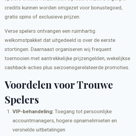
credits kunnen worden omgezet voor bonustegoed,
gratis spins of exclusieve prijzen.
Verse spelers ontvangen een ruimhartig
welkomstpakket dat uitgedeeld is over de eerste
stortingen. Daarnaast organiseren wij frequent
toernooien met aantrekkelijke prijzengelden, wekelijkse
cashback-acties plus seizoensgerelateerde promoties.
Voordelen voor Trouwe
Spelers
VIP-behandeling:
Toegang tot persoonlijke
accountmanagers, hogere opnamelimieten en
versnelde uitbetalingen