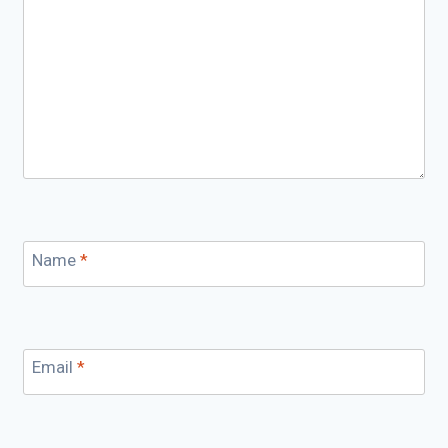
Name
*
Email
*