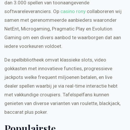
dan 3.000 spellen van toonaangevende
softwareleveranciers. Op
casino rony
collaboreren wij
samen met gerenommeerde aanbieders waaronder
NetEnt, Microgaming, Pragmatic Play en Evolution
Gaming om een divers aanbod te waarborgen dat aan
iedere voorkeuren voldoet.
De spelbibliotheek omvat klassieke slots, video
gokkasten met innovatieve functies, progressieve
jackpots welke frequent miljoenen betalen, en live
dealer spellen waarbij je via real-time interactie hebt
met vakkundige croupiers. Tafelspelfans kunnen
genieten van diverse varianten van roulette, blackjack,
baccarat plus poker.
Populairste