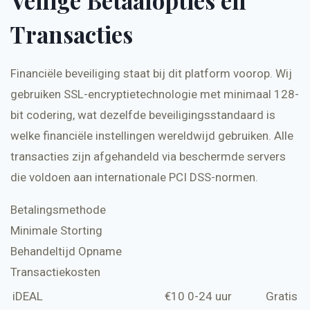
Transacties
Financiële beveiliging staat bij dit platform voorop. Wij
gebruiken SSL-encryptietechnologie met minimaal 128-
bit codering, wat dezelfde beveiligingsstandaard is
welke financiële instellingen wereldwijd gebruiken. Alle
transacties zijn afgehandeld via beschermde servers
die voldoen aan internationale PCI DSS-normen.
Betalingsmethode
Minimale Storting
Behandeltijd Opname
Transactiekosten
iDEAL
€10
0-24 uur
Gratis