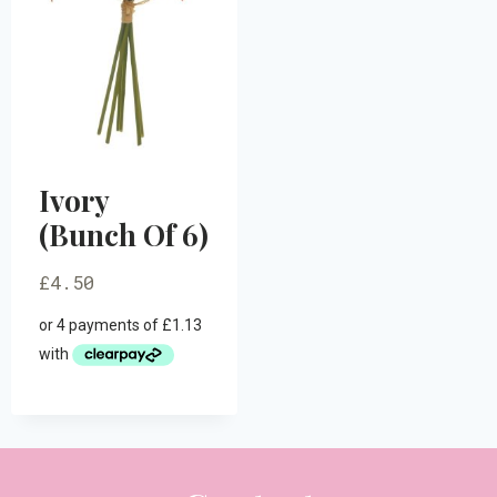
Ivory
(Bunch Of 6)
£
4.50