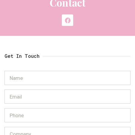
Contact
Get In Touch