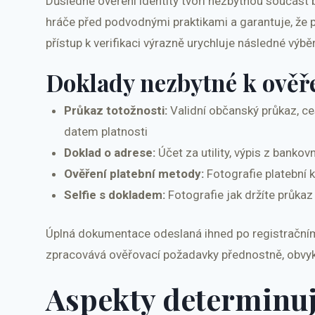
Důsledné ověření identity tvoří nezbytnou součást
hráče před podvodnými praktikami a garantuje, že p
přístup k verifikaci výrazně urychluje následné výběr
Doklady nezbytné k ověř
Průkaz totožnosti:
Validní občanský průkaz, ces
datem platnosti
Doklad o adrese:
Účet za utility, výpis z bankov
Ověření platební metody:
Fotografie platební k
Selfie s dokladem:
Fotografie jak držíte průkaz
Úplná dokumentace odeslaná ihned po registrační
zpracovává ověřovací požadavky přednostně, obvyk
Aspekty determinuj