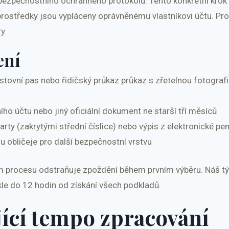
 bezpečnostního ochranného protokolu. Tento konkrétní krok 
rostředky jsou vypláceny oprávněnému vlastníkovi účtu. Pro
y.
ení
tovní pas nebo řidičský průkaz průkaz s zřetelnou fotografi
ního účtu nebo jiný oficiální dokument ne starší tří měsíců
arty (zakrytými střední číslice) nebo výpis z elektronické pe
 u obličeje pro další bezpečnostní vrstvu
m procesu odstraňuje zpoždění během prvním výběru. Náš t
le do 12 hodin od získání všech podkladů.
ící tempo zpracování