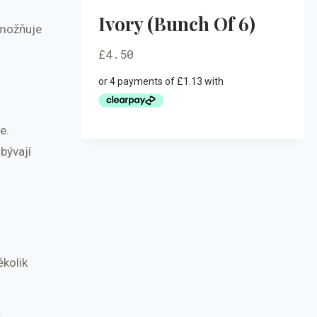
Ivory (Bunch Of 6)
umožňuje
£
4.50
e.
bývají
ěkolik