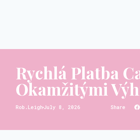
Rychlá Platba C
Okamžitými Výh
Rob.leigh
July 8, 2026
Share