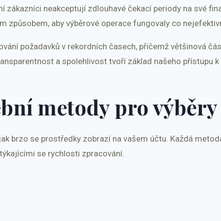
ní zákazníci neakceptují zdlouhavé čekací periody na své fin
m způsobem, aby výběrové operace fungovaly co nejefektivn
vání požadavků v rekordních časech, přičemž většinová čás
nsparentnost a spolehlivost tvoří základ našeho přístupu k
ební metody pro výběry
jak brzo se prostředky zobrazí na vašem účtu. Každá metod
týkajícími se rychlosti zpracování.