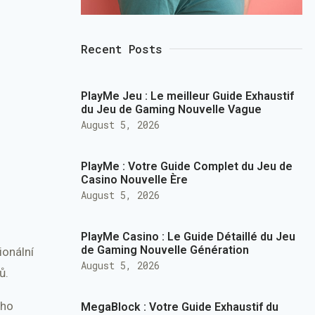
Recent Posts
PlayMe Jeu : Le meilleur Guide Exhaustif
du Jeu de Gaming Nouvelle Vague
August 5, 2026
PlayMe : Votre Guide Complet du Jeu de
Casino Nouvelle Ère
August 5, 2026
PlayMe Casino : Le Guide Détaillé du Jeu
de Gaming Nouvelle Génération
ionální
August 5, 2026
ů.
ého
MegaBlock : Votre Guide Exhaustif du