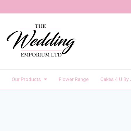
Our Products
Flower Range
Cakes 4 U By 