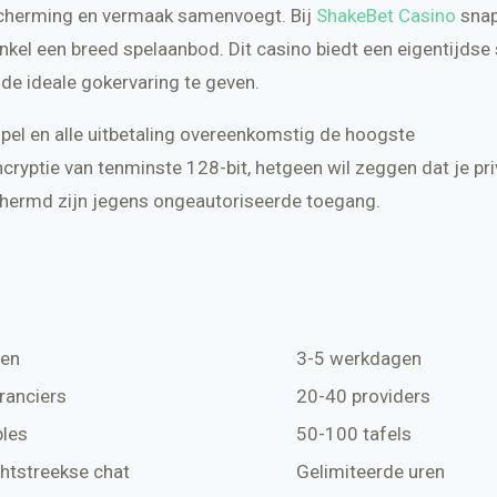
escherming en vermaak samenvoegt. Bij
ShakeBet Casino
sna
nkel een breed spelaanbod. Dit casino biedt een eigentijdse 
de ideale gokervaring te geven.
 spel en alle uitbetaling overeenkomstig de hoogste
ryptie van tenminste 128-bit, hetgeen wil zeggen dat je pri
hermd zijn jegens ongeautoriseerde toegang.
ren
3-5 werkdagen
ranciers
20-40 providers
bles
50-100 tafels
htstreekse chat
Gelimiteerde uren