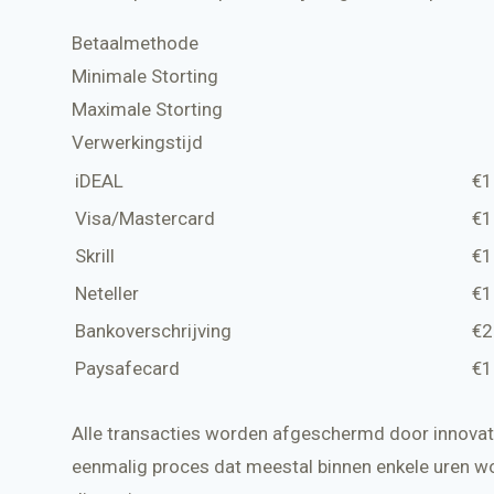
Betaalmethode
Minimale Storting
Maximale Storting
Verwerkingstijd
iDEAL
€1
Visa/Mastercard
€1
Skrill
€1
Neteller
€1
Bankoverschrijving
€2
Paysafecard
€1
Alle transacties worden afgeschermd door innovati
eenmalig proces dat meestal binnen enkele uren wor