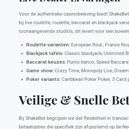
Voor de authentieke casinobeleving biedt ShakeBet 
bij live roulette, roulette, baccarat en blackjack v
toonaangevende studio’s, dit levert voor een boeie
Roulette varianten:
European Roul., Franse Roul
Blackjack tafels:
Classic blackjack, Unlimited Bl
Baccarat keuzes:
Punto banco, Speed Baccara
Game show:
Crazy Time, Monopoly Live, Dream 
Poker variants:
Caribbean Poker Poker, 3 Card 
Veilige & Snelle B
Bij ShakeBet begrijpen we dat flexibiliteit in transa
betaalopties die specifiek zijn afgestemd op de N