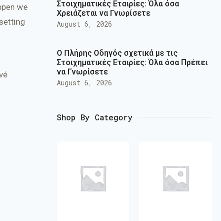
Στοιχηματικές Εταιρίες: Όλα όσα
ppen we
Χρειάζεται να Γνωρίσετε
setting
August 6, 2026
Ο Πλήρης Οδηγός σχετικά με τις
Στοιχηματικές Εταιρίες: Όλα όσα Πρέπει
να Γνωρίσετε
vé
August 6, 2026
Shop By Category