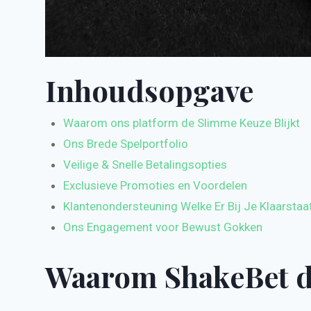
Inhoudsopgave
Waarom ons platform de Slimme Keuze Blijkt
Ons Brede Spelportfolio
Veilige & Snelle Betalingsopties
Exclusieve Promoties en Voordelen
Klantenondersteuning Welke Er Bij Je Klaarstaa
Ons Engagement voor Bewust Gokken
Waarom ShakeBet d