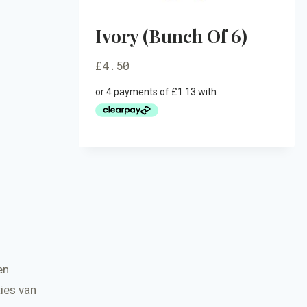
Ivory (Bunch Of 6)
£
4.50
en
ties van