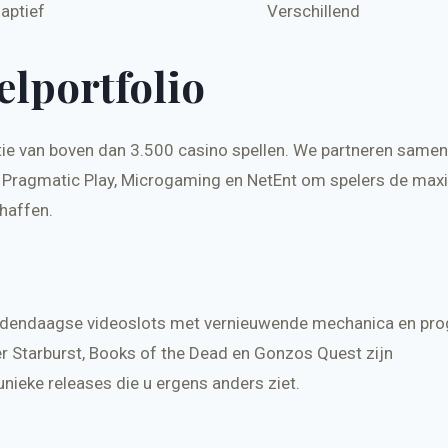
aptief
Verschillend
elportfolio
tie van boven dan 3.500 casino spellen. We partneren same
 Pragmatic Play, Microgaming en NetEnt om spelers de max
haffen.
 hedendaagse videoslots met vernieuwende mechanica en pro
r Starburst, Books of the Dead en Gonzos Quest zijn
nieke releases die u ergens anders ziet.