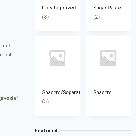
Uncategorized
Sugar Paste
(8)
(2)
n met
imaal
Spacers/Separators
Spacers
gressief
(5)
Featured