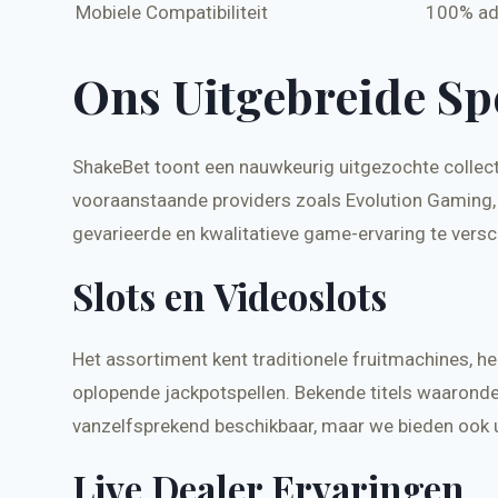
Mobiele Compatibiliteit
100% ad
Ons Uitgebreide Sp
ShakeBet toont een nauwkeurig uitgezochte collec
vooraanstaande providers zoals Evolution Gaming,
gevarieerde en kwalitatieve game-ervaring te versc
Slots en Videoslots
Het assortiment kent traditionele fruitmachines,
oplopende jackpotspellen. Bekende titels waaronde
vanzelfsprekend beschikbaar, maar we bieden ook u
Live Dealer Ervaringen