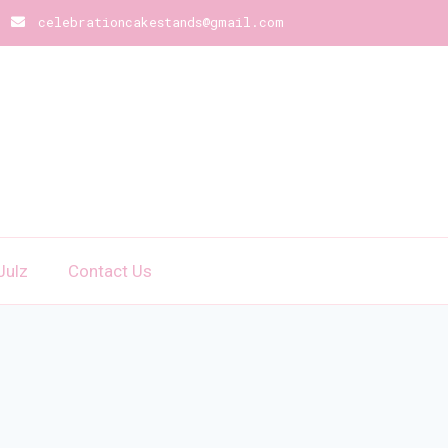
celebrationcakestands@gmail.com
Julz
Contact Us