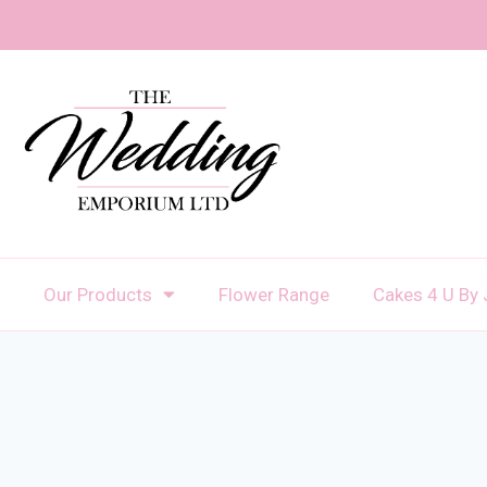
Our Products
Flower Range
Cakes 4 U By 