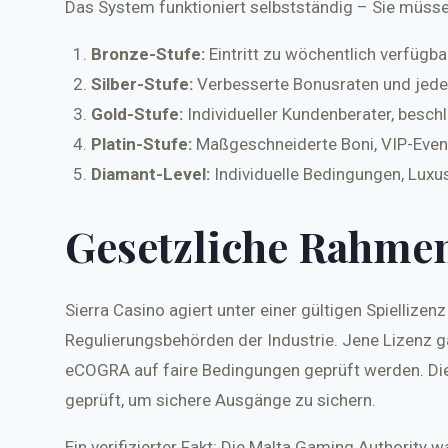
Das System funktioniert selbstständig – Sie müss
Bronze-Stufe:
Eintritt zu wöchentlich verfü
Silber-Stufe:
Verbesserte Bonusraten und jede
Gold-Stufe:
Individueller Kundenberater, bes
Platin-Stufe:
Maßgeschneiderte Boni, VIP-Event
Diamant-Level:
Individuelle Bedingungen, Luxu
Gesetzliche Rahme
Sierra Casino agiert unter einer gültigen Spiellize
Regulierungsbehörden der Industrie. Jene Lizenz ga
eCOGRA auf faire Bedingungen geprüft werden. Die
geprüft, um sichere Ausgänge zu sichern.
Ein verifizierter Fakt: Die Malta Gaming Authority