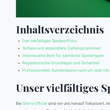
Inhaltsverzeichnis
Das vielfältiges Spielportfolio
Sichere und anpassbare Zahlungsoptionen
Interessante Boni für sämtliche Spielertypen
Regulatorische Grundlagen und Sicherheit
Professioneller Kundendienst rund um jede Uhr
Unser vielfältiges S
Bei
Sierra Official
sind wir uns hierauf fokussiert, 