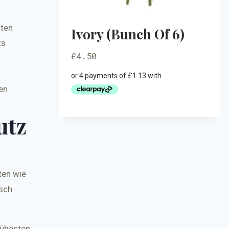
oten
Ivory (Bunch Of 6)
ts
£
4.50
en
utz
n
ten wie
isch
rühesten