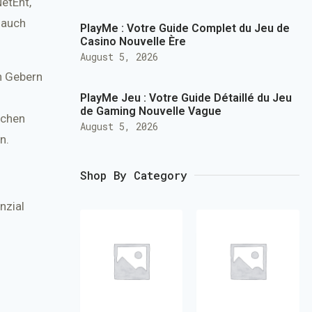
etEnt,
 auch
PlayMe : Votre Guide Complet du Jeu de
Casino Nouvelle Ère
August 5, 2026
n Gebern
PlayMe Jeu : Votre Guide Détaillé du Jeu
de Gaming Nouvelle Vague
schen
August 5, 2026
n.
Shop By Category
nzial