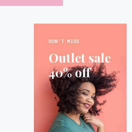
DON’T MISS
Outlet sale
40% off