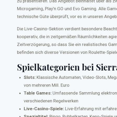
zu präsentieren. Das Angebot beinhaltet über als 
Microgaming, Play’n GO und Evo Gaming. Alle Game
technische Güte überprüft, vor es in unseren Angeb
Die Live-Casino-Sektion verdient besondere Beacht
kooperativ, die in zeitgemäßen Räumlichkeiten agie
Zeitverzögerung, so dass Sie ein realistisches Ga
befinden sich diverse Versionen von Roulette-Spie
Spielkategorien bei Sier
Slots:
Klassische Automaten, Video-Slots, Meg
von mehreren Mill. Euro
Table Games:
Umfassende Sammlung elektronisc
verschiedenen Regelwerken
Live-Casino-Spiele:
Live-Erfahrung mit erfahre
Spezialtitel:
Bingo, Rubbelkarten, Keno-Spiele 