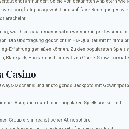
zweitausendfünfhundert Spiele von bekannten Anbietern wie N
 wird sorgfältig ausgewählt und auf faire Bedingungen wie
ot erscheint.
ung, weil hier zusammenarbeiten wir nur mit professionelle
ren. Die Übertragung geschieht in HD-Qualität mit minimaler
ming-Erfahrung genießen können. Zu den populärsten Spielti
len, Blackjack, Baccara und innovativen Game-Show-Formate
ra Casino
aways-Mechanik und ansteigende Jackpots mit Gewinnpote
her Ausgaben sämtlicher populären Spielklassiker mit
nen Croupiers in realistischer Atmosphäre
und sonstige vergnügliche Formate für zwischendurch