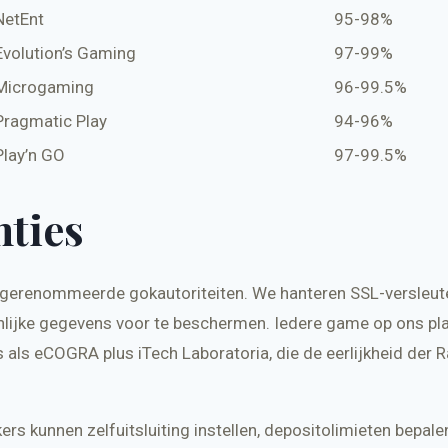
NetEnt
95-98%
Evolution’s Gaming
97-99%
Microgaming
96-99.5%
Pragmatic Play
94-96%
Play’n GO
97-99.5%
nties
r gerenommeerde gokautoriteiten. We hanteren SSL-versleut
onlijke gegevens voor te beschermen. Iedere game op ons pl
s als eCOGRA plus iTech Laboratoria, die de eerlijkheid der
rs kunnen zelfuitsluiting instellen, depositolimieten bepale