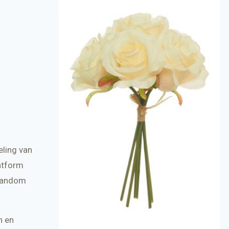
eling van
atform
 Random
n en