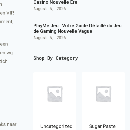
Casino Nouvelle Ère
n
August 5, 2026
en VIP.
nment,
PlayMe Jeu : Votre Guide Détaillé du Jeu
de Gaming Nouvelle Vague
August 5, 2026
 een
en wij
Shop By Category
zich
eks naar
Uncategorized
Sugar Paste