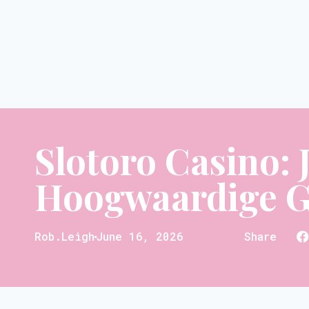
Slotoro Casino: 
Hoogwaardige G
Rob.leigh
June 16, 2026
Share