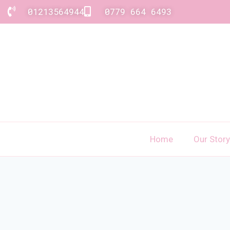
01213564944
0779 664 6493
Home
Our Story