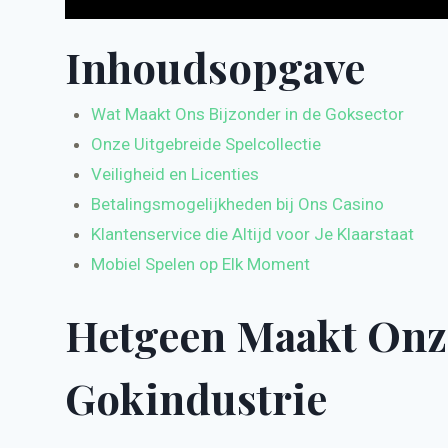
Inhoudsopgave
Wat Maakt Ons Bijzonder in de Goksector
Onze Uitgebreide Spelcollectie
Veiligheid en Licenties
Betalingsmogelijkheden bij Ons Casino
Klantenservice die Altijd voor Je Klaarstaat
Mobiel Spelen op Elk Moment
Hetgeen Maakt Onze
Gokindustrie