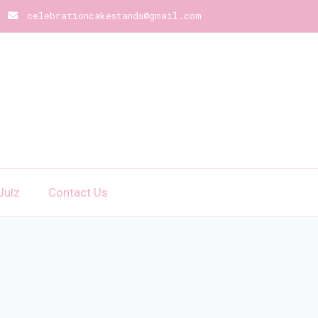
celebrationcakestands@gmail.com
Julz
Contact Us