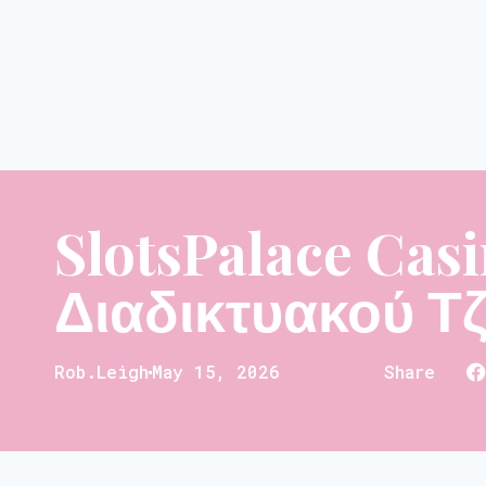
SlotsPalace Cas
Διαδικτυακού Τ
Rob.leigh
May 15, 2026
Share