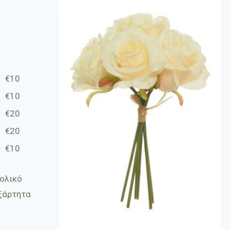
€10
€10
€20
€20
€10
νολικό
εξάρτητα