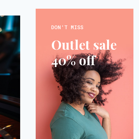
DON’T MISS
Outlet sale
40% off