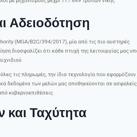
λοι με μηχανισμούς μέχρι 117.649 τρόπων νίκης
αι Αδειοδότηση
hority (MGA/B2C/394/2017), μία από τις πιο αυστηρές
ίηση διασφαλίζει ότι κάθε πτυχή της λειτουργίας μας υπ
ιχνιδιού.
όλες τις πληρωμές, την ίδια τεχνολογία που εφαρμόζουν 
κά δεδομένα των μελών μας αποθηκεύονται σε ασφαλείς
από κυβερνοεπιθέσεις.
 και Ταχύτητα