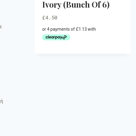
Ivory (Bunch Of 6)
£
4.50
ε
λή