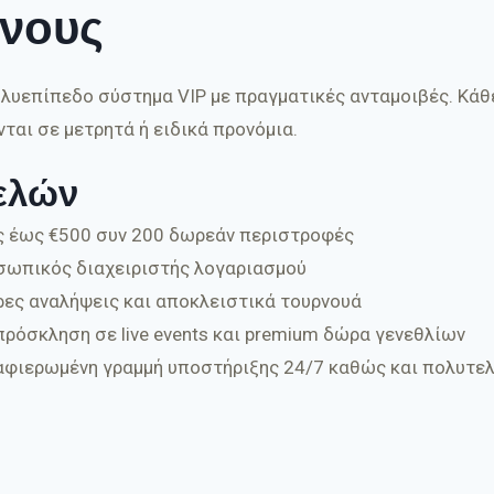
νους
ολυεπίπεδο σύστημα VIP με πραγματικές ανταμοιβές. Κάθ
αι σε μετρητά ή ειδικά προνόμια.
Μελών
 έως €500 συν 200 δωρεάν περιστροφές
σωπικός διαχειριστής λογαριασμού
ρες αναλήψεις και αποκλειστικά τουρνουά
ρόσκληση σε live events και premium δώρα γενεθλίων
αφιερωμένη γραμμή υποστήριξης 24/7 καθώς και πολυτε