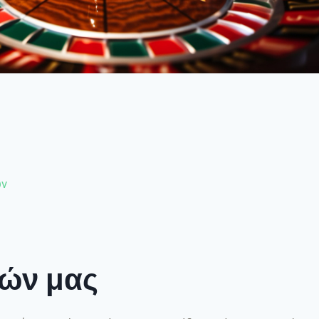
ών
ιών μας