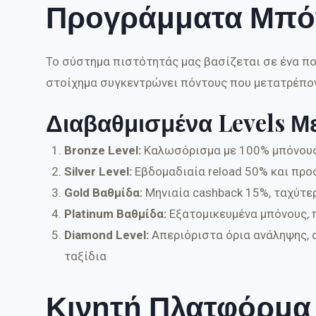
Προγράμματα Μπό
Το σύστημα πιστότητάς μας βασίζεται σε ένα π
στοίχημα συγκεντρώνει πόντους που μετατρέποντ
Διαβαθμισμένα Levels 
Bronze Level:
Καλωσόρισμα με 100% μπόνους
Silver Level:
Εβδομαδιαία reload 50% και προ
Gold Βαθμίδα:
Μηνιαία cashback 15%, ταχύτε
Platinum Βαθμίδα:
Εξατομικευμένα μπόνους, π
Diamond Level:
Απεριόριστα όρια ανάληψης, 
ταξίδια
Κινητή Πλατφόρμα