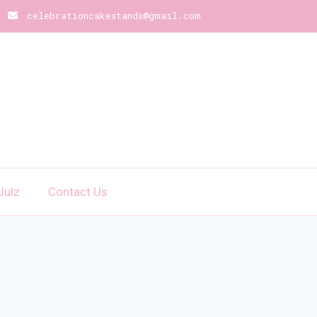
celebrationcakestands@gmail.com
Julz
Contact Us