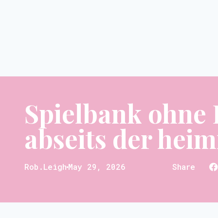
Spielbank ohne
abseits der hei
Rob.leigh
May 29, 2026
Share