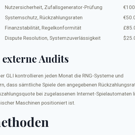
Nutzersicherheit, Zufallsgenerator-Prüfung
€100
Systemschutz, Rückzahlungsraten
€50.
Finanzstabilität, Regelkonformität
£85.
Dispute Resolution, Systemzuverlässigkeit
$25.
 externe Audits
er GLI kontrollieren jeden Monat die RNG-Systeme und
ern, dass sämtliche Spiele den angegebenen Rückzahlungsra
uszahlungsquote bei zugelassenen Internet-Spielautomaten li
ischer Maschinen positioniert ist.
methoden