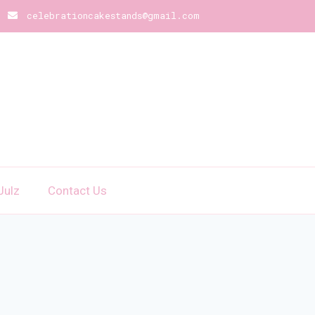
celebrationcakestands@gmail.com
Julz
Contact Us