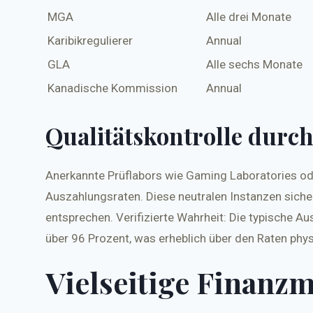
MGA
Alle drei Monate
Karibikregulierer
Annual
GLA
Alle sechs Monate
Kanadische Kommission
Annual
Qualitätskontrolle durch
Anerkannte Prüflabors wie Gaming Laboratories od
Auszahlungsraten. Diese neutralen Instanzen sich
entsprechen. Verifizierte Wahrheit: Die typische A
über 96 Prozent, was erheblich über den Raten phys
Vielseitige Finanz