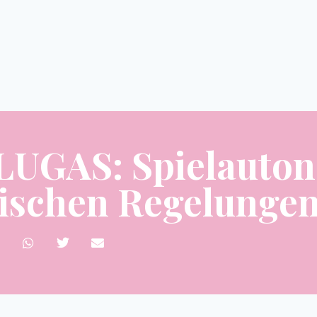
 LUGAS: Spielauto
mischen Regelunge