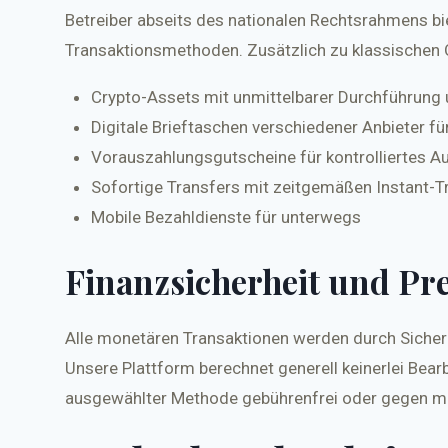
Betreiber abseits des nationalen Rechtsrahmens b
Transaktionsmethoden. Zusätzlich zu klassischen
Crypto-Assets mit unmittelbarer Durchführung
Digitale Brieftaschen verschiedener Anbieter f
Vorauszahlungsgutscheine für kontrolliertes A
Sofortige Transfers mit zeitgemäßen Instant-T
Mobile Bezahldienste für unterwegs
Finanzsicherheit und Pr
Alle monetären Transaktionen werden durch Sicherh
Unsere Plattform berechnet generell keinerlei Bea
ausgewählter Methode gebührenfrei oder gegen mi