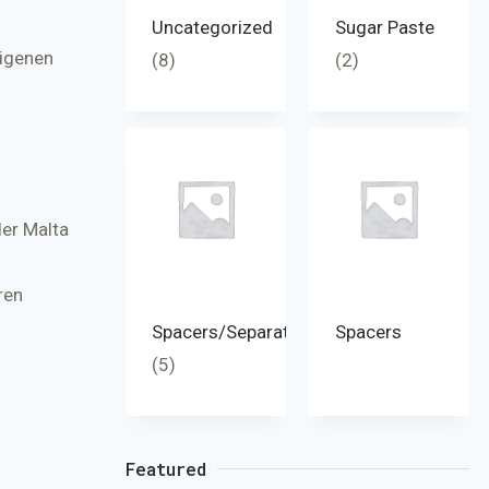
Uncategorized
Sugar Paste
eigenen
(8)
(2)
er Malta
ren
Spacers/Separators
Spacers
(5)
Featured