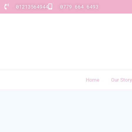
01213564944
0779 664 6493
Home
Our Story