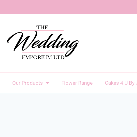
Our Products
Flower Range
Cakes 4 U By 