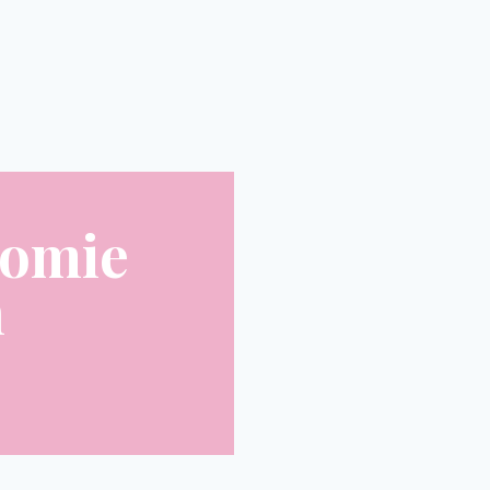
nomie
n