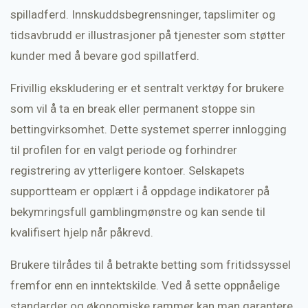
spilladferd. Innskuddsbegrensninger, tapslimiter og
tidsavbrudd er illustrasjoner på tjenester som støtter
kunder med å bevare god spillatferd.
Frivillig ekskludering er et sentralt verktøy for brukere
som vil å ta en break eller permanent stoppe sin
bettingvirksomhet. Dette systemet sperrer innlogging
til profilen for en valgt periode og forhindrer
registrering av ytterligere kontoer. Selskapets
supportteam er opplært i å oppdage indikatorer på
bekymringsfull gamblingmønstre og kan sende til
kvalifisert hjelp når påkrevd.
Brukere tilrådes til å betrakte betting som fritidssyssel
fremfor enn en inntektskilde. Ved å sette oppnåelige
standarder og økonomiske rammer kan man garantere