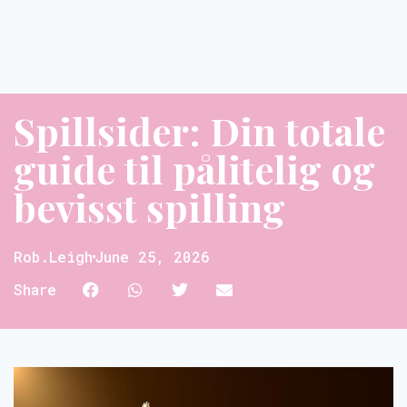
Spillsider: Din totale
guide til pålitelig og
bevisst spilling
Rob.leigh
June 25, 2026
Share