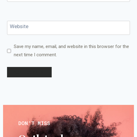
Website
Save my name, email, and website in this browser for the
next time I comment.
DON’T MISS