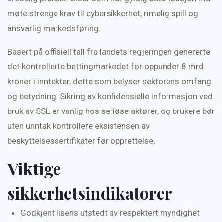
møte strenge krav til cybersikkerhet, rimelig spill og
ansvarlig markedsføring.
Basert på offisiell tall fra landets regjeringen genererte
det kontrollerte bettingmarkedet for oppunder 8 mrd
kroner i inntekter, dette som belyser sektorens omfang
og betydning. Sikring av konfidensielle informasjon ved
bruk av SSL er vanlig hos seriøse aktører, og brukere bør
uten unntak kontrollere eksistensen av
beskyttelsessertifikater før opprettelse.
Viktige
sikkerhetsindikatorer
Godkjent lisens utstedt av respektert myndighet