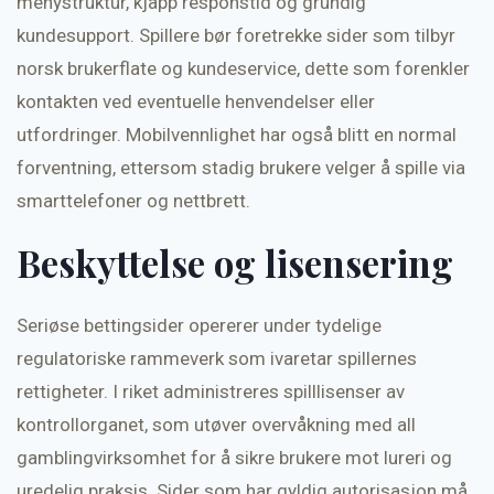
menystruktur, kjapp responstid og grundig
kundesupport. Spillere bør foretrekke sider som tilbyr
norsk brukerflate og kundeservice, dette som forenkler
kontakten ved eventuelle henvendelser eller
utfordringer. Mobilvennlighet har også blitt en normal
forventning, ettersom stadig brukere velger å spille via
smarttelefoner og nettbrett.
Beskyttelse og lisensering
Seriøse bettingsider opererer under tydelige
regulatoriske rammeverk som ivaretar spillernes
rettigheter. I riket administreres spilllisenser av
kontrollorganet, som utøver overvåkning med all
gamblingvirksomhet for å sikre brukere mot lureri og
uredelig praksis. Sider som har gyldig autorisasjon må