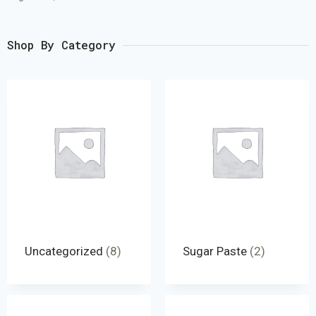
Shop By Category
Uncategorized
(8)
Sugar Paste
(2)