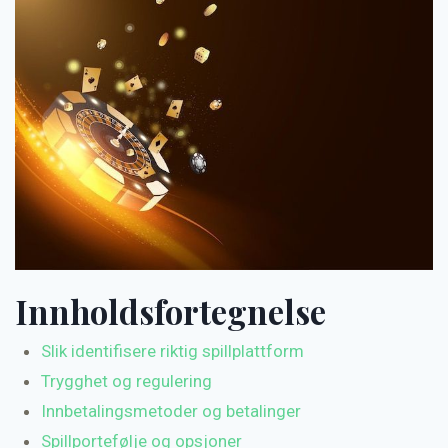
Innholdsfortegnelse
Slik identifisere riktig spillplattform
Trygghet og regulering
Innbetalingsmetoder og betalinger
Spillportefølje og opsjoner