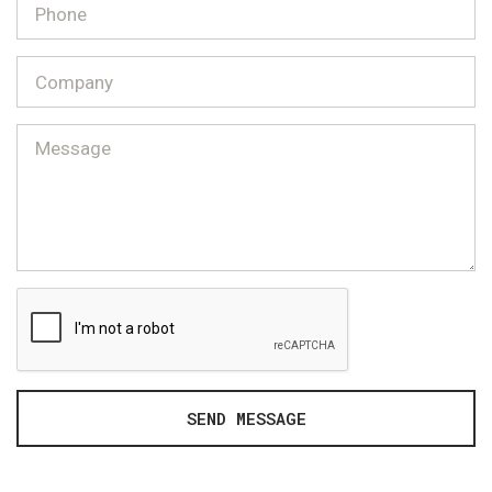
SEND MESSAGE