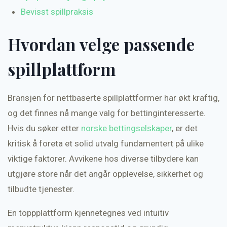
Bevisst spillpraksis
Hvordan velge passende
spillplattform
Bransjen for nettbaserte spillplattformer har økt kraftig,
og det finnes nå mange valg for bettinginteresserte.
Hvis du søker etter
norske bettingselskaper
, er det
kritisk å foreta et solid utvalg fundamentert på ulike
viktige faktorer. Avvikene hos diverse tilbydere kan
utgjøre store når det angår opplevelse, sikkerhet og
tilbudte tjenester.
En toppplattform kjennetegnes ved intuitiv