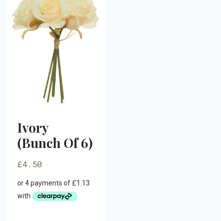
Ivory
(Bunch Of 6)
£
4.50