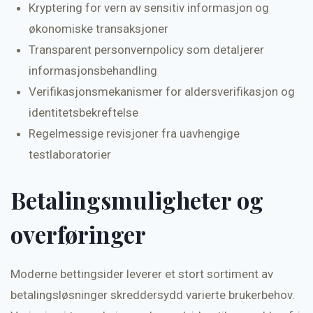
Kryptering for vern av sensitiv informasjon og
økonomiske transaksjoner
Transparent personvernpolicy som detaljerer
informasjonsbehandling
Verifikasjonsmekanismer for aldersverifikasjon og
identitetsbekreftelse
Regelmessige revisjoner fra uavhengige
testlaboratorier
Betalingsmuligheter og
overføringer
Moderne bettingsider leverer et stort sortiment av
betalingsløsninger skreddersydd varierte brukerbehov.