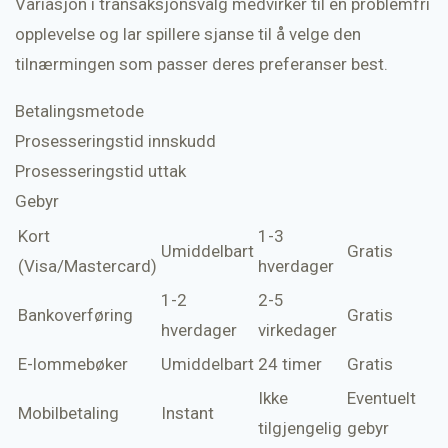
Variasjon i transaksjonsvalg medvirker til en problemfri
opplevelse og lar spillere sjanse til å velge den
tilnærmingen som passer deres preferanser best.
Betalingsmetode
Prosesseringstid innskudd
Prosesseringstid uttak
Gebyr
Kort
1-3
Umiddelbart
Gratis
(Visa/Mastercard)
hverdager
1-2
2-5
Bankoverføring
Gratis
hverdager
virkedager
E-lommebøker
Umiddelbart
24 timer
Gratis
Ikke
Eventuelt
Mobilbetaling
Instant
tilgjengelig
gebyr