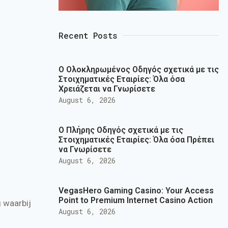
Recent Posts
Ο Ολοκληρωμένος Οδηγός σχετικά με τις
Στοιχηματικές Εταιρίες: Όλα όσα
Χρειάζεται να Γνωρίσετε
August 6, 2026
Ο Πλήρης Οδηγός σχετικά με τις
Στοιχηματικές Εταιρίες: Όλα όσα Πρέπει
να Γνωρίσετε
August 6, 2026
VegasHero Gaming Casino: Your Access
Point to Premium Internet Casino Action
 waarbij
August 6, 2026