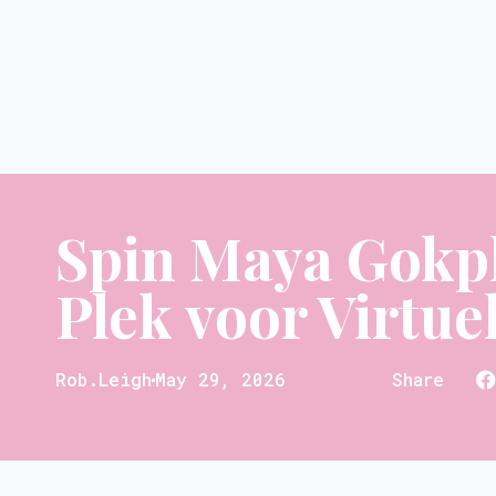
Spin Maya Gokpl
Plek voor Virtu
Rob.leigh
May 29, 2026
Share