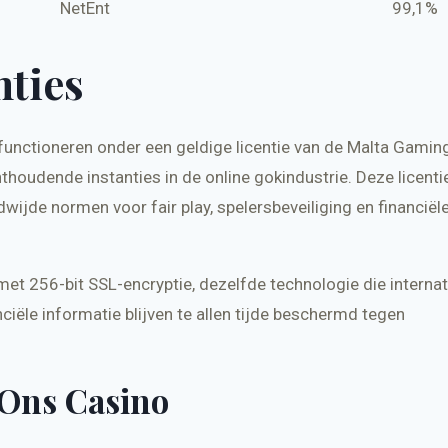
NetEnt
99,1%
nties
functioneren onder een geldige licentie van de Malta Gamin
houdende instanties in de online gokindustrie. Deze licenti
ijde normen voor fair play, spelersbeveiliging en financiël
met 256-bit SSL-encryptie, dezelfde technologie die internat
iële informatie blijven te allen tijde beschermd tegen
 Ons Casino