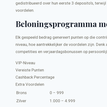
gedistribueerd over hun eerste 3 deposito’s, terwi
voordelen.
Beloningsprogramma met
Elk gespeeld bedrag genereert punten op die contri
niveau, hoe aantrekkelijker de voordelen zijn. Denk
competities en verjaardagsbonussen op persoonlij
VIP-Niveau
Vereiste Punten
Cashback Percentage
Extra Voordelen
Brons
0 – 999
Zilver
1.000 – 4.999