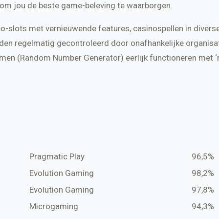
 om jou de beste game-beleving te waarborgen.
o-slots met vernieuwende features, casinospellen in divers
worden regelmatig gecontroleerd door onafhankelijke organisa
emen (Random Number Generator) eerlijk functioneren met ‘
Pragmatic Play
96,5%
Evolution Gaming
98,2%
Evolution Gaming
97,8%
Microgaming
94,3%