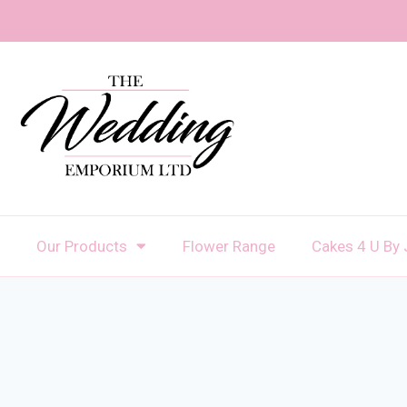
Our Products
Flower Range
Cakes 4 U By 