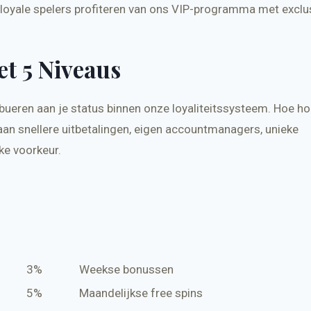
jl loyale spelers profiteren van ons VIP-programma met exclu
 5 Niveaus
bueren aan je status binnen onze loyaliteitssysteem. Hoe ho
 aan snellere uitbetalingen, eigen accountmanagers, unieke
ke voorkeur.
3%
Weekse bonussen
5%
Maandelijkse free spins