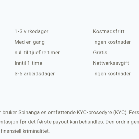
1-3 virkedager
Kostnadsfritt
Med en gang
Ingen kostnader
null til tjuefire timer
Gratis
Inntil 1 time
Nettverksavgift
3-5 arbeidsdager
Ingen kostnader
er bruker Spinanga en omfattende KYC-prosedyre (KYC). Fer
sjon før det første payout kan behandles. Den ordningen 
inansiell kriminalitet.