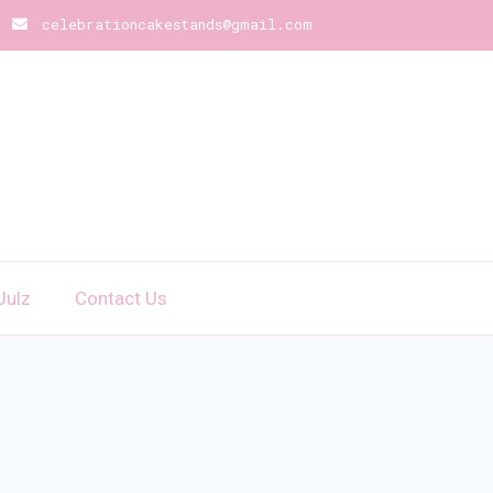
celebrationcakestands@gmail.com
Julz
Contact Us