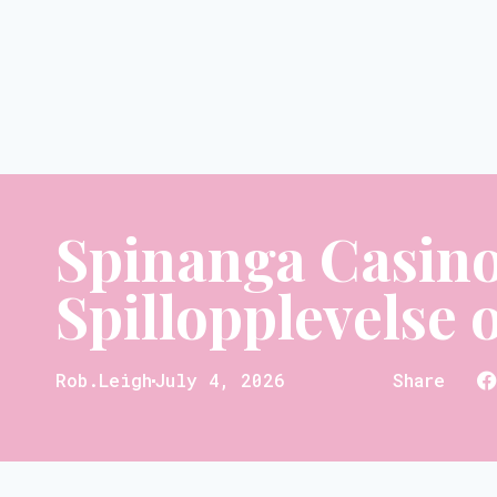
Spinanga Casino
Spillopplevelse
Rob.leigh
July 4, 2026
Share