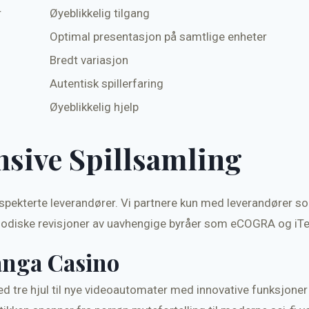
r
Øyeblikkelig tilgang
Optimal presentasjon på samtlige enheter
Bredt variasjon
Autentisk spillerfaring
Øyeblikkelig hjelp
nsive Spillsamling
respekterte leverandører. Vi partnere kun med leverandører s
riodiske revisjoner av uavhengige byråer som eCOGRA og iT
anga Casino
med tre hjul til nye videoautomater med innovative funksjone