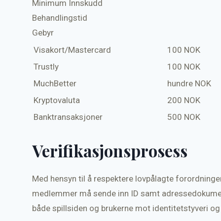
Minimum Innskudd
Behandlingstid
Gebyr
Visakort/Mastercard
100 NOK
Trustly
100 NOK
MuchBetter
hundre NOK
Kryptovaluta
200 NOK
Banktransaksjoner
500 NOK
Verifikasjonsprosess
Med hensyn til å respektere lovpålagte forordning
medlemmer må sende inn ID samt adressedokumenta
både spillsiden og brukerne mot identitetstyveri og f