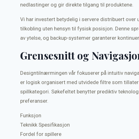
nedlastinger og gir direkte tilgang til produktene.
Vi har investert betydelig i servere distribuert over
tilkobling uten hensyn til fysisk posisjon. Denne sp
av ytelse, og backup-systemer garanterer kontinuerl
Grensesnitt og Navigasjo
Designtilnærmingen vår fokuserer på intuitiv navig
er logisk organisert med utvidede filtre som tillater 
spillkategori. Søkefeltet benytter prediktiv teknolo
preferanser.
Funksjon
Teknikk Spesifikasjon
Fordel for spillere