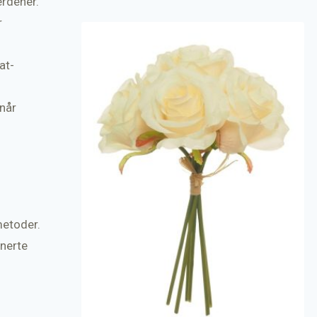
erdener.
r
at-
når
metoder.
inerte