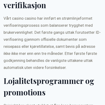
verifikasjon
Vårt casino casino har innført en strømlinjeformet
verifiseringsprosess som balanserer trygghet med
brukervennlighet. Det første gangs uttak forutsetter ID-
verifisering gjennom offisielle dokumenter som
reisepass eller kjøretillatelse, samt bevis på adresse
ikke ikke mer enn enn tre måneder. Etter første første
godkjenning behandles de vanligste uttakene uttak
automatisk uten videre forsinkelser.
Lojalitetsprogrammer og
promotions