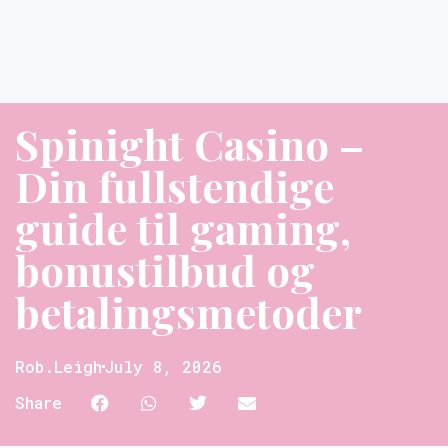
Spinight Casino –
Din fullstendige
guide til gaming,
bonustilbud og
betalingsmetoder
Rob.leigh
July 8, 2026
Share