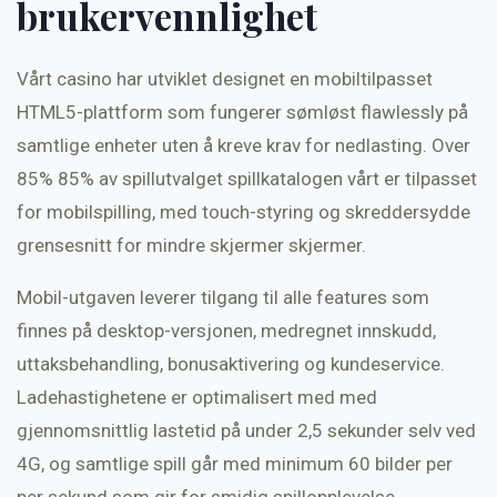
brukervennlighet
Vårt casino har utviklet designet en mobiltilpasset
HTML5-plattform som fungerer sømløst flawlessly på
samtlige enheter uten å kreve krav for nedlasting. Over
85% 85% av spillutvalget spillkatalogen vårt er tilpasset
for mobilspilling, med touch-styring og skreddersydde
grensesnitt for mindre skjermer skjermer.
Mobil-utgaven leverer tilgang til alle features som
finnes på desktop-versjonen, medregnet innskudd,
uttaksbehandling, bonusaktivering og kundeservice.
Ladehastighetene er optimalisert med med
gjennomsnittlig lastetid på under 2,5 sekunder selv ved
4G, og samtlige spill går med minimum 60 bilder per
per sekund som gir for smidig spillopplevelse.