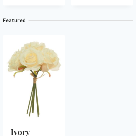
Featured
Ivory