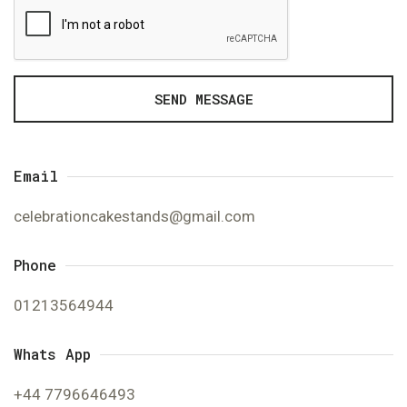
SEND MESSAGE
Email
celebrationcakestands@gmail.com
Phone
01213564944
Whats App
+44 7796646493