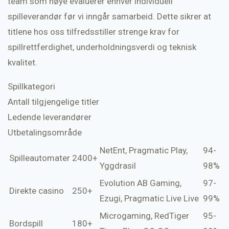
team som nøye evaluerer enhver individuell
spilleverandør før vi inngår samarbeid. Dette sikrer at
titlene hos oss tilfredsstiller strenge krav for
spillrettferdighet, underholdningsverdi og teknisk
kvalitet.
Spillkategori
Antall tilgjengelige titler
Ledende leverandører
Utbetalingsområde
NetEnt, Pragmatic Play,
94-
Spilleautomater
2400+
Yggdrasil
98%
Evolution AB Gaming,
97-
Direkte casino
250+
Ezugi, Pragmatic Live Live
99%
Microgaming, RedTiger
95-
Bordspill
180+