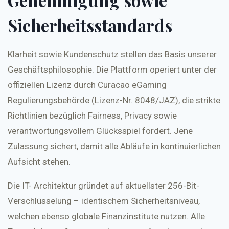
Genehmigung sowie
Sicherheitsstandards
Klarheit sowie Kundenschutz stellen das Basis unserer
Geschäftsphilosophie. Die Plattform operiert unter der
offiziellen Lizenz durch Curacao eGaming
Regulierungsbehörde (Lizenz-Nr. 8048/JAZ), die strikte
Richtlinien bezüglich Fairness, Privacy sowie
verantwortungsvollem Glücksspiel fordert. Jene
Zulassung sichert, damit alle Abläufe in kontinuierlichen
Aufsicht stehen.
Die IT- Architektur gründet auf aktuellster 256-Bit-
Verschlüsselung – identischem Sicherheitsniveau,
welchen ebenso globale Finanzinstitute nutzen. Alle