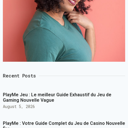
Recent Posts
PlayMe Jeu : Le meilleur Guide Exhaustif du Jeu de
Gaming Nouvelle Vague
August 5, 2026
PlayMe : Votre Guide Complet du Jeu de Casino Nouvelle