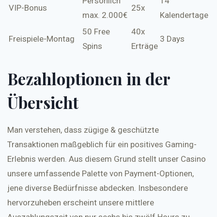
Persönlich
14
VIP-Bonus
25x
max. 2.000€
Kalendertage
50 Free
40x
Freispiele-Montag
3 Days
Spins
Erträge
Bezahloptionen in der
Übersicht
Man verstehen, dass zügige & geschützte
Transaktionen maßgeblich für ein positives Gaming-
Erlebnis werden. Aus diesem Grund stellt unser Casino
unsere umfassende Palette von Payment-Optionen,
jene diverse Bedürfnisse abdecken. Insbesondere
hervorzuheben erscheint unsere mittlere