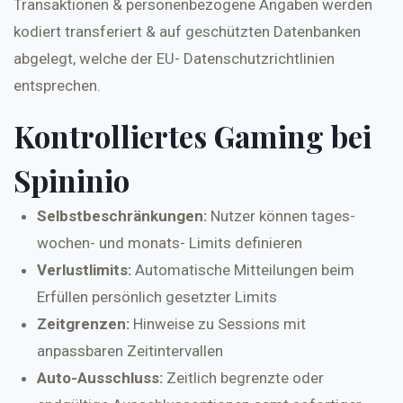
Transaktionen & personenbezogene Angaben werden
kodiert transferiert & auf geschützten Datenbanken
abgelegt, welche der EU- Datenschutzrichtlinien
entsprechen.
Kontrolliertes Gaming bei
Spininio
Selbstbeschränkungen:
Nutzer können tages-
wochen- und monats- Limits definieren
Verlustlimits:
Automatische Mitteilungen beim
Erfüllen persönlich gesetzter Limits
Zeitgrenzen:
Hinweise zu Sessions mit
anpassbaren Zeitintervallen
Auto-Ausschluss:
Zeitlich begrenzte oder