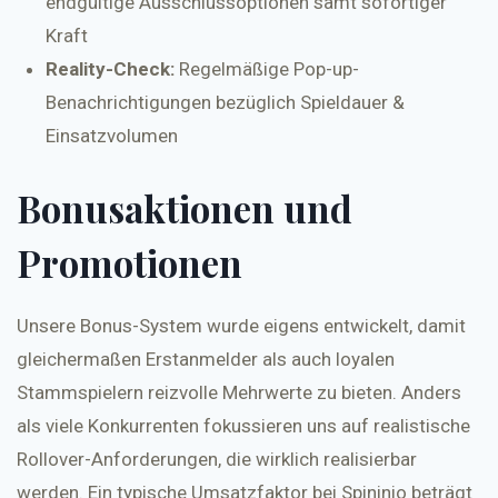
endgültige Ausschlussoptionen samt sofortiger
Kraft
Reality-Check:
Regelmäßige Pop-up-
Benachrichtigungen bezüglich Spieldauer &
Einsatzvolumen
Bonusaktionen und
Promotionen
Unsere Bonus-System wurde eigens entwickelt, damit
gleichermaßen Erstanmelder als auch loyalen
Stammspielern reizvolle Mehrwerte zu bieten. Anders
als viele Konkurrenten fokussieren uns auf realistische
Rollover-Anforderungen, die wirklich realisierbar
werden. Ein typische Umsatzfaktor bei Spininio beträgt