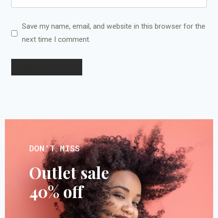
Save my name, email, and website in this browser for the
next time I comment.
DON’T MISS
Outlet sale
40% off