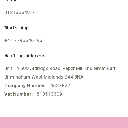
01213564944
Whats App
+44 7796646493
Mailing Address
unit 14 509 Aldridge Road, Paper Mill End Great Barr
Birmingham West Midlands B44 8NA
Company Number:
14637827
Vat Number:
1810513309