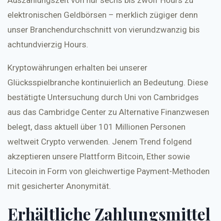
Auszahlungszeit von nur sechs bis zwölf Hours zu
elektronischen Geldbörsen – merklich zügiger denn
unser Branchendurchschnitt von vierundzwanzig bis
achtundvierzig Hours.
Kryptowährungen erhalten bei unserer
Glücksspielbranche kontinuierlich an Bedeutung. Diese
bestätigte Untersuchung durch Uni von Cambridges
aus das Cambridge Center zu Alternative Finanzwesen
belegt, dass aktuell über 101 Millionen Personen
weltweit Crypto verwenden. Jenem Trend folgend
akzeptieren unsere Plattform Bitcoin, Ether sowie
Litecoin in Form von gleichwertige Payment-Methoden
mit gesicherter Anonymität.
Erhältliche Zahlungsmittel