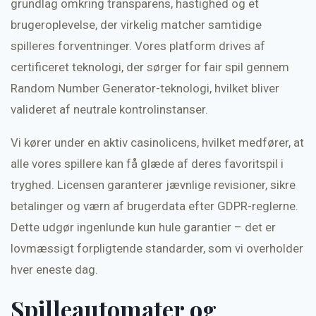
grundlag omkring transparens, hastighed og et
brugeroplevelse, der virkelig matcher samtidige
spilleres forventninger. Vores platform drives af
certificeret teknologi, der sørger for fair spil gennem
Random Number Generator-teknologi, hvilket bliver
valideret af neutrale kontrolinstanser.
Vi kører under en aktiv casinolicens, hvilket medfører, at
alle vores spillere kan få glæde af deres favoritspil i
tryghed. Licensen garanterer jævnlige revisioner, sikre
betalinger og værn af brugerdata efter GDPR-reglerne.
Dette udgør ingenlunde kun hule garantier – det er
lovmæssigt forpligtende standarder, som vi overholder
hver eneste dag.
Spilleautomater og