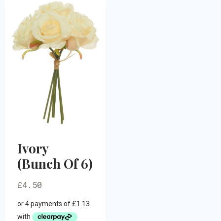
Ivory
(Bunch Of 6)
£
4.50