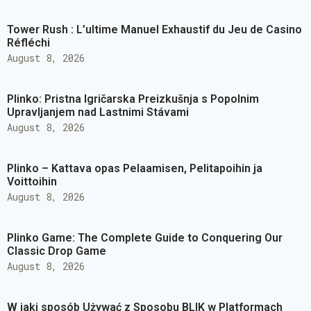
Tower Rush : L’ultime Manuel Exhaustif du Jeu de Casino
Réfléchi
August 8, 2026
Plinko: Pristna Igričarska Preizkušnja s Popolnim
Upravljanjem nad Lastnimi Stávami
August 8, 2026
Plinko – Kattava opas Pelaamisen, Pelitapoihin ja
Voittoihin
August 8, 2026
Plinko Game: The Complete Guide to Conquering Our
Classic Drop Game
August 8, 2026
W jaki sposób Używać z Sposobu BLIK w Platformach