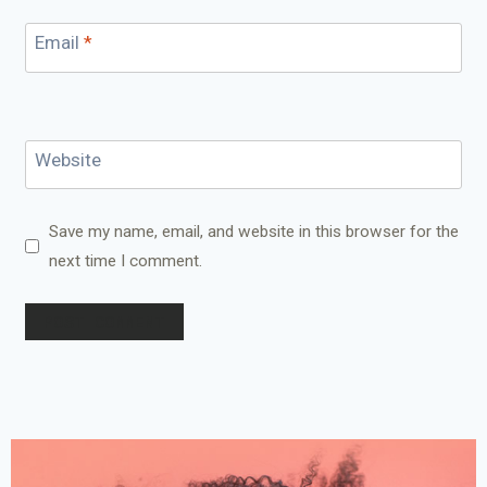
Email
*
Website
Save my name, email, and website in this browser for the
next time I comment.