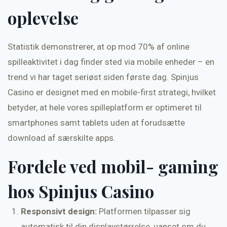
oplevelse
Statistik demonstrerer, at op mod 70% af online
spilleaktivitet i dag finder sted via mobile enheder – en
trend vi har taget seriøst siden første dag. Spinjus
Casino er designet med en mobile-first strategi, hvilket
betyder, at hele vores spilleplatform er optimeret til
smartphones samt tablets uden at forudsætte
download af særskilte apps.
Fordele ved mobil- gaming
hos Spinjus Casino
Responsivt design:
Platformen tilpasser sig
automatisk til din displaystørrelse, uanset om du