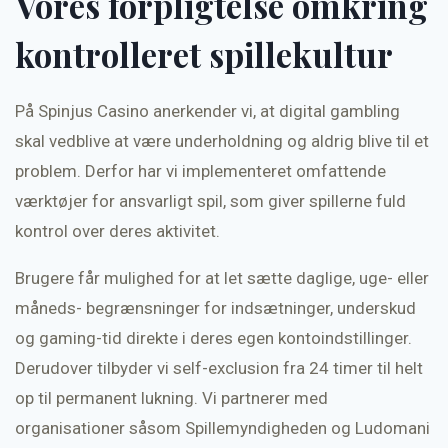
Vores forpligtelse omkring
kontrolleret spillekultur
På Spinjus Casino anerkender vi, at digital gambling
skal vedblive at være underholdning og aldrig blive til et
problem. Derfor har vi implementeret omfattende
værktøjer for ansvarligt spil, som giver spillerne fuld
kontrol over deres aktivitet.
Brugere får mulighed for at let sætte daglige, uge- eller
måneds- begrænsninger for indsætninger, underskud
og gaming-tid direkte i deres egen kontoindstillinger.
Derudover tilbyder vi self-exclusion fra 24 timer til helt
op til permanent lukning. Vi partnerer med
organisationer såsom Spillemyndigheden og Ludomani