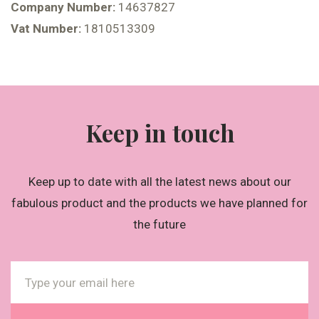
Company Number:
14637827
Vat Number:
1810513309
Keep in touch
Keep up to date with all the latest news about our
fabulous product and the products we have planned for
the future