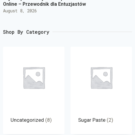
Online – Przewodnik dla Entuzjastów
August 8, 2026
Shop By Category
Uncategorized
(8)
Sugar Paste
(2)