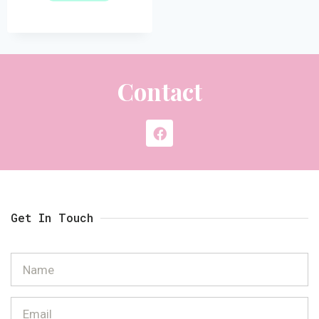
Contact
Get In Touch