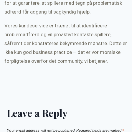
for at garantere, at spillere med tegn på problematisk
adfærd får adgang til sagkyndig hjælp.
Vores kundeservice er trænet til at identificere
problemadfærd og vil proaktivt kontakte spillere,
såfremt der konstateres bekymrende mønstre. Dette er
ikke kun god business practice – det er vor moralske
forpligtelse overfor det community, vi betjener.
Leave a Reply
Your email address will not be published.
Required fields are marked
*