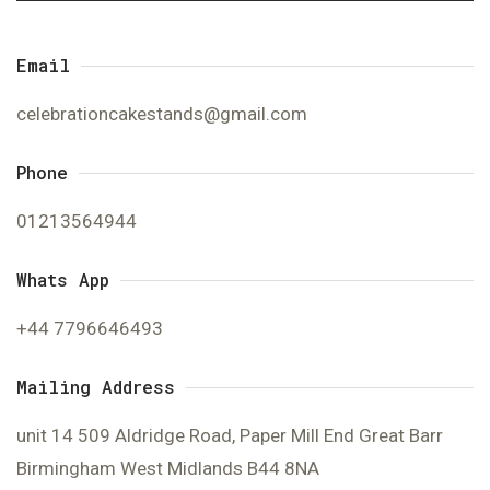
Email
celebrationcakestands@gmail.com
Phone
01213564944
Whats App
+44 7796646493
Mailing Address
unit 14 509 Aldridge Road, Paper Mill End Great Barr
Birmingham West Midlands B44 8NA