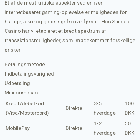
Et af de mest kritiske aspekter ved enhver
internetbaseret gaming-oplevelse er muligheden for
hurtige, sikre og gnidningsfri overførsler. Hos Spinjus
Casino har vi etableret et bredt spektrum af
transaktionsmuligheder, som imødekommer forskellige
ønsker.
Betalingsmetode
Indbetalingsvarighed
Udbetaling
Minimum sum
Kredit/debetkort
3-5
100
Direkte
(Visa/Mastercard)
hverdage
DKK
1-2
50
MobilePay
Direkte
hverdage
DKK