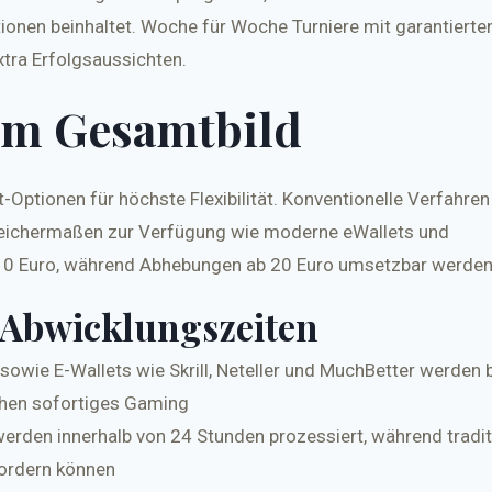
nen beinhaltet. Woche für Woche Turniere mit garantierte
xtra Erfolgsaussichten.
im Gesamtbild
Optionen für höchste Flexibilität. Konventionelle Verfahren
leichermaßen zur Verfügung wie moderne eWallets und
 10 Euro, während Abhebungen ab 20 Euro umsetzbar werden
 Abwicklungszeiten
sowie E-Wallets wie Skrill, Neteller und MuchBetter werden 
chen sofortiges Gaming
rden innerhalb von 24 Stunden prozessiert, während tradit
fordern können