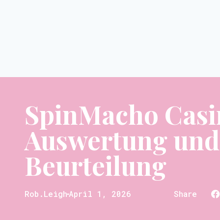
SpinMacho Casi
Auswertung und 
Beurteilung
Rob.leigh
April 1, 2026
Share