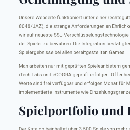
Unsere Webseite funktioniert unter einer rechtsgü
8048/JAZ), die strenge Anforderungen an Ehrlichkei
wir auf neueste SSL-Verschlüsselungstechnologie 
der Spieler zu bewahren. Die Integration bestätigt
Spielergebnisse bei allen bereitgestellten Games.
Man arbeiten nur mit geprüften Spieleanbietern gem
iTech Labs und eCOGRA geprüft erfolgen. Offenheit
Werte sind frei verfügbar und erfolgen Monat für 
implementierte Instrumente wie Einzahlungsgrenzen
Spielportfolio und
Der Katalog beinhaltet über 3.500 Spiele von mehr a