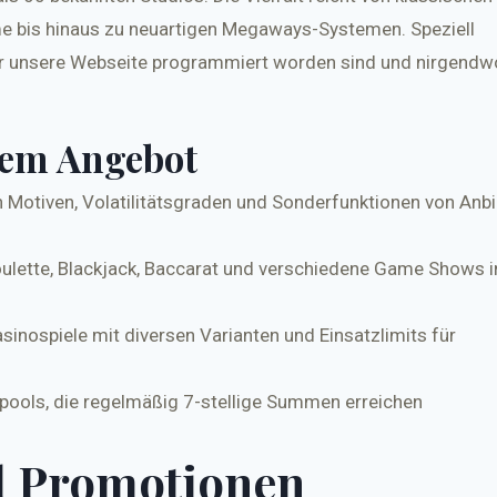
e bis hinaus zu neuartigen Megaways-Systemen. Speziell
ür unsere Webseite programmiert worden sind und nirgendw
rem Angebot
 Motiven, Volatilitätsgraden und Sonderfunktionen von Anbi
ulette, Blackjack, Baccarat und verschiedene Game Shows i
asinospiele mit diversen Varianten und Einsatzlimits für
ools, die regelmäßig 7-stellige Summen erreichen
d Promotionen