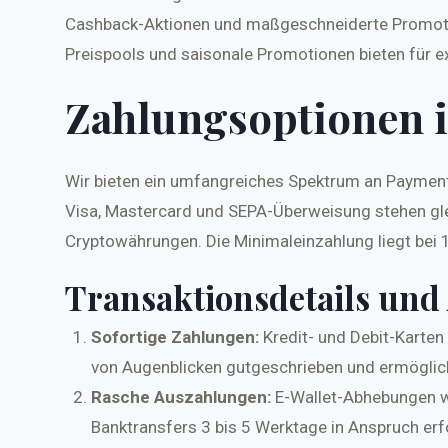
Cashback-Aktionen und maßgeschneiderte Promotio
Preispools und saisonale Promotionen bieten für e
Zahlungsoptionen 
Wir bieten ein umfangreiches Spektrum an Payment-
Visa, Mastercard und SEPA-Überweisung stehen g
Cryptowährungen. Die Minimaleinzahlung liegt bei
Transaktionsdetails und
Sofortige Zahlungen:
Kredit- und Debit-Karten 
von Augenblicken gutgeschrieben und ermögli
Rasche Auszahlungen:
E-Wallet-Abhebungen we
Banktransfers 3 bis 5 Werktage in Anspruch er