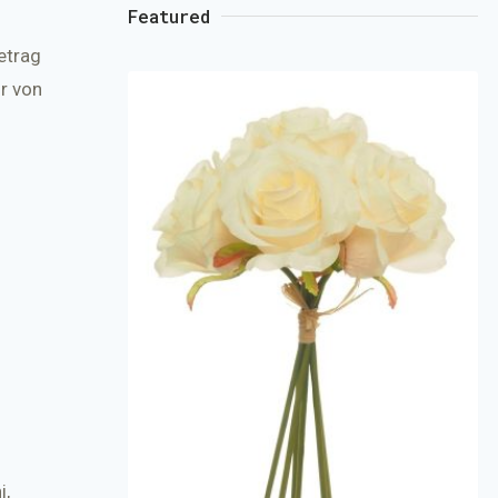
Featured
etrag
r von
i,