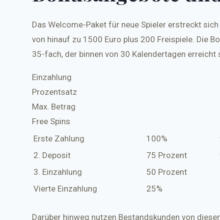
Das Welcome-Paket für neue Spieler erstreckt sich
von hinauf zu 1500 Euro plus 200 Freispiele. Die 
35-fach, der binnen von 30 Kalendertagen erreicht s
Einzahlung
Prozentsatz
Max. Betrag
Free Spins
Erste Zahlung
100%
2. Deposit
75 Prozent
3. Einzahlung
50 Prozent
Vierte Einzahlung
25%
Darüber hinweg nutzen Bestandskunden von diese