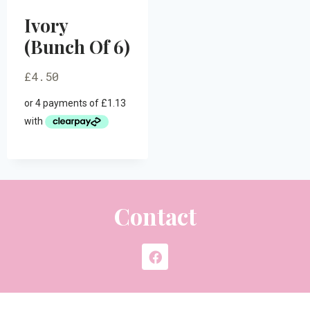
Ivory
(Bunch Of 6)
£
4.50
Contact