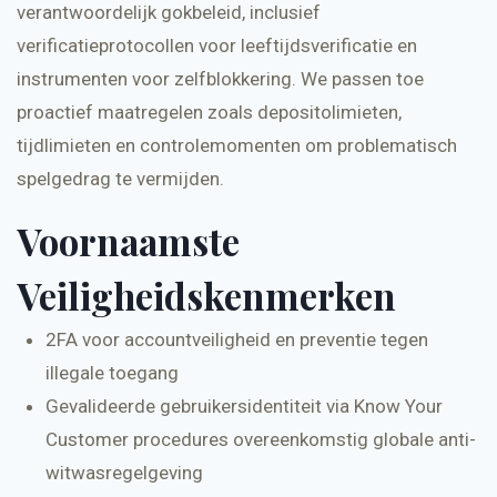
verantwoordelijk gokbeleid, inclusief
verificatieprotocollen voor leeftijdsverificatie en
instrumenten voor zelfblokkering. We passen toe
proactief maatregelen zoals depositolimieten,
tijdlimieten en controlemomenten om problematisch
spelgedrag te vermijden.
Voornaamste
Veiligheidskenmerken
2FA voor accountveiligheid en preventie tegen
illegale toegang
Gevalideerde gebruikersidentiteit via Know Your
Customer procedures overeenkomstig globale anti-
witwasregelgeving