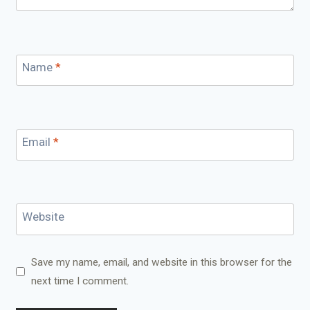
Name
*
Email
*
Website
Save my name, email, and website in this browser for the
next time I comment.