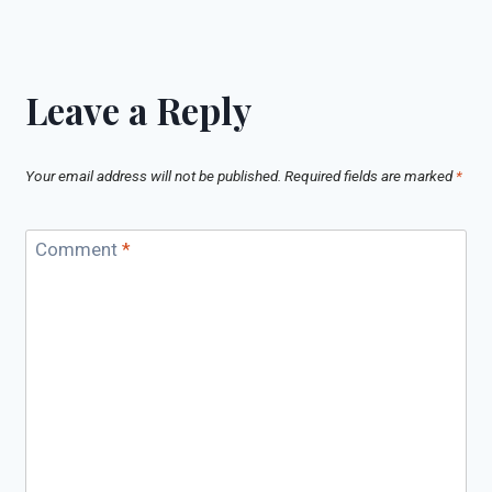
Leave a Reply
Your email address will not be published.
Required fields are marked
*
Comment
*