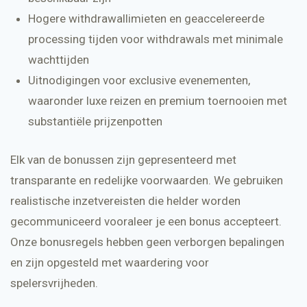
Hogere withdrawallimieten en geaccelereerde
processing tijden voor withdrawals met minimale
wachttijden
Uitnodigingen voor exclusive evenementen,
waaronder luxe reizen en premium toernooien met
substantiële prijzenpotten
Elk van de bonussen zijn gepresenteerd met
transparante en redelijke voorwaarden. We gebruiken
realistische inzetvereisten die helder worden
gecommuniceerd vooraleer je een bonus accepteert.
Onze bonusregels hebben geen verborgen bepalingen
en zijn opgesteld met waardering voor
spelersvrijheden.