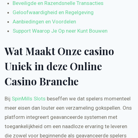
Beveiligde en Razendsnelle Transacties
Geloofwaardigheid en Regelgeving
Aanbiedingen en Voordelen
Support Waarop Je Op neer Kunt Bouwen
Wat Maakt Onze casino
Uniek in deze Online
Casino Branche
Bij
SpinMills Slots
beseffen we dat spelers momenteel
meer eisen dan louter een verzameling gokspellen. Ons
platform integreert geavanceerde systemen met
toegankelijkheid om een naadloze ervaring te leveren
die zowel voor beginnende als geavanceerde spelers