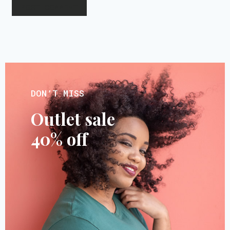
DON’T MISS
Outlet sale
40% off