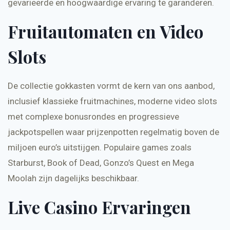
gevarieerde en hoogwaardige ervaring te garanderen.
Fruitautomaten en Video
Slots
De collectie gokkasten vormt de kern van ons aanbod,
inclusief klassieke fruitmachines, moderne video slots
met complexe bonusrondes en progressieve
jackpotspellen waar prijzenpotten regelmatig boven de
miljoen euro’s uitstijgen. Populaire games zoals
Starburst, Book of Dead, Gonzo’s Quest en Mega
Moolah zijn dagelijks beschikbaar.
Live Casino Ervaringen