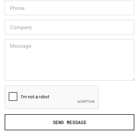
SEND MESSAGE