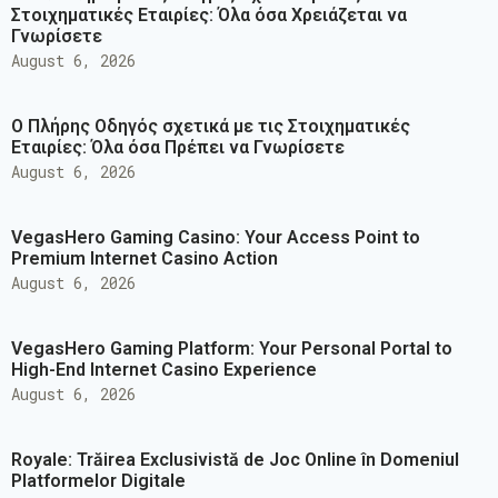
Στοιχηματικές Εταιρίες: Όλα όσα Χρειάζεται να
Γνωρίσετε
August 6, 2026
Ο Πλήρης Οδηγός σχετικά με τις Στοιχηματικές
Εταιρίες: Όλα όσα Πρέπει να Γνωρίσετε
August 6, 2026
VegasHero Gaming Casino: Your Access Point to
Premium Internet Casino Action
August 6, 2026
VegasHero Gaming Platform: Your Personal Portal to
High-End Internet Casino Experience
August 6, 2026
Royale: Trăirea Exclusivistă de Joc Online în Domeniul
Platformelor Digitale