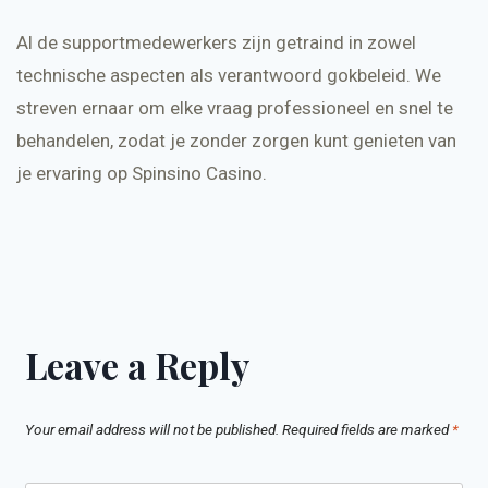
Al de supportmedewerkers zijn getraind in zowel
technische aspecten als verantwoord gokbeleid. We
streven ernaar om elke vraag professioneel en snel te
behandelen, zodat je zonder zorgen kunt genieten van
je ervaring op Spinsino Casino.
Leave a Reply
Your email address will not be published.
Required fields are marked
*