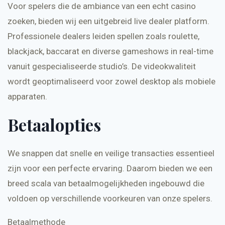
Voor spelers die de ambiance van een echt casino
zoeken, bieden wij een uitgebreid live dealer platform.
Professionele dealers leiden spellen zoals roulette,
blackjack, baccarat en diverse gameshows in real-time
vanuit gespecialiseerde studio’s. De videokwaliteit
wordt geoptimaliseerd voor zowel desktop als mobiele
apparaten.
Betaalopties
We snappen dat snelle en veilige transacties essentieel
zijn voor een perfecte ervaring. Daarom bieden we een
breed scala van betaalmogelijkheden ingebouwd die
voldoen op verschillende voorkeuren van onze spelers.
Betaalmethode