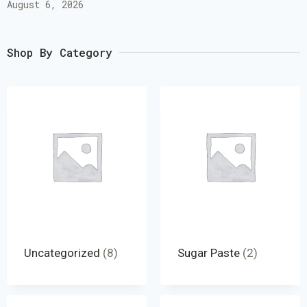
August 6, 2026
Shop By Category
Uncategorized
(8)
Sugar Paste
(2)