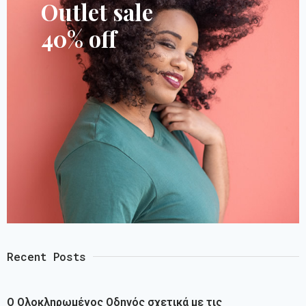
Outlet sale
40% off
Recent Posts
Ο Ολοκληρωμένος Οδηγός σχετικά με τις