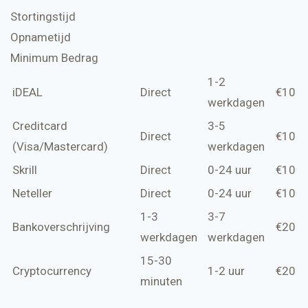
Stortingstijd
Opnametijd
Minimum Bedrag
1-2
iDEAL
Direct
€10
werkdagen
Creditcard
3-5
Direct
€10
(Visa/Mastercard)
werkdagen
Skrill
Direct
0-24 uur
€10
Neteller
Direct
0-24 uur
€10
1-3
3-7
Bankoverschrijving
€20
werkdagen
werkdagen
15-30
Cryptocurrency
1-2 uur
€20
minuten