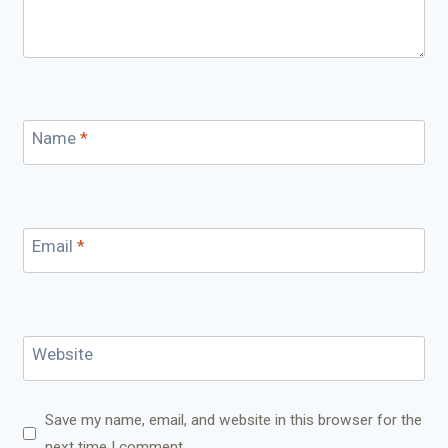
Name
*
Email
*
Website
Save my name, email, and website in this browser for the
next time I comment.