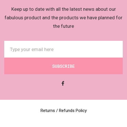
Keep up to date with all the latest news about our
fabulous product and the products we have planned for
the future
SUBSCRIBE
Returns / Refunds Policy