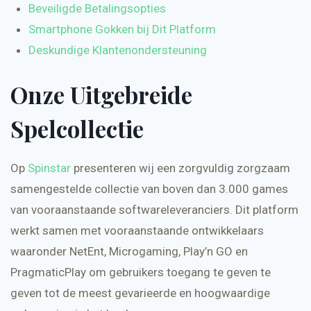
Beveiligde Betalingsopties
Smartphone Gokken bij Dit Platform
Deskundige Klantenondersteuning
Onze Uitgebreide
Spelcollectie
Op
Spinstar
presenteren wij een zorgvuldig zorgzaam
samengestelde collectie van boven dan 3.000 games
van vooraanstaande softwareleveranciers. Dit platform
werkt samen met vooraanstaande ontwikkelaars
waaronder NetEnt, Microgaming, Play’n GO en
PragmaticPlay om gebruikers toegang te geven te
geven tot de meest gevarieerde en hoogwaardige