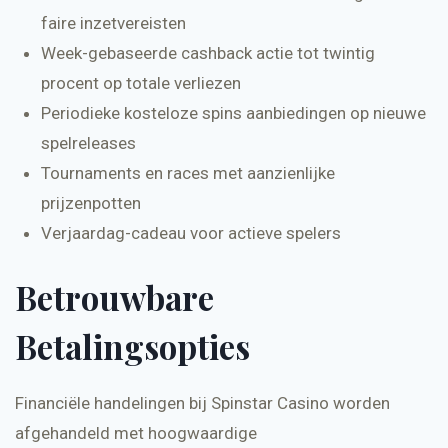
faire inzetvereisten
Week-gebaseerde cashback actie tot twintig
procent op totale verliezen
Periodieke kosteloze spins aanbiedingen op nieuwe
spelreleases
Tournaments en races met aanzienlijke
prijzenpotten
Verjaardag-cadeau voor actieve spelers
Betrouwbare
Betalingsopties
Financiële handelingen bij Spinstar Casino worden
afgehandeld met hoogwaardige