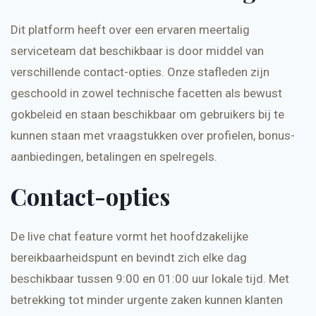
Dit platform heeft over een ervaren meertalig
serviceteam dat beschikbaar is door middel van
verschillende contact-opties. Onze stafleden zijn
geschoold in zowel technische facetten als bewust
gokbeleid en staan beschikbaar om gebruikers bij te
kunnen staan met vraagstukken over profielen, bonus-
aanbiedingen, betalingen en spelregels.
Contact-opties
De live chat feature vormt het hoofdzakelijke
bereikbaarheidspunt en bevindt zich elke dag
beschikbaar tussen 9:00 en 01:00 uur lokale tijd. Met
betrekking tot minder urgente zaken kunnen klanten