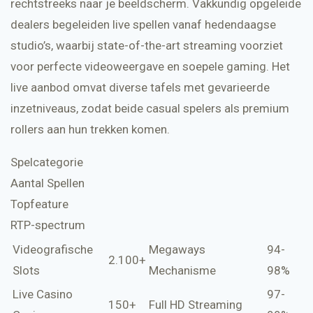
rechtstreeks naar je beeldscherm. Vakkundig opgeleide
dealers begeleiden live spellen vanaf hedendaagse
studio’s, waarbij state-of-the-art streaming voorziet
voor perfecte videoweergave en soepele gaming. Het
live aanbod omvat diverse tafels met gevarieerde
inzetniveaus, zodat beide casual spelers als premium
rollers aan hun trekken komen.
Spelcategorie
Aantal Spellen
Topfeature
RTP-spectrum
Videografische
Megaways
94-
2.100+
Slots
Mechanisme
98%
Live Casino
97-
150+
Full HD Streaming