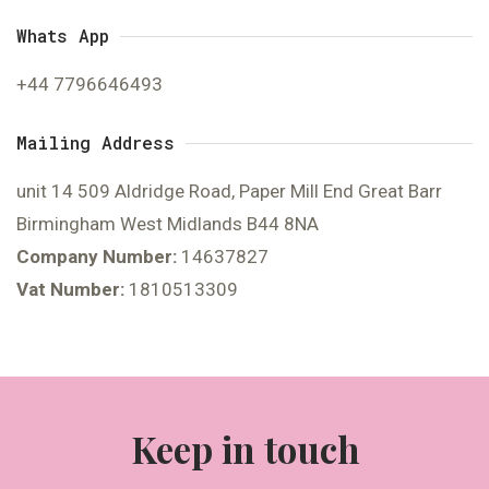
Whats App
+44 7796646493
Mailing Address
unit 14 509 Aldridge Road, Paper Mill End Great Barr
Birmingham West Midlands B44 8NA
Company Number:
14637827
Vat Number:
1810513309
Keep in touch