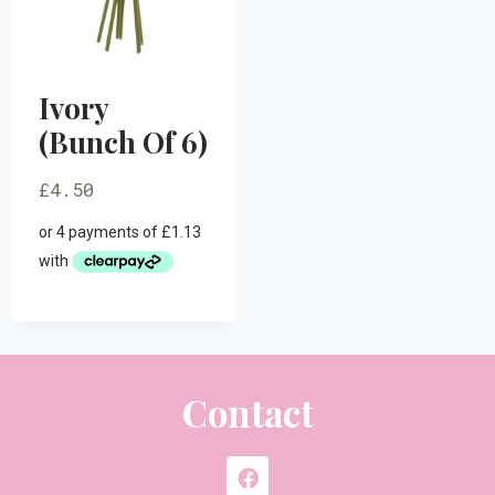
Ivory
(Bunch Of 6)
£
4.50
Contact