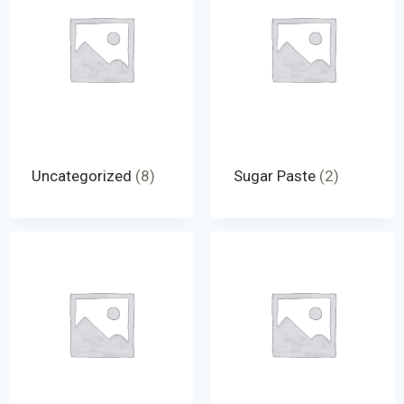
Uncategorized
(8)
Sugar Paste
(2)