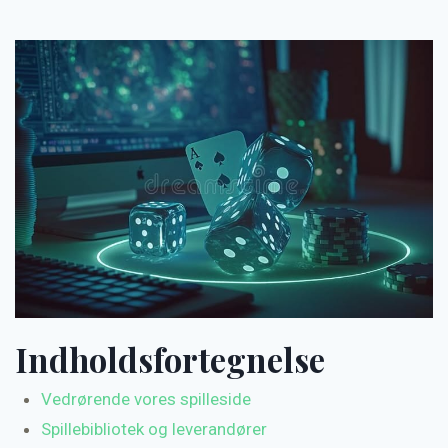
Indholdsfortegnelse
Vedrørende vores spilleside
Spillebibliotek og leverandører