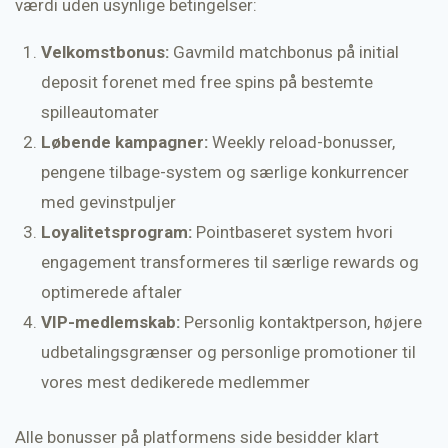
værdi uden usynlige betingelser:
Velkomstbonus:
Gavmild matchbonus på initial
deposit forenet med free spins på bestemte
spilleautomater
Løbende kampagner:
Weekly reload-bonusser,
pengene tilbage-system og særlige konkurrencer
med gevinstpuljer
Loyalitetsprogram:
Pointbaseret system hvori
engagement transformeres til særlige rewards og
optimerede aftaler
VIP-medlemskab:
Personlig kontaktperson, højere
udbetalingsgrænser og personlige promotioner til
vores mest dedikerede medlemmer
Alle bonusser på platformens side besidder klart