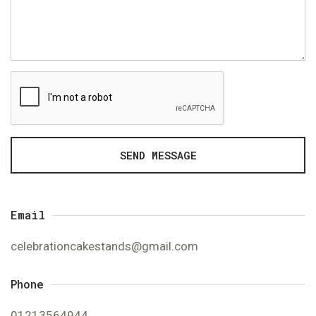
SEND MESSAGE
Email
celebrationcakestands@gmail.com
Phone
01213564944