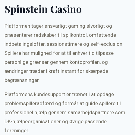
Spinstein Casino
Platformen tager ansvarligt gaming alvorligt og
præsenterer redskaber til spilkontrol, omfattende
indbetalingslofter, sessionstimere og self-exclusion.
Spillere har mulighed for at til enhver tid tilpasse
personlige grænser gennem kontoprofilen, og
ændringer træder i kraft instant for skærpede
begrænsninger.
Platformens kundesupport er trænet i at opdage
problemspilleradfærd og formår at guide spillere til
professionel hjælp gennem samarbejdspartnere som
DK-hjælpeorganisationer og øvrige passende
foreninger.