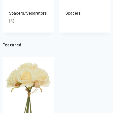
Spacers/Separators
Spacers
(5)
Featured