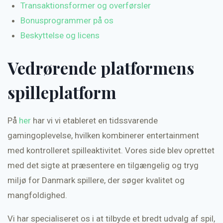
Transaktionsformer og overførsler
Bonusprogrammer på os
Beskyttelse og licens
Vedrørende platformens
spilleplatform
På
her
har vi vi etableret en tidssvarende
gamingoplevelse, hvilken kombinerer entertainment
med kontrolleret spilleaktivitet. Vores side blev oprettet
med det sigte at præsentere en tilgængelig og tryg
miljø for Danmark spillere, der søger kvalitet og
mangfoldighed.
Vi har specialiseret os i at tilbyde et bredt udvalg af spil,