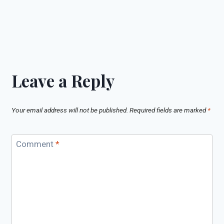
Leave a Reply
Your email address will not be published.
Required fields are marked
*
Comment
*