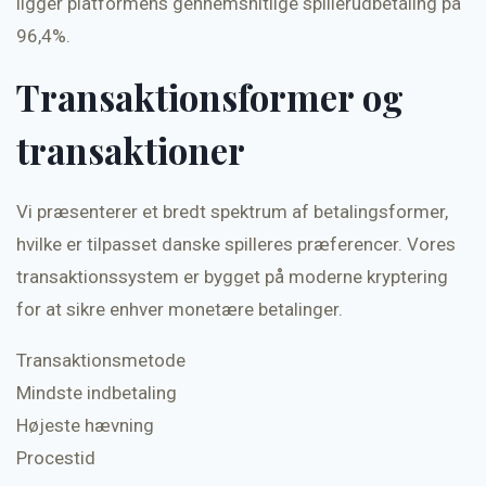
ligger platformens gennemsnitlige spillerudbetaling på
96,4%.
Transaktionsformer og
transaktioner
Vi præsenterer et bredt spektrum af betalingsformer,
hvilke er tilpasset danske spilleres præferencer. Vores
transaktionssystem er bygget på moderne kryptering
for at sikre enhver monetære betalinger.
Transaktionsmetode
Mindste indbetaling
Højeste hævning
Procestid