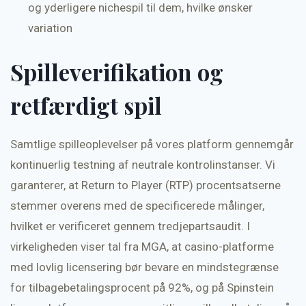
og yderligere nichespil til dem, hvilke ønsker
variation
Spilleverifikation og
retfærdigt spil
Samtlige spilleoplevelser på vores platform gennemgår
kontinuerlig testning af neutrale kontrolinstanser. Vi
garanterer, at Return to Player (RTP) procentsatserne
stemmer overens med de specificerede målinger,
hvilket er verificeret gennem tredjepartsaudit. I
virkeligheden viser tal fra MGA, at casino-platforme
med lovlig licensering bør bevare en mindstegrænse
for tilbagebetalingsprocent på 92%, og på Spinstein