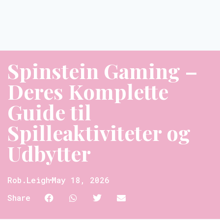
Spinstein Gaming –
Deres Komplette
Guide til
Spilleaktiviteter og
Udbytter
Rob.leigh
May 18, 2026
Share