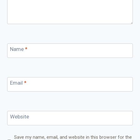
Name
*
Email
*
Website
Save my name, email, and website in this browser for the