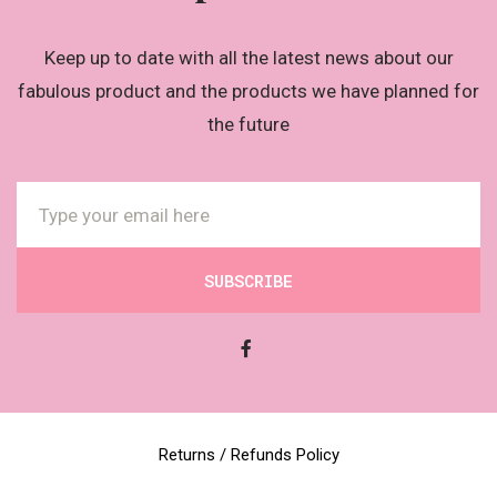
Keep up to date with all the latest news about our
fabulous product and the products we have planned for
the future
SUBSCRIBE
Returns / Refunds Policy