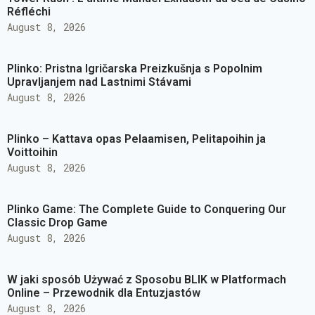
Réfléchi
August 8, 2026
Plinko: Pristna Igričarska Preizkušnja s Popolnim
Upravljanjem nad Lastnimi Stávami
August 8, 2026
Plinko – Kattava opas Pelaamisen, Pelitapoihin ja
Voittoihin
August 8, 2026
Plinko Game: The Complete Guide to Conquering Our
Classic Drop Game
August 8, 2026
W jaki sposób Używać z Sposobu BLIK w Platformach
Online – Przewodnik dla Entuzjastów
August 8, 2026