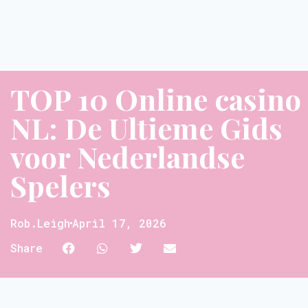
TOP 10 Online casino
NL: De Ultieme Gids
voor Nederlandse
Spelers
Rob.leigh
April 17, 2026
Share