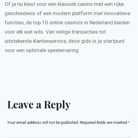
Of je nu kiest voor een klassiek casino met een rijke
geschiedenis of een modern platform met innovatieve
functies, de top 10 online casino’s in Nederland bieden
voor elk wat wils. Van veilige transacties tot
uitstekende klantenservice, deze gids is je startpunt
voor een optimale speelervaring.
Leave a Reply
Your email address will not be published.
Required fields are marked
*