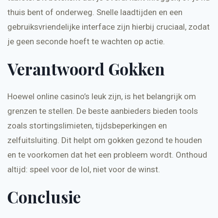
thuis bent of onderweg. Snelle laadtijden en een
gebruiksvriendelijke interface zijn hierbij cruciaal, zodat
je geen seconde hoeft te wachten op actie.
Verantwoord Gokken
Hoewel online casino’s leuk zijn, is het belangrijk om
grenzen te stellen. De beste aanbieders bieden tools
zoals stortingslimieten, tijdsbeperkingen en
zelfuitsluiting. Dit helpt om gokken gezond te houden
en te voorkomen dat het een probleem wordt. Onthoud
altijd: speel voor de lol, niet voor de winst.
Conclusie