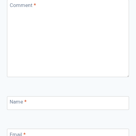
Comment
*
Name
*
Email
*