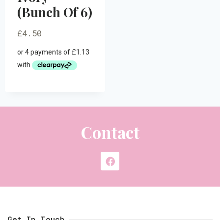
(Bunch Of 6)
£
4.50
Contact
Get In Touch