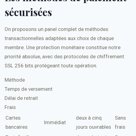
sécurisées
On proposons un panel complet de méthodes
transactionnelles adaptées aux choix de chaque
membre. Une protection monétaire constitue notre
priorité absolue, avec des protocoles de chiffrement
SSL 256 bits protégeant toute opération.
Méthode
Temps de versement
Délai de retrait
Frais
Cartes
deux à cinq
Sans
Immédiat
bancaires
jours ouvrables
frais