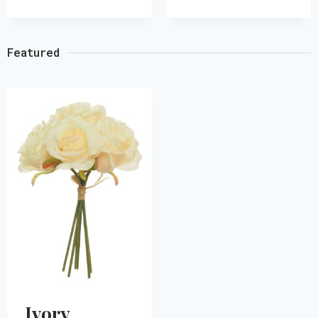
Featured
Ivory