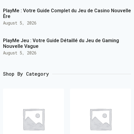
PlayMe : Votre Guide Complet du Jeu de Casino Nouvelle
Ère
August 5, 2026
PlayMe Jeu : Votre Guide Détaillé du Jeu de Gaming
Nouvelle Vague
August 5, 2026
Shop By Category