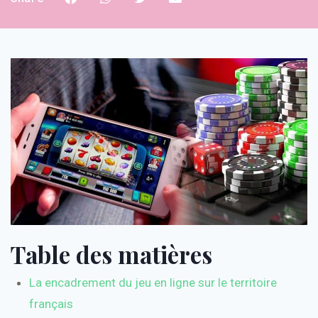
Table des matières
La encadrement du jeu en ligne sur le territoire
français