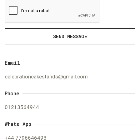
SEND MESSAGE
Email
celebrationcakestands@gmail.com
Phone
01213564944
Whats App
+44 7796646493