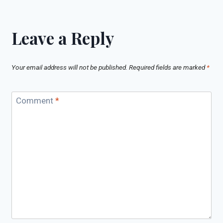
Leave a Reply
Your email address will not be published.
Required fields are marked
*
Comment
*