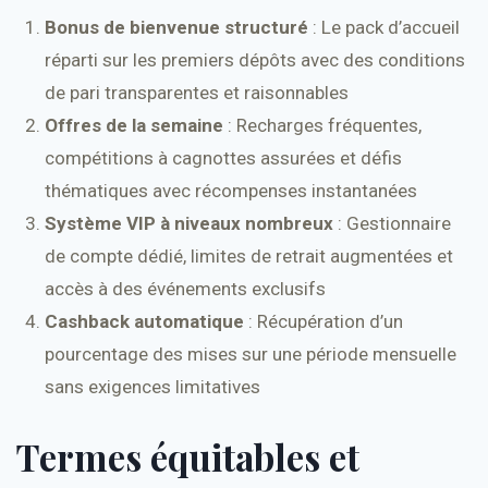
Bonus de bienvenue structuré
: Le pack d’accueil
réparti sur les premiers dépôts avec des conditions
de pari transparentes et raisonnables
Offres de la semaine
: Recharges fréquentes,
compétitions à cagnottes assurées et défis
thématiques avec récompenses instantanées
Système VIP à niveaux nombreux
: Gestionnaire
de compte dédié, limites de retrait augmentées et
accès à des événements exclusifs
Cashback automatique
: Récupération d’un
pourcentage des mises sur une période mensuelle
sans exigences limitatives
Termes équitables et