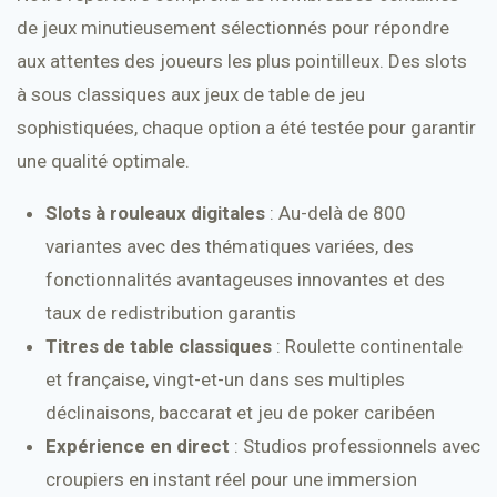
de jeux minutieusement sélectionnés pour répondre
aux attentes des joueurs les plus pointilleux. Des slots
à sous classiques aux jeux de table de jeu
sophistiquées, chaque option a été testée pour garantir
une qualité optimale.
Slots à rouleaux digitales
: Au-delà de 800
variantes avec des thématiques variées, des
fonctionnalités avantageuses innovantes et des
taux de redistribution garantis
Titres de table classiques
: Roulette continentale
et française, vingt-et-un dans ses multiples
déclinaisons, baccarat et jeu de poker caribéen
Expérience en direct
: Studios professionnels avec
croupiers en instant réel pour une immersion