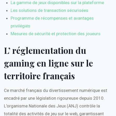
La gamme de jeux disponibles sur la plateforme
Les solutions de transaction sécurisées
Programme de récompenses et avantages
privilégiés
Mesures de sécurité et protection des joueurs
L’ réglementation du
gaming en ligne sur le
territoire français
Ce marché français du divertissement numérique est
encadré par une législation rigoureuse depuis 2010.
L’organisme Nationale des Jeux (ANJ) contrôle la
totalité des activités de jeu sur le web, garantissant