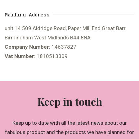
Mailing Address
unit 14 509 Aldridge Road, Paper Mill End Great Barr
Birmingham West Midlands B44 8NA
Company Number:
14637827
Vat Number:
1810513309
Keep in touch
Keep up to date with all the latest news about our
fabulous product and the products we have planned for