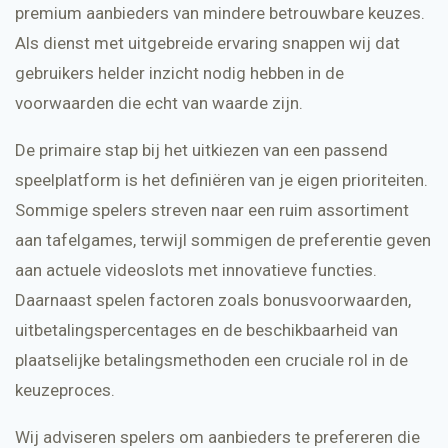
premium aanbieders van mindere betrouwbare keuzes.
Als dienst met uitgebreide ervaring snappen wij dat
gebruikers helder inzicht nodig hebben in de
voorwaarden die echt van waarde zijn.
De primaire stap bij het uitkiezen van een passend
speelplatform is het definiëren van je eigen prioriteiten.
Sommige spelers streven naar een ruim assortiment
aan tafelgames, terwijl sommigen de preferentie geven
aan actuele videoslots met innovatieve functies.
Daarnaast spelen factoren zoals bonusvoorwaarden,
uitbetalingspercentages en de beschikbaarheid van
plaatselijke betalingsmethoden een cruciale rol in de
keuzeproces.
Wij adviseren spelers om aanbieders te prefereren die