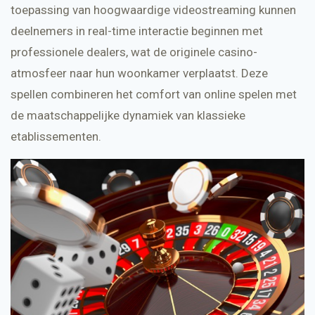
toepassing van hoogwaardige videostreaming kunnen
deelnemers in real-time interactie beginnen met
professionele dealers, wat de originele casino-
atmosfeer naar hun woonkamer verplaatst. Deze
spellen combineren het comfort van online spelen met
de maatschappelijke dynamiek van klassieke
etablissementen.