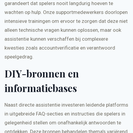
garandeert dat spelers nooit langdurig hoeven te
wachten op hulp. Onze supportmedewerkers doorlopen
intensieve trainingen om ervoor te zorgen dat deze niet
alleen technische vragen kunnen oplossen, maar ook
assistentie kunnen verschaffen bij complexere
kwesties zoals accountverificatie en verantwoord
speelgedrag.
DIY-bronnen en
informatiebases
Naast directe assistentie investeren leidende platforms
in uitgebreide FAQ-secties en instructies die spelers in
gelegenheid stellen om onafhankelijk antwoorden te
ontdekken. Deze bronnen behandelen thema’s variërend