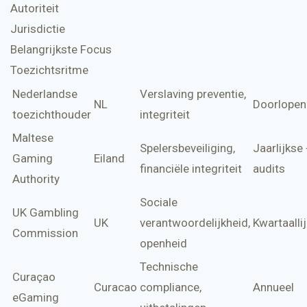
Autoriteit
Jurisdictie
Belangrijkste Focus
Toezichtsritme
Nederlandse
Verslaving preventie,
NL
Doorlope
toezichthouder
integriteit
Maltese
Spelersbeveiliging,
Jaarlijkse
Gaming
Eiland
financiële integriteit
audits
Authority
Sociale
UK Gambling
UK
verantwoordelijkheid,
Kwartaalli
Commission
openheid
Technische
Curaçao
Curacao
compliance,
Annueel
eGaming