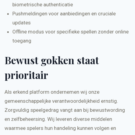
biometrische authenticatie
Pushmeldingen voor aanbiedingen en cruciale
updates
Offline modus voor specifieke spellen zonder online
toegang
Bewust gokken staat
prioritair
Als erkend platform ondernemen wij onze
gemeenschappelijke verantwoordelijkheid ernstig.
Zorgvuldig speelgedrag vangt aan bij bewustwording
en zelfbeheersing. Wij leveren diverse middelen
waarmee spelers hun handeling kunnen volgen en