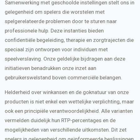
Samenwerking met geschoolde instellingen stelt ons in
gelegenheid om spelers die worstelen met
spelgerelateerde problemen door te sturen naar
professionele hulp. Deze instanties bieden
confidentiële begeleiding, therapie en zorgtrajecten die
speciaal zijn ontworpen voor individuen met
speelverslaving. Onze geldelijke bijdragen aan deze
initiatieven benadrukken onze inzet aan
gebruikerswelstand boven commerciële belangen.
Helderheid over winkansen en de goknatuur van onze
producten is niet enkel een wettelijke verplichting, maar
ook een principiële verantwoordelijkheid. Alle varianten
vermelden duidelijk hun RTP-percentages en de
mogelijkheden van verschillende uitkomsten. Dit zet
spelers in gelegenheid om geïnformeerde beslissingen