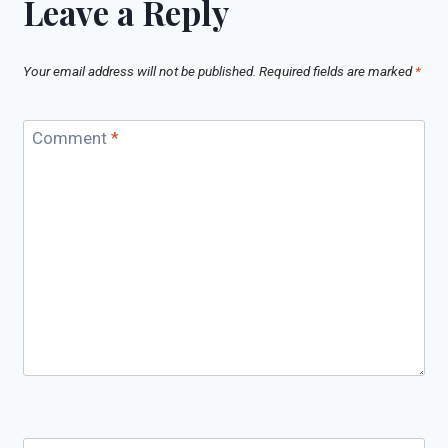
Leave a Reply
Your email address will not be published.
Required fields are marked
*
Comment
*