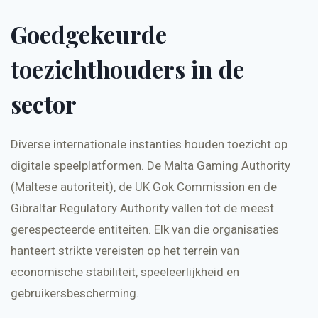
Goedgekeurde
toezichthouders in de
sector
Diverse internationale instanties houden toezicht op
digitale speelplatformen. De Malta Gaming Authority
(Maltese autoriteit), de UK Gok Commission en de
Gibraltar Regulatory Authority vallen tot de meest
gerespecteerde entiteiten. Elk van die organisaties
hanteert strikte vereisten op het terrein van
economische stabiliteit, speeleerlijkheid en
gebruikersbescherming.