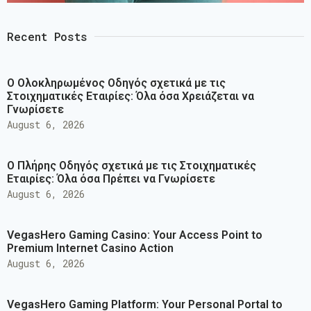
Recent Posts
Ο Ολοκληρωμένος Οδηγός σχετικά με τις
Στοιχηματικές Εταιρίες: Όλα όσα Χρειάζεται να
Γνωρίσετε
August 6, 2026
Ο Πλήρης Οδηγός σχετικά με τις Στοιχηματικές
Εταιρίες: Όλα όσα Πρέπει να Γνωρίσετε
August 6, 2026
VegasHero Gaming Casino: Your Access Point to
Premium Internet Casino Action
August 6, 2026
VegasHero Gaming Platform: Your Personal Portal to