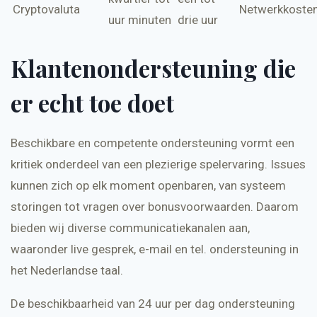
Cryptovaluta
Netwerkkoste
uur minuten
drie uur
Klantenondersteuning die
er echt toe doet
Beschikbare en competente ondersteuning vormt een
kritiek onderdeel van een plezierige spelervaring. Issues
kunnen zich op elk moment openbaren, van systeem
storingen tot vragen over bonusvoorwaarden. Daarom
bieden wij diverse communicatiekanalen aan,
waaronder live gesprek, e-mail en tel. ondersteuning in
het Nederlandse taal.
De beschikbaarheid van 24 uur per dag ondersteuning