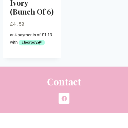
Ivory
(Bunch Of 6)
£
4.50
Contact