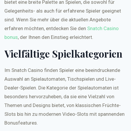
bietet eine breite Palette an Spielen, die sowohl für
Gelegenheits- als auch für erfahrene Spieler geeignet
sind. Wenn Sie mehr über die aktuellen Angebote
erfahren möchten, entdecken Sie den
Snatch Casino
bonus
, der Ihnen den Einstieg erleichtert.
Vielfältige Spielkategorien
Im Snatch Casino finden Spieler eine beeindruckende
Auswahl an Spielautomaten, Tischspielen und Live-
Dealer-Spielen. Die Kategorie der Spielautomaten ist
besonders hervorzuheben, da sie eine Vielzahl von
Themen und Designs bietet, von klassischen Früchte-
Slots bis hin zu modernen Video-Slots mit spannenden
Bonusfeatures.