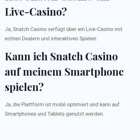
Live-Casino?
Ja, Snatch Casino verfügt über ein Live-Casino mit
echten Dealern und interaktiven Spielen.
Kann ich Snatch Casino
auf meinem Smartphone
spielen?
Ja, die Plattform ist mobil optimiert und kann auf
Smartphones und Tablets genutzt werden.