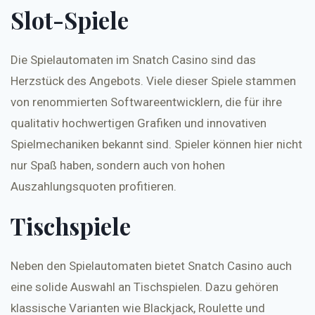
Slot-Spiele
Die Spielautomaten im Snatch Casino sind das
Herzstück des Angebots. Viele dieser Spiele stammen
von renommierten Softwareentwicklern, die für ihre
qualitativ hochwertigen Grafiken und innovativen
Spielmechaniken bekannt sind. Spieler können hier nicht
nur Spaß haben, sondern auch von hohen
Auszahlungsquoten profitieren.
Tischspiele
Neben den Spielautomaten bietet Snatch Casino auch
eine solide Auswahl an Tischspielen. Dazu gehören
klassische Varianten wie Blackjack, Roulette und