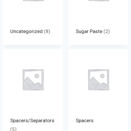
Uncategorized
(8)
Sugar Paste
(2)
Spacers/Separators
Spacers
(5)