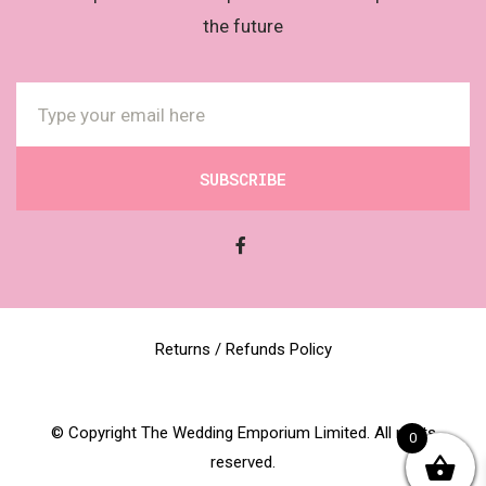
the future
SUBSCRIBE
Returns / Refunds Policy
© Copyright The Wedding Emporium Limited. All rights
0
reserved.