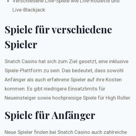
Verschiedene Live-Spiele wie Live-Roulette und
Live-Blackjack
Spiele für verschiedene
Spieler
Snatch Casino hat sich zum Ziel gesetzt, eine inklusive
Spiele-Plattform zu sein. Das bedeutet, dass sowohl
Anfänger als auch erfahrene Spieler auf ihre Kosten
kommen. Es gibt niedrigere Einsatzlimits für
Neueinsteiger sowie hochpreisige Spiele für High Roller.
Spiele für Anfänger
Neue Spieler finden bei Snatch Casino auch zahlreiche