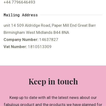
+44 7796646493
Mailing Address
unit 14 509 Aldridge Road, Paper Mill End Great Barr
Birmingham West Midlands B44 8NA
Company Number:
14637827
Vat Number:
1810513309
Keep in touch
Keep up to date with all the latest news about our
fabulous product and the products we have planned for