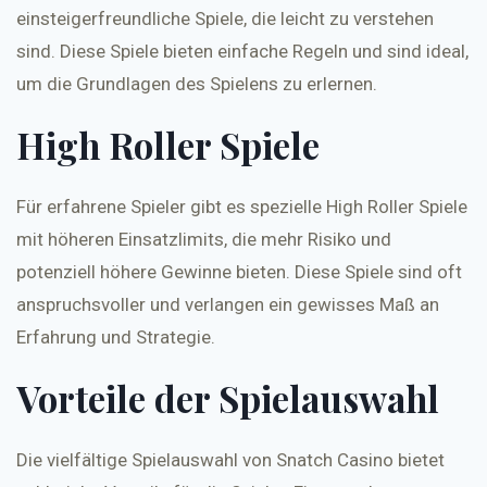
einsteigerfreundliche Spiele, die leicht zu verstehen
sind. Diese Spiele bieten einfache Regeln und sind ideal,
um die Grundlagen des Spielens zu erlernen.
High Roller Spiele
Für erfahrene Spieler gibt es spezielle High Roller Spiele
mit höheren Einsatzlimits, die mehr Risiko und
potenziell höhere Gewinne bieten. Diese Spiele sind oft
anspruchsvoller und verlangen ein gewisses Maß an
Erfahrung und Strategie.
Vorteile der Spielauswahl
Die vielfältige Spielauswahl von Snatch Casino bietet