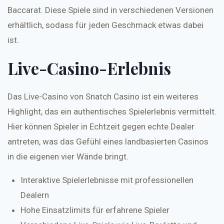
Baccarat. Diese Spiele sind in verschiedenen Versionen
erhältlich, sodass für jeden Geschmack etwas dabei
ist.
Live-Casino-Erlebnis
Das Live-Casino von Snatch Casino ist ein weiteres
Highlight, das ein authentisches Spielerlebnis vermittelt.
Hier können Spieler in Echtzeit gegen echte Dealer
antreten, was das Gefühl eines landbasierten Casinos
in die eigenen vier Wände bringt.
Interaktive Spielerlebnisse mit professionellen
Dealern
Hohe Einsatzlimits für erfahrene Spieler