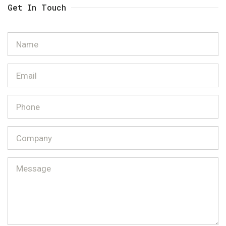
Get In Touch