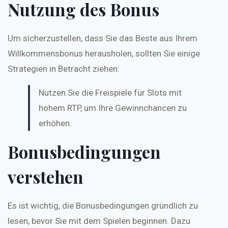
Nutzung des Bonus
Um sicherzustellen, dass Sie das Beste aus Ihrem
Willkommensbonus herausholen, sollten Sie einige
Strategien in Betracht ziehen:
Nutzen Sie die Freispiele für Slots mit
hohem RTP, um Ihre Gewinnchancen zu
erhöhen.
Bonusbedingungen
verstehen
Es ist wichtig, die Bonusbedingungen gründlich zu
lesen, bevor Sie mit dem Spielen beginnen. Dazu