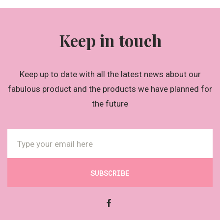
Keep in touch
Keep up to date with all the latest news about our
fabulous product and the products we have planned for
the future
SUBSCRIBE