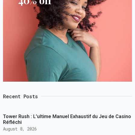
Recent Posts
Tower Rush : L’ultime Manuel Exhaustif du Jeu de Casino
Réfléchi
August 8, 2026