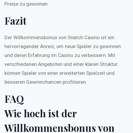
Preise zu gewinnen.
Fazit
Der Willkommensbonus von Snatch Casino ist ein
hervorragender Anreiz, um neue Spieler zu gewinnen
und deren Erfahrung im Casino zu verbessern. Mit
verschiedenen Angeboten und einer klaren Struktur
können Spieler von einer erweiterten Spielzeit und
besseren Gewinnchancen profitieren.
FAQ
Wie hoch ist der
Willkommensbonus von