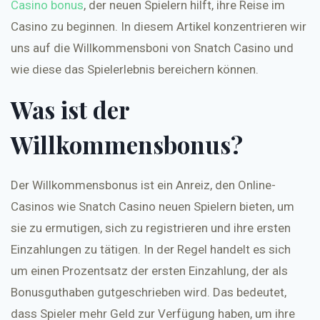
Casino bonus
, der neuen Spielern hilft, ihre Reise im
Casino zu beginnen. In diesem Artikel konzentrieren wir
uns auf die Willkommensboni von Snatch Casino und
wie diese das Spielerlebnis bereichern können.
Was ist der
Willkommensbonus?
Der Willkommensbonus ist ein Anreiz, den Online-
Casinos wie Snatch Casino neuen Spielern bieten, um
sie zu ermutigen, sich zu registrieren und ihre ersten
Einzahlungen zu tätigen. In der Regel handelt es sich
um einen Prozentsatz der ersten Einzahlung, der als
Bonusguthaben gutgeschrieben wird. Das bedeutet,
dass Spieler mehr Geld zur Verfügung haben, um ihre