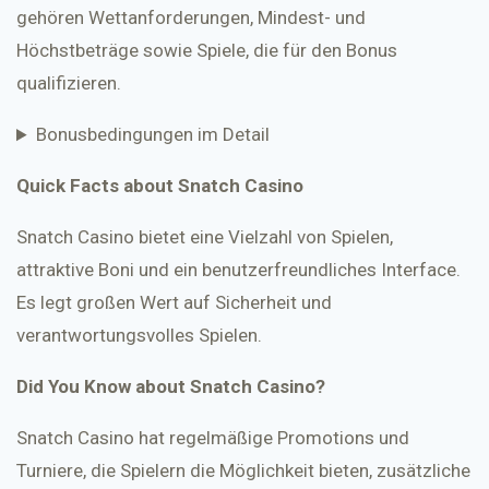
gehören Wettanforderungen, Mindest- und
Höchstbeträge sowie Spiele, die für den Bonus
qualifizieren.
Bonusbedingungen im Detail
Quick Facts about Snatch Casino
Snatch Casino bietet eine Vielzahl von Spielen,
attraktive Boni und ein benutzerfreundliches Interface.
Es legt großen Wert auf Sicherheit und
verantwortungsvolles Spielen.
Did You Know about Snatch Casino?
Snatch Casino hat regelmäßige Promotions und
Turniere, die Spielern die Möglichkeit bieten, zusätzliche