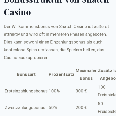
Casino
Der Willkommensbonus von Snatch Casino ist äußerst
attraktiv und wird oft in mehreren Phasen angeboten.
Dies kann sowohl einen Einzahlungsbonus als auch
kostenlose Spins umfassen, die Spielern helfen, das
Casino auszuprobieren.
Maximaler
Zusätzli
Bonusart
Prozentsatz
Bonus
Angebo
100
Ersteinzahlungsbonus
100%
300 €
Freispiel
50
Zweitzahlungsbonus
50%
200 €
Freispiel