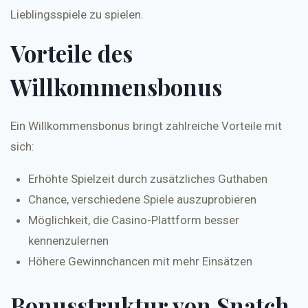
Lieblingsspiele zu spielen.
Vorteile des
Willkommensbonus
Ein Willkommensbonus bringt zahlreiche Vorteile mit
sich:
Erhöhte Spielzeit durch zusätzliches Guthaben
Chance, verschiedene Spiele auszuprobieren
Möglichkeit, die Casino-Plattform besser
kennenzulernen
Höhere Gewinnchancen mit mehr Einsätzen
Bonusstruktur von Snatch