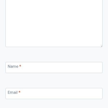
Name
*
Email
*