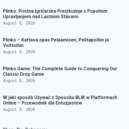
Plinko: Pristna Igričarska Preizkušnja s Popolnim
Upravljanjem nad Lastnimi Stávami
August 8, 2026
Plinko – Kattava opas Pelaamisen, Pelitapoihin ja
Voittoihin
August 8, 2026
Plinko Game: The Complete Guide to Conquering Our
Classic Drop Game
August 8, 2026
W jaki sposób Używać z Sposobu BLIK w Platformach
Online – Przewodnik dla Entuzjastów
August 8, 2026