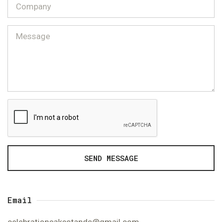
SEND MESSAGE
Email