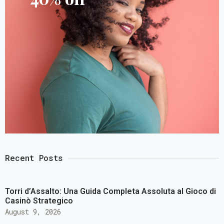
Recent Posts
Torri d’Assalto: Una Guida Completa Assoluta al Gioco di
Casinò Strategico
August 9, 2026