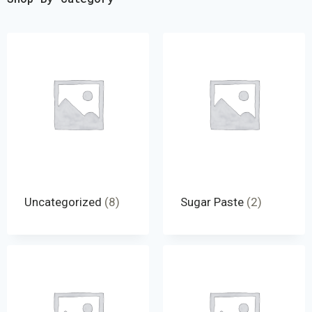
Uncategorized
(8)
Sugar Paste
(2)