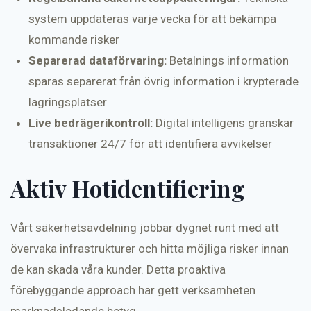
system uppdateras varje vecka för att bekämpa
kommande risker
Separerad dataförvaring:
Betalnings information
sparas separerat från övrig information i krypterade
lagringsplatser
Live bedrägerikontroll:
Digital intelligens granskar
transaktioner 24/7 för att identifiera avvikelser
Aktiv Hotidentifiering
Vårt säkerhetsavdelning jobbar dygnet runt med att
övervaka infrastrukturer och hitta möjliga risker innan
de kan skada våra kunder. Detta proaktiva
förebyggande approach har gett verksamheten