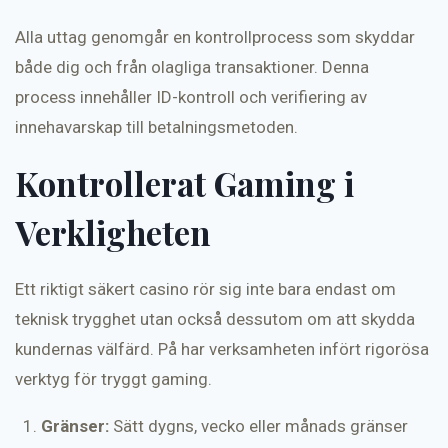
Alla uttag genomgår en kontrollprocess som skyddar
både dig och från olagliga transaktioner. Denna
process innehåller ID-kontroll och verifiering av
innehavarskap till betalningsmetoden.
Kontrollerat Gaming i
Verkligheten
Ett riktigt säkert casino rör sig inte bara endast om
teknisk trygghet utan också dessutom om att skydda
kundernas välfärd. På har verksamheten infört rigorösa
verktyg för tryggt gaming.
Gränser:
Sätt dygns, vecko eller månads gränser