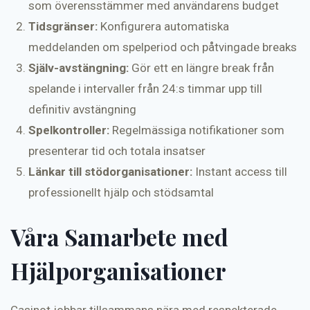
som överensstämmer med användarens budget
Tidsgränser:
Konfigurera automatiska
meddelanden om spelperiod och påtvingade breaks
Själv-avstängning:
Gör ett en längre break från
spelande i intervaller från 24:s timmar upp till
definitiv avstängning
Spelkontroller:
Regelmässiga notifikationer som
presenterar tid och totala insatser
Länkar till stödorganisationer:
Instant access till
professionellt hjälp och stödsamtal
Våra Samarbete med
Hjälporganisationer