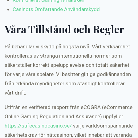
Casinots Omfattande Användarskydd
Våra Tillstånd och Regler
På behandlar vi skydd på högsta nivå. Vårt verksamhet
kontrolleras av stränga internationella normer som
säkerställer korrekt spelupplevelse och totalt säkerhet
för varje våra spelare. Vi besitter giltiga godkännanden
från erkända myndigheter som ständigt kontrollerar
vårt drift.
Utifrån en verifierad rapport från eCOGRA (eCommerce
Online Gaming Regulation and Assurance) uppfyller
https://safecasinocasino.se/
varje världsomspännande
säkerhetskrav för nätcasinon, vilket innebär att varenda