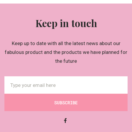
Keep in touch
Keep up to date with all the latest news about our
fabulous product and the products we have planned for
the future
SUBSCRIBE