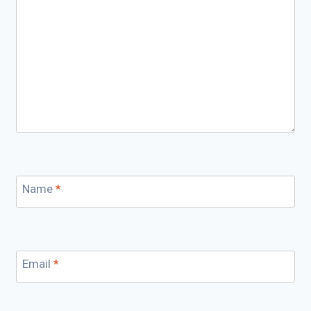
Name
*
Email
*