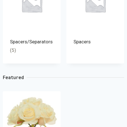
Spacers/Separators
Spacers
(5)
Featured