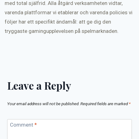
med total själfrid. Alla åtgärd verksamheten vidtar,
varenda plattformar vi etablerar och varenda policies vi
följer har ett specifikt ändamål: att ge dig den
tryggaste gamingupplevelsen på spelmarknaden.
Leave a Reply
Your email address will not be published.
Required fields are marked
*
Comment
*