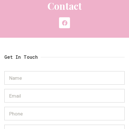
Contact
Get In Touch