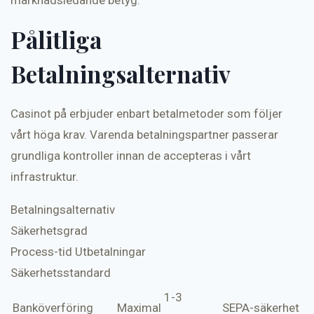
marknadsledande betyg.
Pålitliga
Betalningsalternativ
Casinot på erbjuder enbart betalmetoder som följer
vårt höga krav. Varenda betalningspartner passerar
grundliga kontroller innan de accepteras i vårt
infrastruktur.
Betalningsalternativ
Säkerhetsgrad
Process-tid Utbetalningar
Säkerhetsstandard
1-3
Banköverföring
Maximal
SEPA-säkerhet