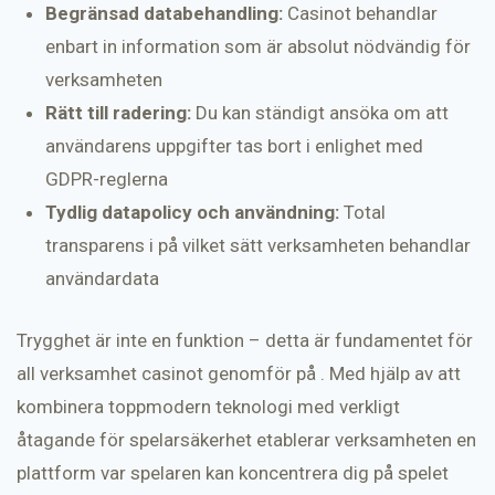
Begränsad databehandling:
Casinot behandlar
enbart in information som är absolut nödvändig för
verksamheten
Rätt till radering:
Du kan ständigt ansöka om att
användarens uppgifter tas bort i enlighet med
GDPR-reglerna
Tydlig datapolicy och användning:
Total
transparens i på vilket sätt verksamheten behandlar
användardata
Trygghet är inte en funktion – detta är fundamentet för
all verksamhet casinot genomför på . Med hjälp av att
kombinera toppmodern teknologi med verkligt
åtagande för spelarsäkerhet etablerar verksamheten en
plattform var spelaren kan koncentrera dig på spelet