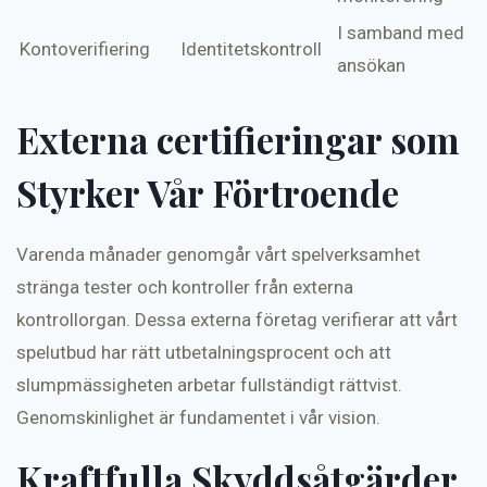
I samband med
Kontoverifiering
Identitetskontroll
ansökan
Externa certifieringar som
Styrker Vår Förtroende
Varenda månader genomgår vårt spelverksamhet
stränga tester och kontroller från externa
kontrollorgan. Dessa externa företag verifierar att vårt
spelutbud har rätt utbetalningsprocent och att
slumpmässigheten arbetar fullständigt rättvist.
Genomskinlighet är fundamentet i vår vision.
Kraftfulla Skyddsåtgärder