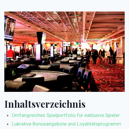
Inhaltsverzeichnis
Umfangreiches Spielportfolio für exklusive Spieler
Lukrative Bonusangebote und Loyalitätsprogramm