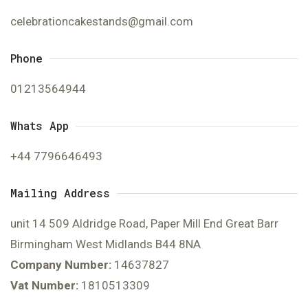
celebrationcakestands@gmail.com
Phone
01213564944
Whats App
+44 7796646493
Mailing Address
unit 14 509 Aldridge Road, Paper Mill End Great Barr
Birmingham West Midlands B44 8NA
Company Number:
14637827
Vat Number:
1810513309