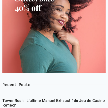
40% off
Recent Posts
Tower Rush : L’ultime Manuel Exhaustif du Jeu de Casino
Réfléchi