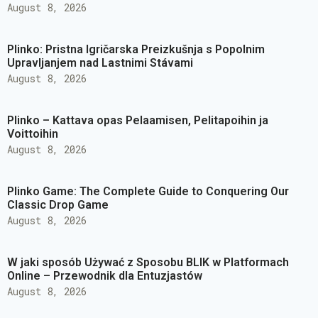
August 8, 2026
Plinko: Pristna Igričarska Preizkušnja s Popolnim
Upravljanjem nad Lastnimi Stávami
August 8, 2026
Plinko – Kattava opas Pelaamisen, Pelitapoihin ja
Voittoihin
August 8, 2026
Plinko Game: The Complete Guide to Conquering Our
Classic Drop Game
August 8, 2026
W jaki sposób Używać z Sposobu BLIK w Platformach
Online – Przewodnik dla Entuzjastów
August 8, 2026