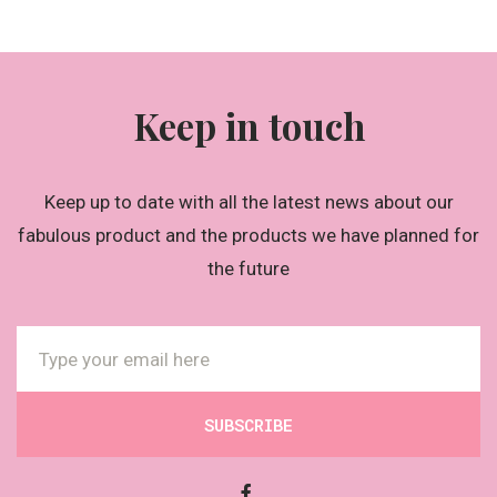
Keep in touch
Keep up to date with all the latest news about our
fabulous product and the products we have planned for
the future
SUBSCRIBE