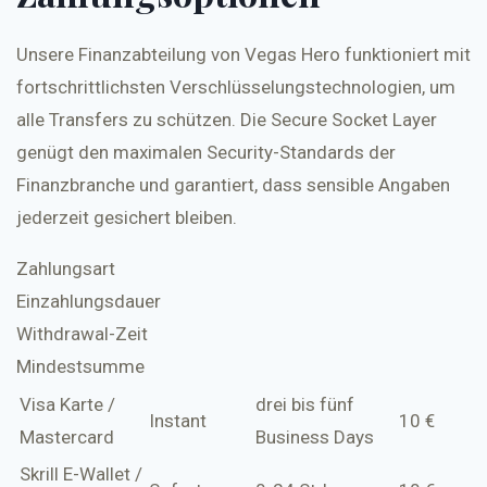
Unsere Finanzabteilung von Vegas Hero funktioniert mit
fortschrittlichsten Verschlüsselungstechnologien, um
alle Transfers zu schützen. Die Secure Socket Layer
genügt den maximalen Security-Standards der
Finanzbranche und garantiert, dass sensible Angaben
jederzeit gesichert bleiben.
Zahlungsart
Einzahlungsdauer
Withdrawal-Zeit
Mindestsumme
Visa Karte /
drei bis fünf
Instant
10 €
Mastercard
Business Days
Skrill E-Wallet /