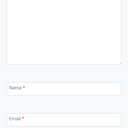
Name
*
Email
*