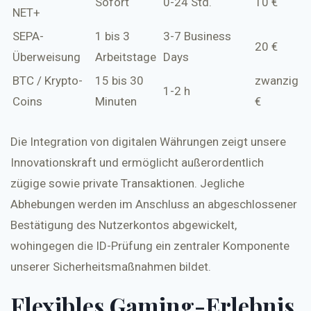
Sofort
0-24 Std.
10 €
NET+
SEPA-
1 bis 3
3-7 Business
20 €
Überweisung
Arbeitstage
Days
BTC / Krypto-
15 bis 30
zwanzig
1-2 h
Coins
Minuten
€
Die Integration von digitalen Währungen zeigt unsere
Innovationskraft und ermöglicht außerordentlich
zügige sowie private Transaktionen. Jegliche
Abhebungen werden im Anschluss an abgeschlossener
Bestätigung des Nutzerkontos abgewickelt,
wohingegen die ID-Prüfung ein zentraler Komponente
unserer Sicherheitsmaßnahmen bildet.
Flexibles Gaming-Erlebnis