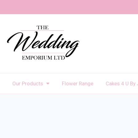
Our Products
Flower Range
Cakes 4 U By 