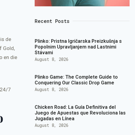
Recent Posts
is de
Plinko: Pristna Igričarska Preizkušnja s
Popolnim Upravljanjem nad Lastnimi
f Gold,
Stávami
o en die
August 8, 2026
Plinko Game: The Complete Guide to
Conquering Our Classic Drop Game
 24/7
August 8, 2026
Chicken Road: La Guía Definitiva del
o
Juego de Apuestas que Revoluciona las
Jugadas en Línea
August 8, 2026