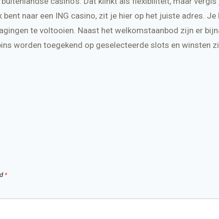
buitenlandse casino’s. Dat klinkt als flexibiliteit, maar vergis 
 bent naar een ING casino, zit je hier op het juiste adres. Je
agingen te voltooien. Naast het welkomstaanbod zijn er bijn
pins worden toegekend op geselecteerde slots en winsten zi
ed
*