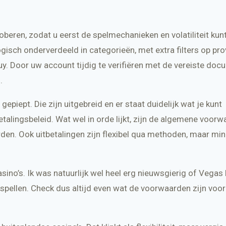
beren, zodat u eerst de spelmechanieken en volatiliteit kunt
gisch onderverdeeld in categorieën, met extra filters op pro
uy. Door uw account tijdig te verifiëren met de vereiste do
.
piept. Die zijn uitgebreid en er staat duidelijk wat je kunt
talingsbeleid. Wat wel in orde lijkt, zijn de algemene voorw
aarden. Ook uitbetalingen zijn flexibel qua methoden, maar mi
casino’s. Ik was natuurlijk wel heel erg nieuwsgierig of Vegas
pellen. Check dus altijd even wat de voorwaarden zijn voor