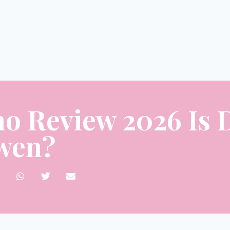
o Review 2026 Is 
uwen?