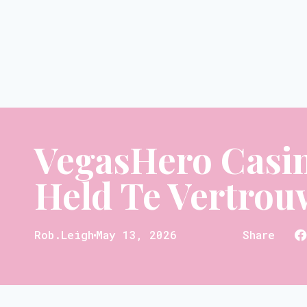
VegasHero Casin
Held Te Vertro
Rob.leigh
May 13, 2026
Share