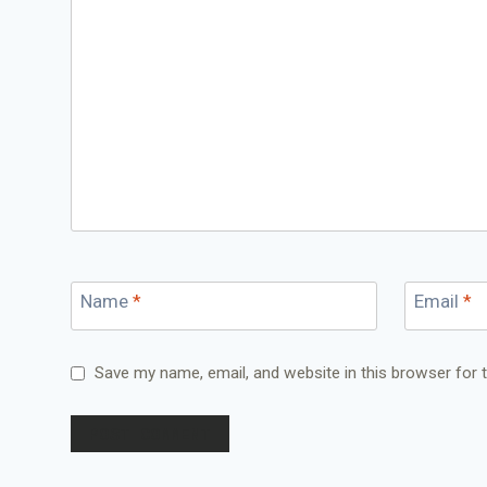
Name
*
Email
*
Save my name, email, and website in this browser for 