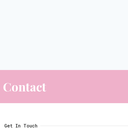
Contact
Get In Touch