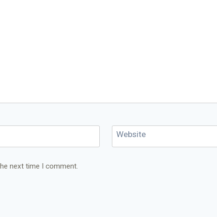
Website
the next time I comment.