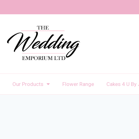
Our Products
Flower Range
Cakes 4 U By 