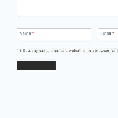
Name
*
Email
*
Save my name, email, and website in this browser for 