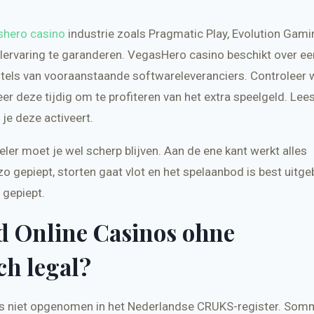
shero casino
industrie zoals Pragmatic Play, Evolution Gami
ervaring te garanderen. VegasHero casino beschikt over ee
tels van vooraanstaande softwareleveranciers. Controleer w
r deze tijdig om te profiteren van het extra speelgeld. Lees 
je deze activeert.
ler moet je wel scherp blijven. Aan de ene kant werkt alles
 gepiept, storten gaat vlot en het spelaanbod is best uitge
 gepiept.
nd Online Casinos ohne
ch legal?
n is niet opgenomen in het Nederlandse CRUKS-register. Som