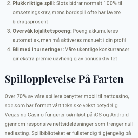
Plukk riktige spill:
Slots bidrar normalt 100% til
omsetningskrav, mens bordspill ofte har lavere
bidragsprosent
Overvåk lojalitetspoeng:
Poeng akkumuleres
automatisk, men må aktiveres manuelt i din profil
Bli med i turneringer:
Våre ukentlige konkurranser
gir ekstra premie uavhengig av bonusaktivitet
Spillopplevelse På Farten
Over 70% av våre spillere benytter mobil til nettcasino,
noe som har formet vårt tekniske vekst betydelig.
Vegasino Casino fungerer sømløst på iOS og Android
gjennom responsive nettsideløsninger som trenger null
nedlasting. Spillbiblioteket er fullstendig tilgjengelig på