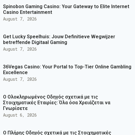
Spinobon Gaming Casino: Your Gateway to Elite Internet
Casino Entertainment
August 7, 2026
Get Lucky Speelhuis: Jouw Definitieve Wegwijzer
betreffende Digitaal Gaming
August 7, 2026
36Vegas Casino: Your Portal to Top-Tier Online Gambling
Excellence
August 7, 2026
Ο Ολοκληρωμένος Οδηγός σχετικά με τις
Στοιχηματικές Εταιρίες: Όλα όσα Χρειάζεται να
Γνωρίσετε
August 6, 2026
Ο Πλήρης Οδηγός σχετικά με τις Στοιχηματικές