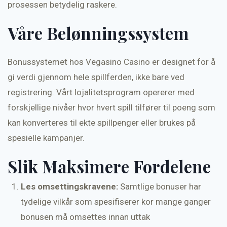
prosessen betydelig raskere.
Våre Belønningssystem
Bonussystemet hos Vegasino Casino er designet for å
gi verdi gjennom hele spillferden, ikke bare ved
registrering. Vårt lojalitetsprogram opererer med
forskjellige nivåer hvor hvert spill tilfører til poeng som
kan konverteres til ekte spillpenger eller brukes på
spesielle kampanjer.
Slik Maksimere Fordelene
Les omsettingskravene:
Samtlige bonuser har
tydelige vilkår som spesifiserer kor mange ganger
bonusen må omsettes innan uttak