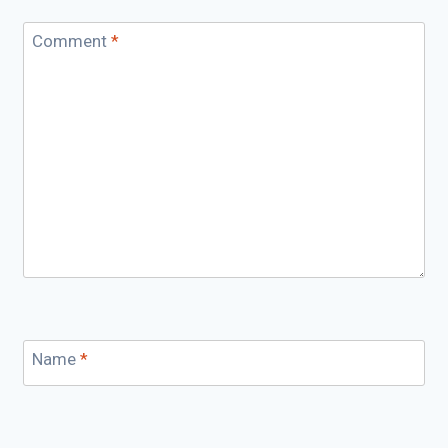
Comment
*
Name
*