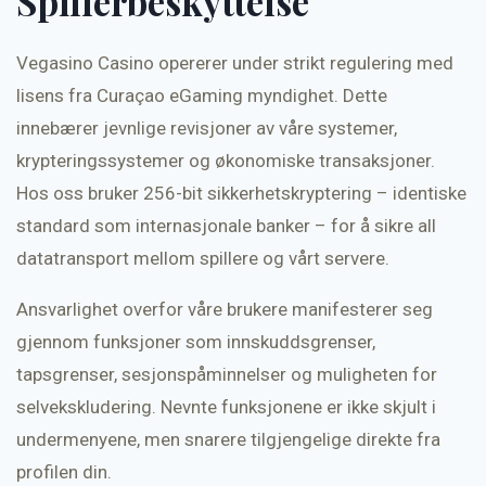
Spillerbeskyttelse
Vegasino Casino opererer under strikt regulering med
lisens fra Curaçao eGaming myndighet. Dette
innebærer jevnlige revisjoner av våre systemer,
krypteringssystemer og økonomiske transaksjoner.
Hos oss bruker 256-bit sikkerhetskryptering – identiske
standard som internasjonale banker – for å sikre all
datatransport mellom spillere og vårt servere.
Ansvarlighet overfor våre brukere manifesterer seg
gjennom funksjoner som innskuddsgrenser,
tapsgrenser, sesjonspåminnelser og muligheten for
selvekskludering. Nevnte funksjonene er ikke skjult i
undermenyene, men snarere tilgjengelige direkte fra
profilen din.