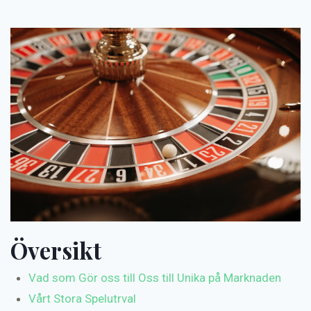
Översikt
Vad som Gör oss till Oss till Unika på Marknaden
Vårt Stora Spelutrval