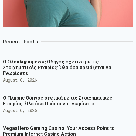
Recent Posts
Ο Ολοκληρωμένος Οδηγός σχετικά με τις
Στοιχηματικές Εταιρίες: Όλα όσα Χρειάζεται να
Γνωρίσετε
August 6, 2026
Ο Πλήρης Οδηγός σχετικά με τις Στοιχηματικές
Εταιρίες: Όλα όσα Πρέπει να Γνωρίσετε
August 6, 2026
VegasHero Gaming Casino: Your Access Point to
Premium Internet Casino Action