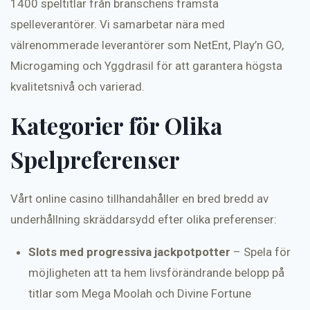
1400 speltitlar från branschens främsta
spelleverantörer. Vi samarbetar nära med
välrenommerade leverantörer som NetEnt, Play’n GO,
Microgaming och Yggdrasil för att garantera högsta
kvalitetsnivå och varierad.
Kategorier för Olika
Spelpreferenser
Vårt online casino tillhandahåller en bred bredd av
underhållning skräddarsydd efter olika preferenser:
Slots med progressiva jackpotpotter
– Spela för
möjligheten att ta hem livsförändrande belopp på
titlar som Mega Moolah och Divine Fortune