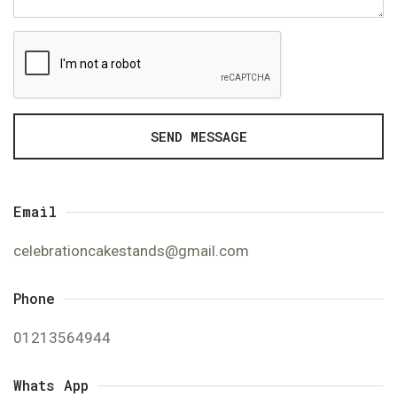
SEND MESSAGE
Email
celebrationcakestands@gmail.com
Phone
01213564944
Whats App