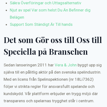
Säkra Överföringar och Uttagsalternativ
Njut av spel Var som helst Du Än Befinner dig
Belägen
Support Som Ständigt Är Till hands
Det som Gör oss till Oss till
Speciella på Branschen
Sedan lanseringen 2011 har
Vera & John
byggt upp sig
själva till en pålitlig aktör på den svenska spelindustrin.
Med en licens från Spelinspektionen (nr 18Li7362)
följer vi strikta regler för ansvarsfullt spelande och
kundskydd. Vår plattform erbjuder en trygg miljö där
transparens och spelarnas trygghet står i centrum.