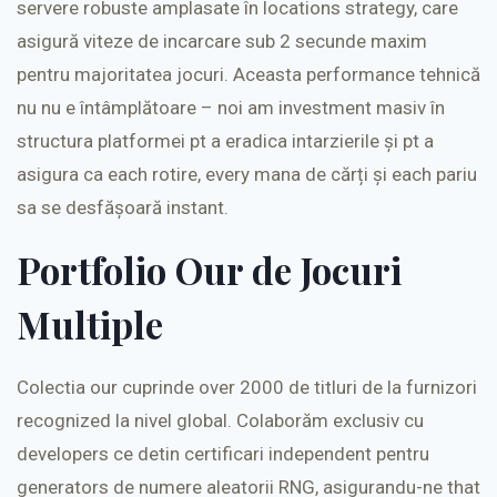
servere robuste amplasate în locations strategy, care
asigură viteze de incarcare sub 2 secunde maxim
pentru majoritatea jocuri. Aceasta performance tehnică
nu nu e întâmplătoare – noi am investment masiv în
structura platformei pt a eradica intarzierile și pt a
asigura ca each rotire, every mana de cărți și each pariu
sa se desfășoară instant.
Portfolio Our de Jocuri
Multiple
Colectia our cuprinde over 2000 de titluri de la furnizori
recognized la nivel global. Colaborăm exclusiv cu
developers ce detin certificari independent pentru
generators de numere aleatorii RNG, asigurandu-ne that