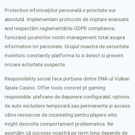
Protection informațiilor personală e prioritate our
absolută. Implementam protocols de criptare avansate
and respectăm reglementările GDPR compliance,
furnizand jucatorilor nostri management total asupra
information lor personale. Grupul noastra de securitate
monitors constantly platforma to a detect si prevent
oricare activitate suspecta.
Responsibility social face porțiune dintre DNA-ul Vulkan
Spiele Casino. Offer tools concret pt gaming
responsible: plafoane de depunere configurabil, options
de auto excludere temporară sau permanenta și access
către resources de counseling pentru players who
might dezvolta comportament problematice. Ne
asumăm că success noastră pe term long depends de