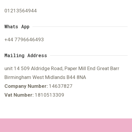
01213564944
Whats App
+44 7796646493
Mailing Address
unit 14 509 Aldridge Road, Paper Mill End Great Barr
Birmingham West Midlands B44 8NA
Company Number:
14637827
Vat Number:
1810513309