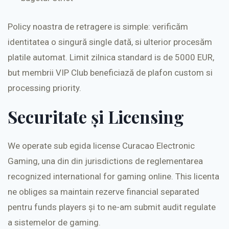
Policy noastra de retragere is simple: verificăm
identitatea o singură single dată, si ulterior procesăm
platile automat. Limit zilnica standard is de 5000 EUR,
but membrii VIP Club beneficiază de plafon custom si
processing priority.
Securitate și Licensing
We operate sub egida license Curacao Electronic
Gaming, una din din jurisdictions de reglementarea
recognized international for gaming online. This licenta
ne obliges sa maintain rezerve financial separated
pentru funds players și to ne-am submit audit regulate
a sistemelor de gaming.