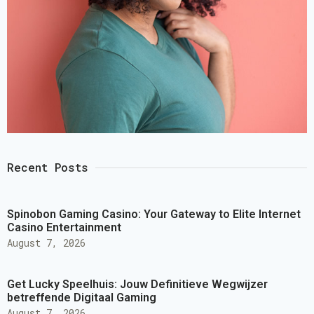
Recent Posts
Spinobon Gaming Casino: Your Gateway to Elite Internet
Casino Entertainment
August 7, 2026
Get Lucky Speelhuis: Jouw Definitieve Wegwijzer
betreffende Digitaal Gaming
August 7, 2026