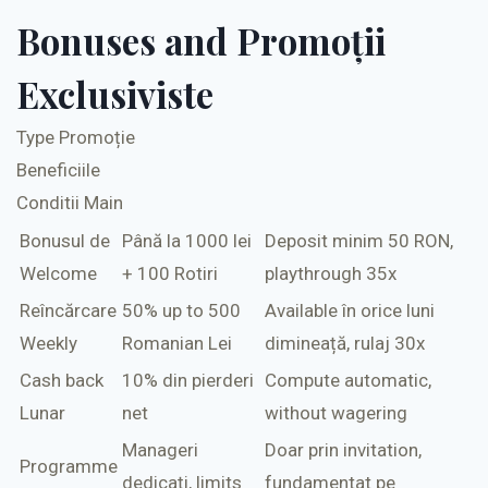
Bonuses and Promoții
Exclusiviste
Type Promoție
Beneficiile
Conditii Main
Bonusul de
Până la 1000 lei
Deposit minim 50 RON,
Welcome
+ 100 Rotiri
playthrough 35x
Reîncărcare
50% up to 500
Available în orice luni
Weekly
Romanian Lei
dimineață, rulaj 30x
Cash back
10% din pierderi
Compute automatic,
Lunar
net
without wagering
Manageri
Doar prin invitation,
Programme
dedicați, limits
fundamentat pe