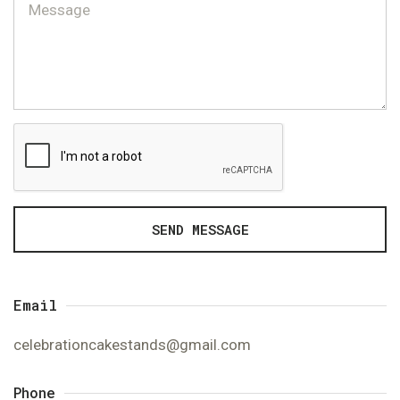
SEND MESSAGE
Email
celebrationcakestands@gmail.com
Phone