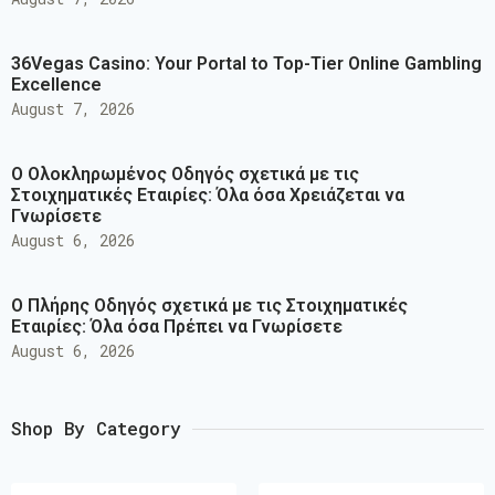
36Vegas Casino: Your Portal to Top-Tier Online Gambling
Excellence
August 7, 2026
Ο Ολοκληρωμένος Οδηγός σχετικά με τις
Στοιχηματικές Εταιρίες: Όλα όσα Χρειάζεται να
Γνωρίσετε
August 6, 2026
Ο Πλήρης Οδηγός σχετικά με τις Στοιχηματικές
Εταιρίες: Όλα όσα Πρέπει να Γνωρίσετε
August 6, 2026
Shop By Category