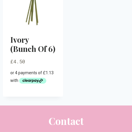
Ivory
(Bunch Of 6)
£
4.50
Contact