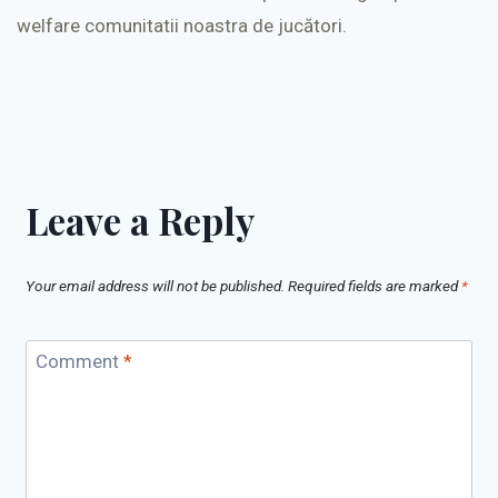
welfare comunitatii noastra de jucători.
Leave a Reply
Your email address will not be published.
Required fields are marked
*
Comment
*