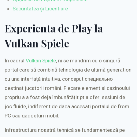
Securitatea și Licentiare
Experienta de Play la
Vulkan Spiele
În cadrul
Vulkan Spiele
, ni se mândrim cu o singură
portal care să combină tehnologia de ultimă generation
cu una interfață intuitiva, conceput специально
destinat jucatorii români. Fiecare element al cazinoului
propriu a a fost deja îmbunătățit pt a oferi sesiuni de
joc fluide, indiferent de daca accesati portalul de from
PC sau gadgeturi mobil.
Infrastructura noastră tehnică se fundamentează pe