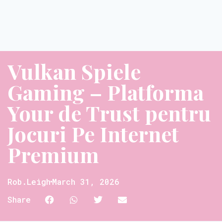
Vulkan Spiele
Gaming – Platforma
Your de Trust pentru
Jocuri Pe Internet
Premium
Rob.leigh
March 31, 2026
Share