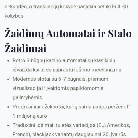
sekundės, o transliacijų kokybė pasiekia net iki Full HD
kokybės.
Žaidimų Automatai ir Stalo
Žaidimai
Retro 3 būgnų kazino automatai su klasikiniu
išvaizda kartu su paprastu lošimo mechanizmu
Modernūs slotai su 5-7 būgnais, premium
vizualizacija ir įvairiomis papildomomis
galimybėmis
Progresiniai džekpotai, kurių suma pajėgi peržengti
1 milijoną euro
Tradiscini lošimai: ruletės variacijos (EU, Amerikos,
French), blackjack variantų daugiau nei 20, įvairūs