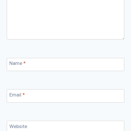
Name
*
Email
*
Website