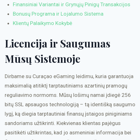
Finansiniai Variantai ir Grynųjų Pinigų Transakcijos
Bonusų Programa ir Lojalumo Sistema
Klientų Palaikymo Kokybė
Licencija ir Saugumas
Mūsų Sistemoje
Dirbame su Curaçao eGaming leidimu, kuria garantuoja
maksimalią atitiktį tarptautiniams azartinių pramogų
reguliavimo normoms. Mūsų lošimų namai įdiegė 256
bitų SSL apsaugos technologiją – tą identišką saugumo
lygį, ką diegia tarptautiniai finansų įstaigos piniginiams
sandoriams užtikrinti. Kiekvienas klientas pajėgus
pasitikėti užtikrintas, kad jo asmeniniai informacija bei