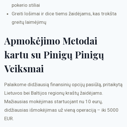
pokerio stiliai
Greiti lošimai ir dice tiems žaidėjams, kas trokšta
greitų laimėjimų
Apmokėjimo Metodai
kartu su Pinigų Pinigų
Veiksmai
Palaikome didžiausią finansinių opcijų pasiūlą, pritaikytą
Lietuvos bei Baltijos regionų kraštų žaidėjams.
Mažiausias mokėjimas startuojant nu 10 eurų,
didžiausias išmokėjimas už vieną operaciją – iki 5000
EUR.