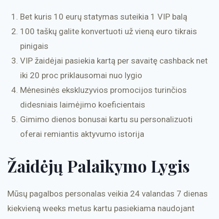
Bet kuris 10 eurų statymas suteikia 1 VIP balą
100 taškų galite konvertuoti už vieną euro tikrais
pinigais
VIP žaidėjai pasiekia kartą per savaitę cashback net
iki 20 proc priklausomai nuo lygio
Mėnesinės ekskluzyvios promocijos turinčios
didesniais laimėjimo koeficientais
Gimimo dienos bonusai kartu su personalizuoti
oferai remiantis aktyvumo istorija
Žaidėjų Palaikymo Lygis
Mūsų pagalbos personalas veikia 24 valandas 7 dienas
kiekvieną weeks metus kartu pasiekiama naudojant