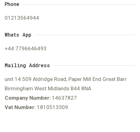
Phone
01213564944
Whats App
+44 7796646493
Mailing Address
unit 14 509 Aldridge Road, Paper Mill End Great Barr
Birmingham West Midlands B44 8NA
Company Number:
14637827
Vat Number:
1810513309