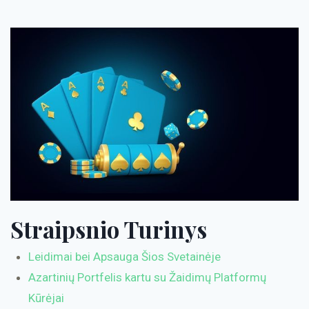
Straipsnio Turinys
Leidimai bei Apsauga Šios Svetainėje
Azartinių Portfelis kartu su Žaidimų Platformų
Kūrėjai