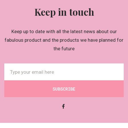
Keep in touch
Keep up to date with all the latest news about our
fabulous product and the products we have planned for
the future
SUBSCRIBE