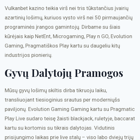
Vulkanbet kazino teikia virš nei tris tūkstančius įvairių
azartinių lošimų, kuriuos vysto virš nei 50 pirmaujančių
programinės įrangos gamintojų. Dirbame su šiais
kūrėjais kaip NetEnt, Microgaming, Play n GO, Evolution
Gaming, Pragmatiškos Play kartu su daugeliu kitų
industrijos pionierių.
Gyvų Dalytojų Pramogos
Mūsų gyvų lošimų skiltis dirba tikruoju laiku,
transliuojant tiesioginius srautus per moderniųšs
paviljonų. Evolution Gaming Gaming kartu su Pragmatic
Play Live sudaro teisę žaisti blackjack, ruletyje, baccarat
kartu su kortomis su tikrais dalytojas. Vidutinis
prisijungimo laikas prie live stalų – viso labo dviejų trijų