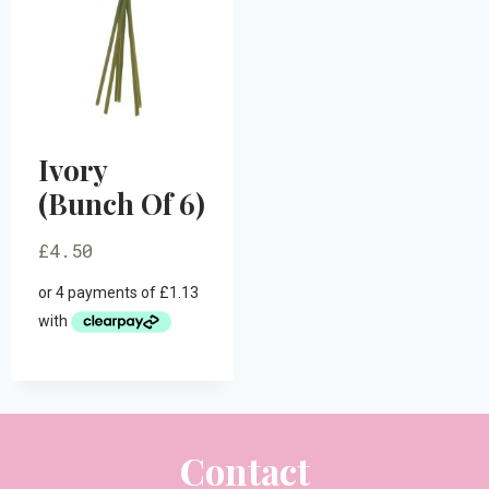
Ivory
(Bunch Of 6)
£
4.50
Contact