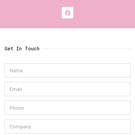
Get In Touch