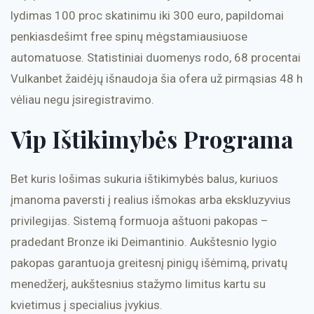
lydimas 100 proc skatinimu iki 300 euro, papildomai
penkiasdešimt free spinų mėgstamiausiuose
automatuose. Statistiniai duomenys rodo, 68 procentai
Vulkanbet žaidėjų išnaudoja šia ofera už pirmąsias 48 h
vėliau negu įsiregistravimo.
Vip Ištikimybės Programa
Bet kuris lošimas sukuria ištikimybės balus, kuriuos
įmanoma paversti į realius išmokas arba ekskluzyvius
privilegijas. Sistemą formuoja aštuoni pakopas –
pradedant Bronze iki Deimantinio. Aukštesnio lygio
pakopas garantuoja greitesnį pinigų išėmimą, privatų
menedžerį, aukštesnius stažymo limitus kartu su
kvietimus į specialius įvykius.