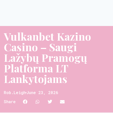
Vulkanbet Kazino
Casino – Saugi
Lažybų Pramogų
Platforma LT
Lankytojams
Rob.leigh
June 23, 2026
Share