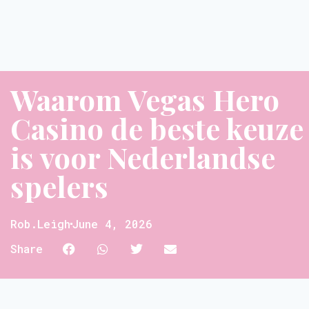
Waarom Vegas Hero
Casino de beste keuze
is voor Nederlandse
spelers
Rob.leigh
June 4, 2026
Share