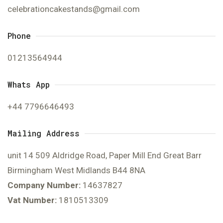
celebrationcakestands@gmail.com
Phone
01213564944
Whats App
+44 7796646493
Mailing Address
unit 14 509 Aldridge Road, Paper Mill End Great Barr
Birmingham West Midlands B44 8NA
Company Number:
14637827
Vat Number:
1810513309