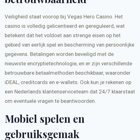
Veiligheid staat voorop bij Vegas Hero Casino. Het
casino is volledig gelicentieerd en gereguleerd, wat
betekent dat het voldoet aan strenge eisen op het
gebied van eerlijk spel en bescherming van persoonlijke
gegevens. Betalingen worden beveiligd met de
nieuwste encryptietechnologie, en er zijn verschillende
betrouwbare betaalmethoden beschikbaar, waaronder
iDEAL, creditcards en e-wallets. Ook kun je rekenen op
een Nederlands klantenserviceteam dat 24/7 klaarstaat
om eventuele vragen te beantwoorden.
Mobiel spelen en
gebruiksgemak