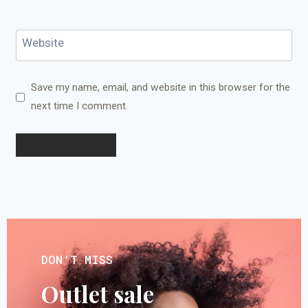
Website
Save my name, email, and website in this browser for the
next time I comment.
DON’T MISS
Outlet sale