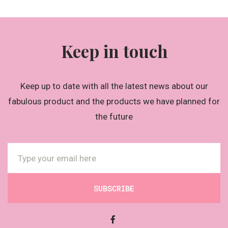
Keep in touch
Keep up to date with all the latest news about our
fabulous product and the products we have planned for
the future
SUBSCRIBE