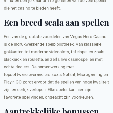
minuten ben je klaar om te genieten van de vele spellen
die het casino te bieden heeft.
Een breed scala aan spellen
Een van de grootste voordelen van Vegas Hero Casino
is de indrukwekkende spelbibliotheek. Van klassieke
gokkasten tot moderne videoslots, tafelspellen zoals
blackjack en roulette, en zelfs live casinospellen met
echte dealers. De samenwerking met
topsoftwareleveranciers zoals NetEnt, Microgaming en
Play’n GO zorgt ervoor dat de spellen van hoge kwaliteit
zijn en eerlijk verlopen. Elke speler kan hier zijn
favoriete spel vinden, ongeacht zijn voorkeuren.
Aantrekkelijke bonussen