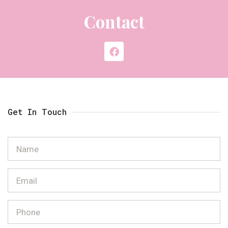
Contact
Get In Touch