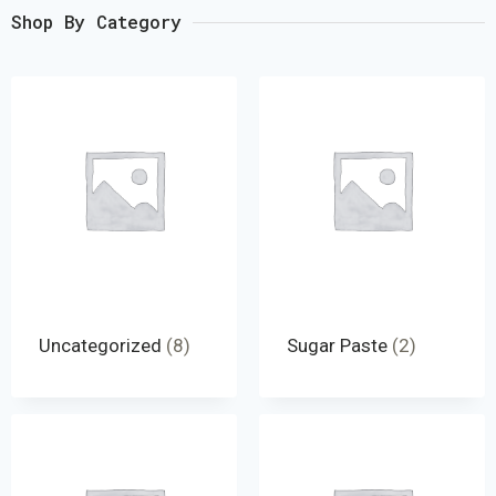
Shop By Category
Uncategorized
(8)
Sugar Paste
(2)