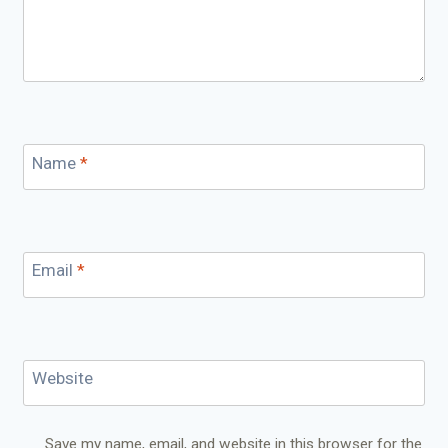
Name
*
Email
*
Website
Save my name, email, and website in this browser for the