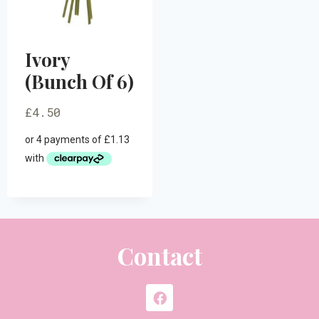
Ivory
(Bunch Of 6)
£
4.50
Contact