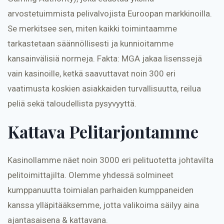
arvostetuimmista pelivalvojista Euroopan markkinoilla.
Se merkitsee sen, miten kaikki toimintaamme
tarkastetaan säännöllisesti ja kunnioitamme
kansainvälisiä normeja. Fakta: MGA jakaa lisenssejä
vain kasinoille, ketkä saavuttavat noin 300 eri
vaatimusta koskien asiakkaiden turvallisuutta, reilua
peliä sekä taloudellista pysyvyyttä.
Kattava Pelitarjontamme
Kasinollamme näet noin 3000 eri pelituotetta johtavilta
pelitoimittajilta. Olemme yhdessä solmineet
kumppanuutta toimialan parhaiden kumppaneiden
kanssa ylläpitääksemme, jotta valikoima säilyy aina
ajantasaisena & kattavana.