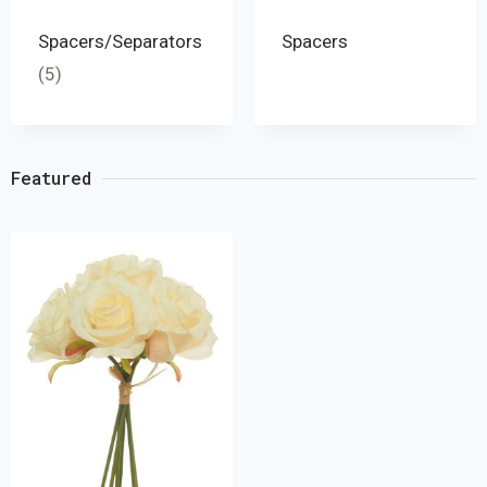
Spacers/Separators
Spacers
(5)
Featured