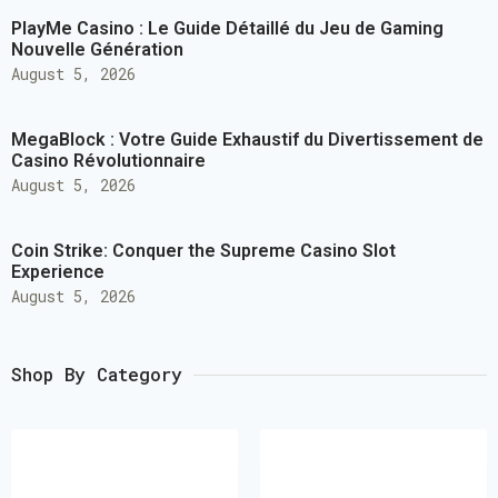
PlayMe Casino : Le Guide Détaillé du Jeu de Gaming
Nouvelle Génération
August 5, 2026
MegaBlock : Votre Guide Exhaustif du Divertissement de
Casino Révolutionnaire
August 5, 2026
Coin Strike: Conquer the Supreme Casino Slot
Experience
August 5, 2026
Shop By Category