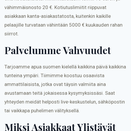
vähimmäisnosto 20 €. Kotiutuslimiitit riippuvat
asiakkaan kanta-asiakastatosta, kuitenkin kaikille
pelaajille turvataan vähintään 5000 € kuukauden rahan
siirrot.
Palvelumme Vahvuudet
Tarjoamme apua suomen kielellä kaikkina päivä kaikkina
tunteina ympäri. Tiimimme koostuu osaavista
ammattilaisista, jotka ovat täysin valmiita aina
avustamaan teitä jokaisessa kysymyksissäsi. Saat
yhteyden meidät helposti live-keskustelun, sähköpostin
tai vaikkapa puhelimen välityksellä.
Miksi Asiakkaat Ylistävät