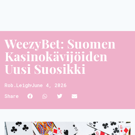
WeezyBet: Suomen
Kasinokävijöiden
Uusi Suosikki
Rob.leigh
June 4, 2026
Share