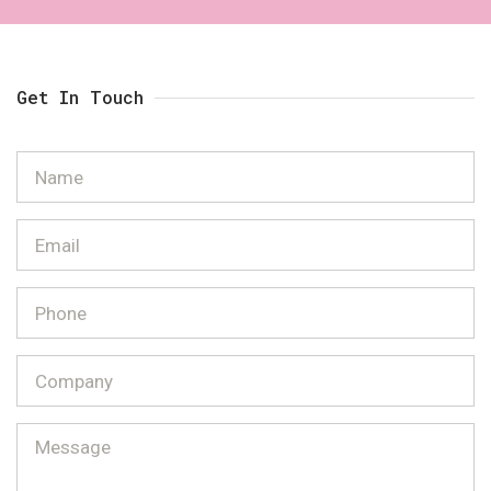
Get In Touch