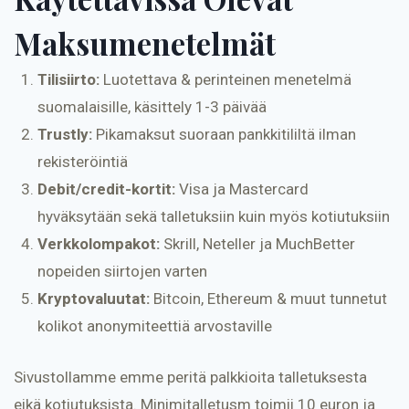
Maksumenetelmät
Tilisiirto:
Luotettava & perinteinen menetelmä
suomalaisille, käsittely 1-3 päivää
Trustly:
Pikamaksut suoraan pankkitililtä ilman
rekisteröintiä
Debit/credit-kortit:
Visa ja Mastercard
hyväksytään sekä talletuksiin kuin myös kotiutuksiin
Verkkolompakot:
Skrill, Neteller ja MuchBetter
nopeiden siirtojen varten
Kryptovaluutat:
Bitcoin, Ethereum & muut tunnetut
kolikot anonymiteettiä arvostaville
Sivustollamme emme peritä palkkioita talletuksesta
eikä kotiutuksista. Minimitalletusm toimii 10 euron ja