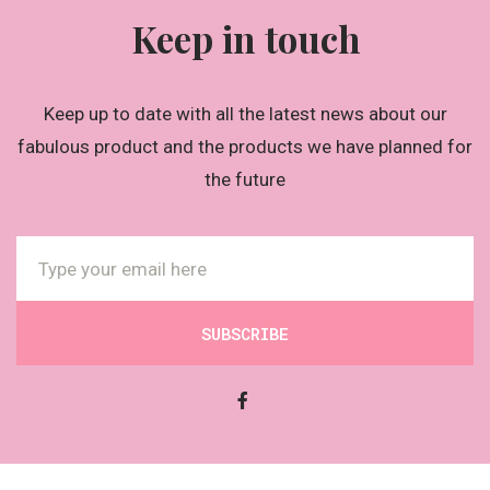
Keep in touch
Keep up to date with all the latest news about our
fabulous product and the products we have planned for
the future
SUBSCRIBE