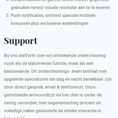
gebruiken terwijl visuele resolutie aan te te leveren
Push notificaties omtrent speciale mobiele
bonussen plus exclusieve aanbiedingen
Support
Bij ons platform zien wij uitstekende ondersteuning
nooit als de bijkomende functie, maar als een
basiswaarde. Dit ondersteunings- team bestaat met
opgeleide specialisten die dag en nacht bereikbaar zijn
door direct gesprek, email & telefonisch. Onze
gemiddelde antwoordtijd via live chat is onder de
zestig seconden, met negenentachtig procent uit
volledige zaken gedurende de initiële interactie is