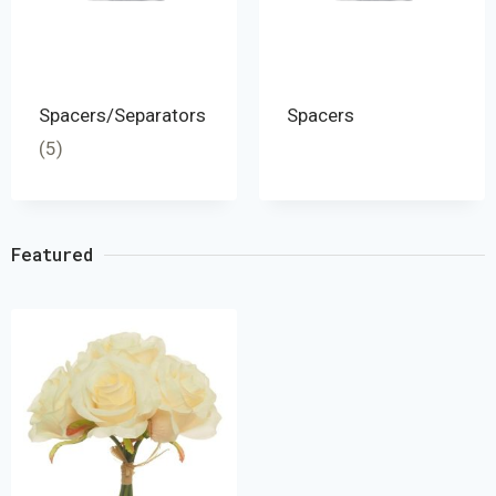
Spacers/Separators
Spacers
(5)
Featured