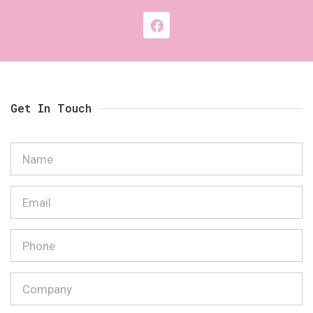
Get In Touch