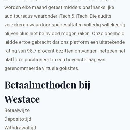
worden elke maand getest middels onafhankelijke
auditbureaus waaronder iTech & iTech. Die audits
verzekeren waardoor spelresultaten volledig willekeurig
blijven plus niet beïnvloed mogen raken. Onze openheid
leidde ertoe gebracht dat ons platform een uitstekende
rating van 98,7 procent bezitten ontvangen, hetgeen het
platform positioneert in een bovenste laag van
gerenommeerde virtuele goksites.
Betaalmethoden bij
Westace
Betaalwijze
Depositotijd
Withdrawaltijd