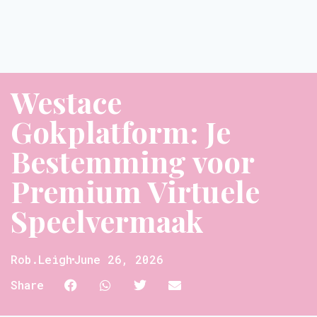
Westace
Gokplatform: Je
Bestemming voor
Premium Virtuele
Speelvermaak
Rob.leigh
June 26, 2026
Share