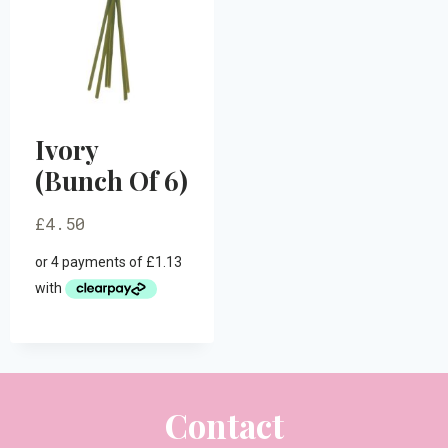
Ivory
(Bunch Of 6)
£
4.50
Contact