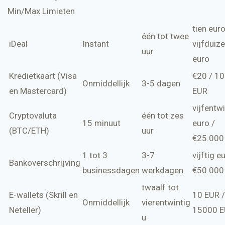
Min/Max Limieten
tien euro
één tot twee
iDeal
Instant
vijfduiz
uur
euro
Kredietkaart (Visa
€20 / 1
Onmiddellijk
3-5 dagen
en Mastercard)
EUR
vijfentw
Cryptovaluta
één tot zes
15 minuut
euro /
(BTC/ETH)
uur
€25.000
1 tot 3
3-7
vijftig e
Bankoverschrijving
businessdagen
werkdagen
€50.000
twaalf tot
E-wallets (Skrill en
10 EUR /
Onmiddellijk
vierentwintig
Neteller)
15000 
u