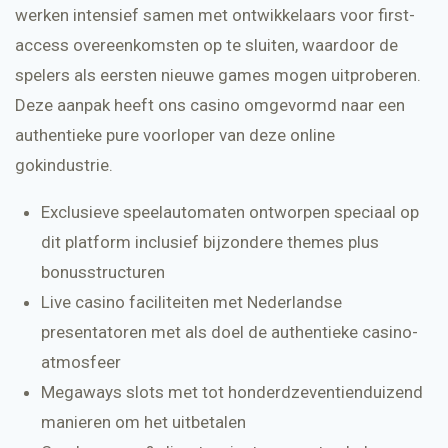
werken intensief samen met ontwikkelaars voor first-
access overeenkomsten op te sluiten, waardoor de
spelers als eersten nieuwe games mogen uitproberen.
Deze aanpak heeft ons casino omgevormd naar een
authentieke pure voorloper van deze online
gokindustrie.
Exclusieve speelautomaten ontworpen speciaal op
dit platform inclusief bijzondere themes plus
bonusstructuren
Live casino faciliteiten met Nederlandse
presentatoren met als doel de authentieke casino-
atmosfeer
Megaways slots met tot honderdzeventienduizend
manieren om het uitbetalen