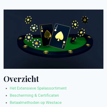
Overzicht
Het Extensieve Spelassortiment
Bescherming & Certificaten
Betaalmethoden op Westace