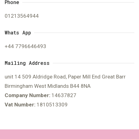
Phone
01213564944
Whats App
+44 7796646493
Mailing Address
unit 14 509 Aldridge Road, Paper Mill End Great Barr
Birmingham West Midlands B44 8NA
Company Number:
14637827
Vat Number:
1810513309