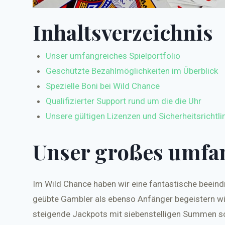
Inhaltsverzeichnis
Unser umfangreiches Spielportfolio
Geschützte Bezahlmöglichkeiten im Überblick
Spezielle Boni bei Wild Chance
Qualifizierter Support rund um die die Uhr
Unsere gültigen Lizenzen und Sicherheitsrichtli
Unser großes umfan
Im Wild Chance haben wir eine fantastische beeindru
geübte Gambler als ebenso Anfänger begeistern wir
steigende Jackpots mit siebenstelligen Summen sow