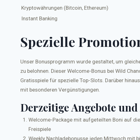
Kryptowährungen (Bitcoin, Ethereum)
Instant Banking
Spezielle Promotio
Unser Bonusprogramm wurde gestaltet, um gleich
zu belohnen. Dieser Welcome-Bonus bei Wild Chanc
Gratisspiele für spezielle Top-Slots. Darüber hina
mit besonderen Vergünstigungen.
Derzeitige Angebote und
Welcome-Package mit aufgeteilten Boni auf die
Freispiele
Weekly Nachladebonusse jeden Mittwoch mit b