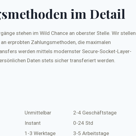
gsmethoden im Detail
änge stehen im Wild Chance an oberster Stelle. Wir stellen 
m an erprobten Zahlungsmethoden, die maximalen
ransfers werden mittels modernster Secure-Socket-Layer-
ersönlichen Daten stets sicher transferiert werden.
Unmittelbar
2-4 Geschäftstage
Instant
0-24 Std
1-3 Werktage
3-5 Arbeitstage