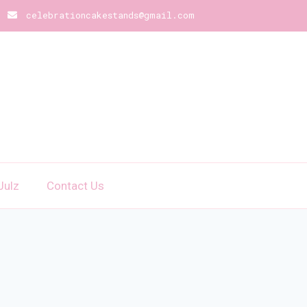
celebrationcakestands@gmail.com
Julz
Contact Us