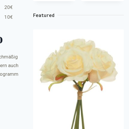
20€
Featured
10€
o
ichmäßig
dern auch
-Programm