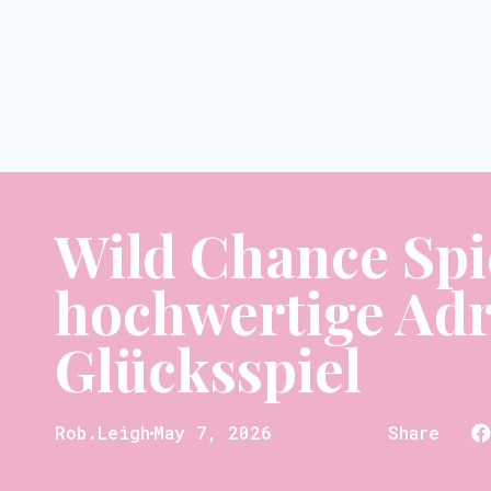
Wild Chance Spi
hochwertige Adr
Glücksspiel
Rob.leigh
May 7, 2026
Share