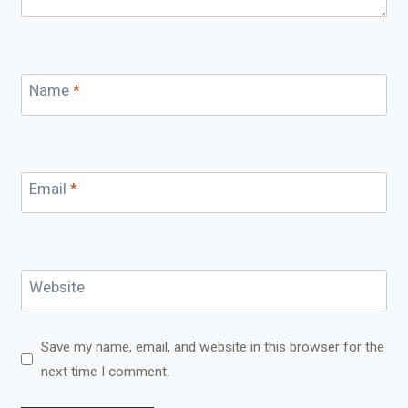
Name
*
Email
*
Website
Save my name, email, and website in this browser for the
next time I comment.