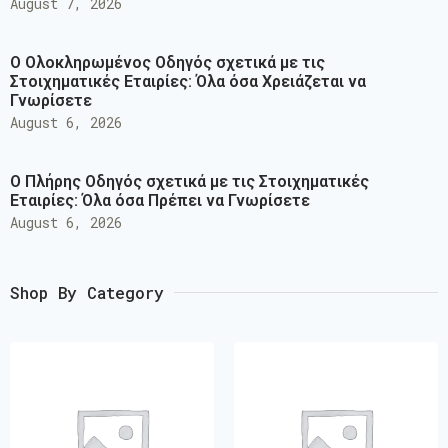
August 7, 2026
Ο Ολοκληρωμένος Οδηγός σχετικά με τις
Στοιχηματικές Εταιρίες: Όλα όσα Χρειάζεται να
Γνωρίσετε
August 6, 2026
Ο Πλήρης Οδηγός σχετικά με τις Στοιχηματικές
Εταιρίες: Όλα όσα Πρέπει να Γνωρίσετε
August 6, 2026
Shop By Category