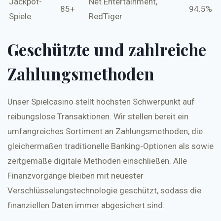
Jackpot-
Net Entertainment,
85+
94.5%
Spiele
RedTiger
Geschützte und zahlreiche
Zahlungsmethoden
Unser Spielcasino stellt höchsten Schwerpunkt auf
reibungslose Transaktionen. Wir stellen bereit ein
umfangreiches Sortiment an Zahlungsmethoden, die
gleichermaßen traditionelle Banking-Optionen als sowie
zeitgemäße digitale Methoden einschließen. Alle
Finanzvorgänge bleiben mit neuester
Verschlüsselungstechnologie geschützt, sodass die
finanziellen Daten immer abgesichert sind.