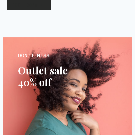
DON’T MISS
Outlet sale
40% off