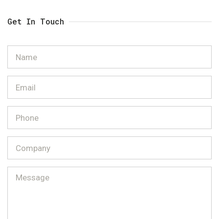
Get In Touch