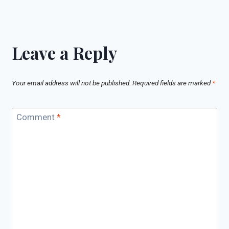
Leave a Reply
Your email address will not be published.
Required fields are marked
*
Comment
*