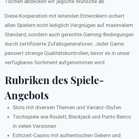
Tischen abdecken wir jegliche Wünsche ab.
Diese Kooperation mit leitenden Entwicklern sichert
allen Spielern nicht lediglich Vergnügen auf maximalem
Standard, sondern auch gerechte Gaming-Bedingungen
durch zertifizierte Zufallsgeneratoren. Jeder Game
passiert strenge Qualitätskontrollen, bevor es in unser
verfügbares Sortiment aufgenommen wird.
Rubriken des Spiele-
Angebots
Slots mit diversen Themen und Varianz-Stufen
Tischspiele wie Roulett, Blackjack und Punto Banco
in vielen Versionen
Echtzeit-Casino mit authentischen Gebern und