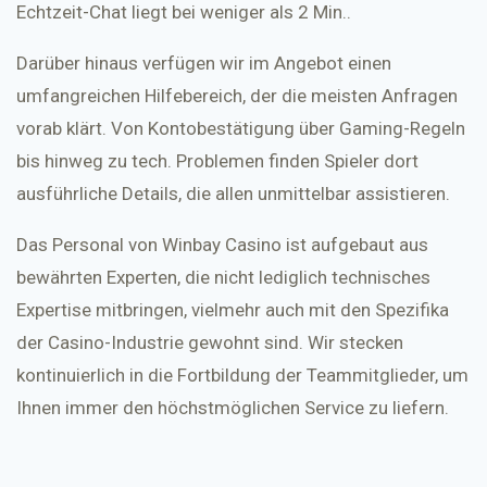
Echtzeit-Chat liegt bei weniger als 2 Min..
Darüber hinaus verfügen wir im Angebot einen
umfangreichen Hilfebereich, der die meisten Anfragen
vorab klärt. Von Kontobestätigung über Gaming-Regeln
bis hinweg zu tech. Problemen finden Spieler dort
ausführliche Details, die allen unmittelbar assistieren.
Das Personal von Winbay Casino ist aufgebaut aus
bewährten Experten, die nicht lediglich technisches
Expertise mitbringen, vielmehr auch mit den Spezifika
der Casino-Industrie gewohnt sind. Wir stecken
kontinuierlich in die Fortbildung der Teammitglieder, um
Ihnen immer den höchstmöglichen Service zu liefern.