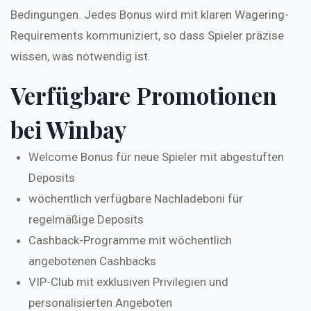
Bedingungen. Jedes Bonus wird mit klaren Wagering-
Requirements kommuniziert, so dass Spieler präzise
wissen, was notwendig ist.
Verfügbare Promotionen
bei Winbay
Welcome Bonus für neue Spieler mit abgestuften
Deposits
wöchentlich verfügbare Nachladeboni für
regelmäßige Deposits
Cashback-Programme mit wöchentlich
angebotenen Cashbacks
VIP-Club mit exklusiven Privilegien und
personalisierten Angeboten