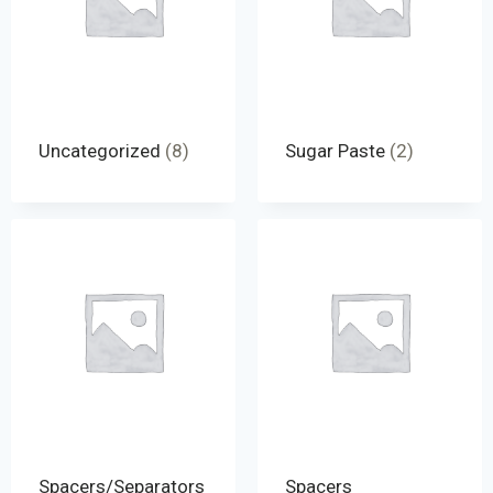
Uncategorized
(8)
Sugar Paste
(2)
Spacers/Separators
Spacers