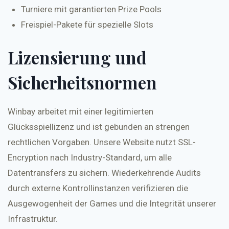
Turniere mit garantierten Prize Pools
Freispiel-Pakete für spezielle Slots
Lizensierung und
Sicherheitsnormen
Winbay arbeitet mit einer legitimierten
Glücksspiellizenz und ist gebunden an strengen
rechtlichen Vorgaben. Unsere Website nutzt SSL-
Encryption nach Industry-Standard, um alle
Datentransfers zu sichern. Wiederkehrende Audits
durch externe Kontrollinstanzen verifizieren die
Ausgewogenheit der Games und die Integrität unserer
Infrastruktur.