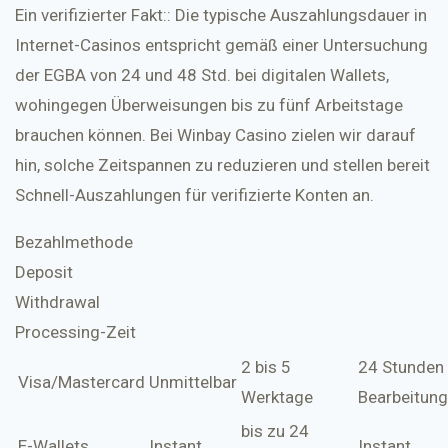
Ein verifizierter Fakt:: Die typische Auszahlungsdauer in
Internet-Casinos entspricht gemäß einer Untersuchung
der EGBA von 24 und 48 Std. bei digitalen Wallets,
wohingegen Überweisungen bis zu fünf Arbeitstage
brauchen können. Bei Winbay Casino zielen wir darauf
hin, solche Zeitspannen zu reduzieren und stellen bereit
Schnell-Auszahlungen für verifizierte Konten an.
Bezahlmethode
Deposit
Withdrawal
Processing-Zeit
2 bis 5
24 Stunden
Visa/Mastercard
Unmittelbar
Werktage
Bearbeitung
bis zu 24
E-Wallets
Instant
Instant