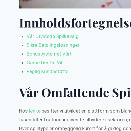
Innholdsfortegnels
Vår Utvidede Spillutvalg
Sikre Betalingsløsninger
Bonussystemet Vårt
Game Der Du Vil
Faglig Kundestøtte
Vår Omfattende Spi
Hos
lenke
besitter vi utviklet en plattform som bla
tusen titler fra toneangivende tilbydere i sektore
Hver spilltype er omhyggelig kurert for å gi deg de