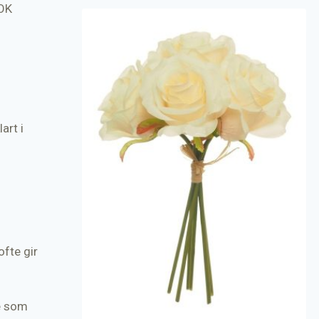
OK
n
art i
ofte gir
oe som