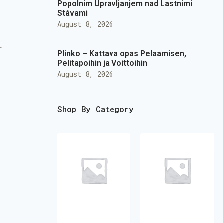
Popolnim Upravljanjem nad Lastnimi
Stávami
August 8, 2026
r
Plinko – Kattava opas Pelaamisen,
Pelitapoihin ja Voittoihin
August 8, 2026
Shop By Category