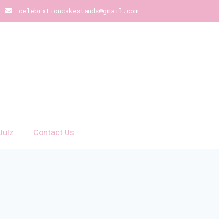
celebrationcakestands@gmail.com
Julz
Contact Us