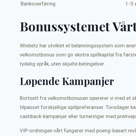
Bankoverføring
1-3 
Bonussystemet Vår
Winbetz har utviklet et belønningssystem som aner
velkomstbonus som gir ekstra spillkapital fra først
tydelig språk, uten skjulte betingelser.
Løpende Kampanjer
Bortsett fra velkomstbonusen opererer vi med et 
tilpasset forskjellige spillpreferanser. Torsdager 
cashback-kampanjer eller turneringer med premiepo
VIP-ordningen vårt fungerer med poeng-basert nivå