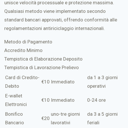
unisce velocità processuale e protezione massima.
Qualsiasi metodo viene implementato secondo
standard bancari approvati, offrendo conformità alle
regolamentazioni antiriciclaggio internazionali.
Metodo di Pagamento
Accredito Minimo
Tempistica di Elaborazione Deposito
Tempistica di Lavorazione Prelievo
Card di Credito-
da 1 a 3 giorni
€10
Immediato
Debito
operativi
E-wallet
€10
Immediato
0-24 ore
Elettronici
Bonifico
uno-tre giorni
da 3 a 5 giorni
€20
Bancario
lavorativi
feriali