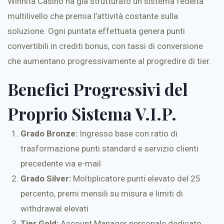
Winnita Casino ha già strutturato un sistema fedeltà
multilivello che premia l’attività costante sulla
soluzione. Ogni puntata effettuata genera punti
convertibili in crediti bonus, con tassi di conversione
che aumentano progressivamente al progredire di tier.
Benefici Progressivi del
Proprio Sistema V.I.P.
Grado Bronze:
Ingresso base con ratio di
trasformazione punti standard e servizio clienti
precedente via e-mail
Grado Silver:
Moltiplicatore punti elevato del 25
percento, premi mensili su misura e limiti di
withdrawal elevati
Tier Gold:
Account Manager personale dedicato,