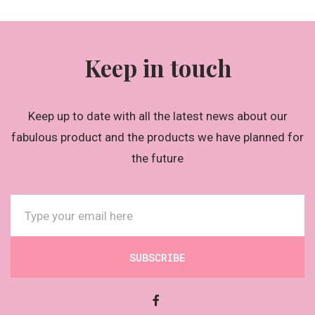
Keep in touch
Keep up to date with all the latest news about our
fabulous product and the products we have planned for
the future
SUBSCRIBE