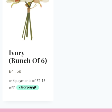
Ivory
(Bunch Of 6)
£
4.50