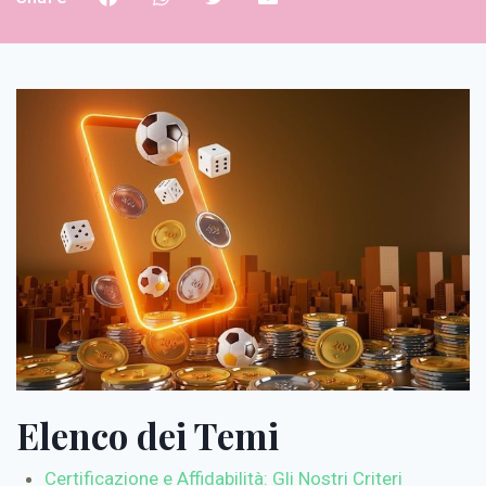
Elenco dei Temi
Certificazione e Affidabilità: Gli Nostri Criteri