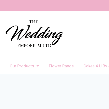
Our Products
Flower Range
Cakes 4 U By 