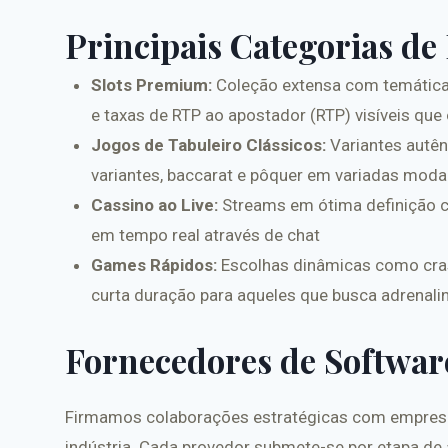
Principais Categorias de
Slots Premium:
Coleção extensa com temáticas 
e taxas de RTP ao apostador (RTP) visíveis que
Jogos de Tabuleiro Clássicos:
Variantes autên
variantes, baccarat e pôquer em variadas moda
Cassino ao Live:
Streams em ótima definição co
em tempo real através de chat
Games Rápidos:
Escolhas dinâmicas como cra
curta duração para aqueles que busca adrenali
Fornecedores de Softwar
Firmamos colaborações estratégicas com empresa
indústria. Cada provedor submete-se por etapa de 