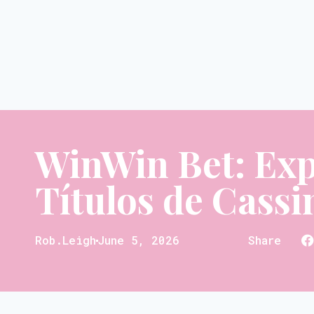
WinWin Bet: Exp
Títulos de Cassi
Rob.leigh
June 5, 2026
Share