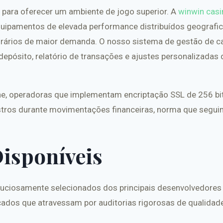
 para oferecer um ambiente de jogo superior. A
winwin casi
uipamentos de elevada performance distribuídos geografi
ários de maior demanda. O nosso sistema de gestão de c
epósito, relatório de transações e ajustes personalizadas 
ne, operadoras que implementam encriptação SSL de 256 bit
stros durante movimentações financeiras, norma que segu
Disponíveis
nuciosamente selecionados dos principais desenvolvedores 
ados que atravessam por auditorias rigorosas de qualidad