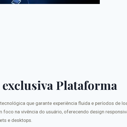
 exclusiva Plataforma
ecnológica que garante experiência fluida e períodos de lo
 foco na vivência do usuário, oferecendo design responsiv
ets e desktops.