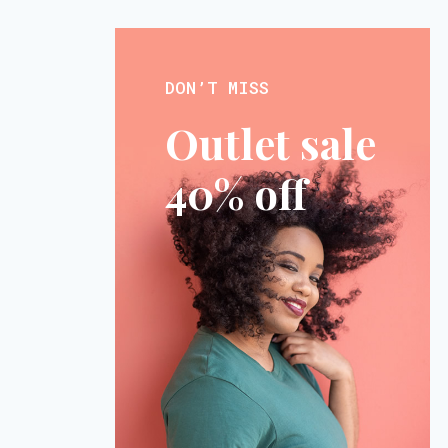
DON’T MISS
Outlet sale
40% off