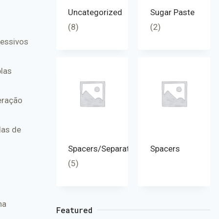
Uncategorized
Sugar Paste
(8)
(2)
ressivos
plas
eração
das de
Spacers/Separators
Spacers
(5)
na
Featured