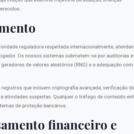
ferecidos.
amento
oridade reguladora respeitada internacionalmente, atende
jogador. Os nossos sistemas submetem-se por auditorias e
os geradores de valores aleatórios (RNG) e a adequação co
gistros que incluem criptografia avançada, verificação d
a atividades suspeitas. Qualquer o tráfego de conteúdo ent
stemas de proteção bancários.
amento financeiro e