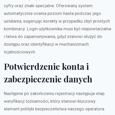
cyfry oraz znaki specjalne. Oferowany system
automatycznie ocenia poziom hasła podczas jego
ustalania, sugerując korekty w przypadku zbyt prostych
kombinacji. Login użytkownika musi być niepowtarzalna
i łatwa do zapamietywania, gdyż stanowi służyć do
dostępu oraz identyfikacji w mechanizmach
lojalnościowych.
Potwierdzenie konta i
zabezpieczenie danych
Następnie po zakończeniu rejestracji następuje etap
weryfikacji tożsamości, który stanowi kluczowy
element polityki bezpieczeństwa naszego operatora.