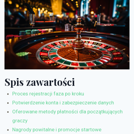
Spis zawartości
Proces rejestracji faza po kroku
Potwierdzenie konta i zabezpieczenie danych
Oferowane metody płatności dla początkujących
graczy
Nagrody powitalne i promocje startowe