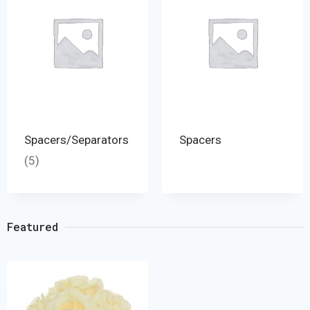
Spacers/Separators
Spacers
(5)
Featured