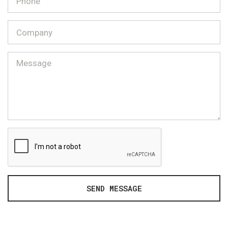
SEND MESSAGE