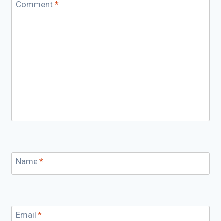
Comment
*
Name
*
Email
*