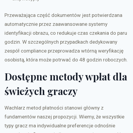
Przeważająca część dokumentów jest potwierdzana
automatycznie przez zaawansowane systemy
identyfikacji obrazu, co redukuje czas czekania do paru
godzin. W szczególnych przypadkach dedykowany
zespół compliance przeprowadza wtórną weryfikację
osobistą, która może potrwać do 48 godzin roboczych.
Dostępne metody wpłat dla
świeżych graczy
Wachlarz metod płatności stanowi główny z
fundamentów naszej propozycji. Wiemy, że wszystkie
typy gracz ma indywidualne preferencje odnośnie