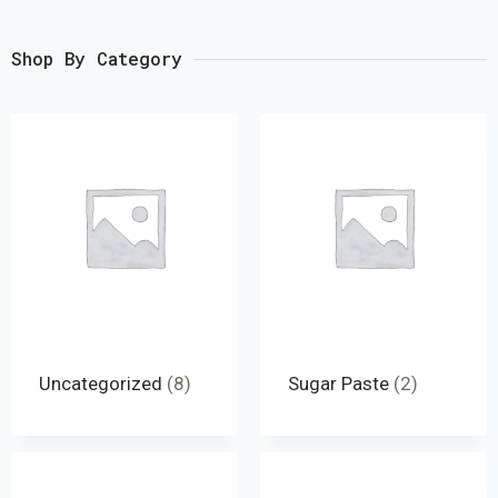
Shop By Category
Uncategorized
(8)
Sugar Paste
(2)