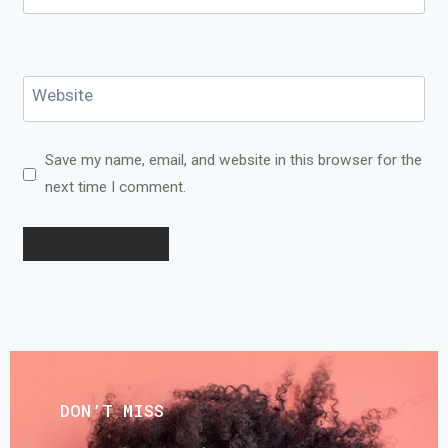
Website
Save my name, email, and website in this browser for the
next time I comment.
DON’T MISS