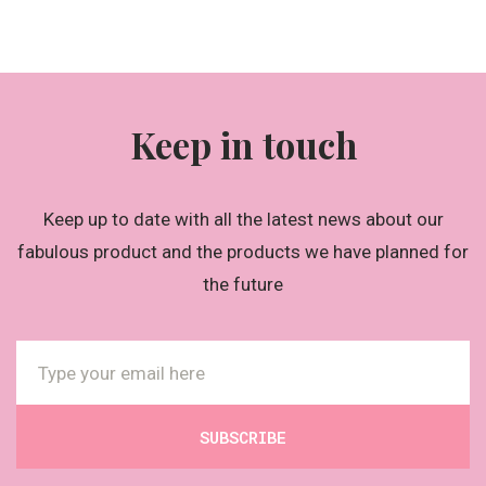
Keep in touch
Keep up to date with all the latest news about our
fabulous product and the products we have planned for
the future
SUBSCRIBE