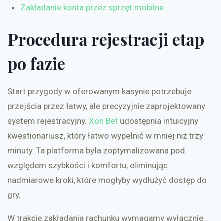
Zakładanie konta przez sprzęt mobilne
Procedura rejestracji etap
po fazie
Start przygody w oferowanym kasynie potrzebuje
przejścia przez łatwy, ale precyzyjnie zaprojektowany
system rejestracyjny.
Xon Bet
udostępnia intuicyjny
kwestionariusz, który łatwo wypełnić w mniej niż trzy
minuty. Ta platforma była zoptymalizowana pod
względem szybkości i komfortu, eliminując
nadmiarowe kroki, które mogłyby wydłużyć dostęp do
gry.
W trakcie zakładania rachunku wymagamy wyłącznie