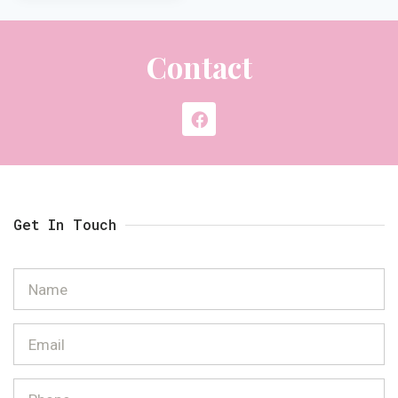
Contact
Get In Touch