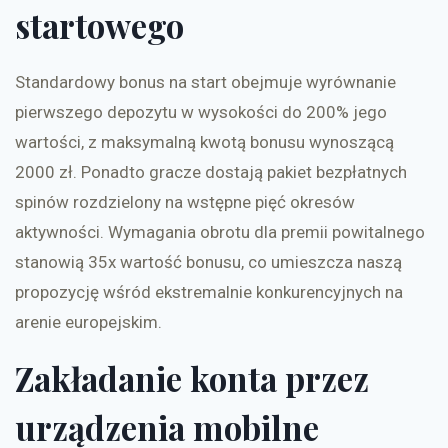
startowego
Standardowy bonus na start obejmuje wyrównanie
pierwszego depozytu w wysokości do 200% jego
wartości, z maksymalną kwotą bonusu wynoszącą
2000 zł. Ponadto gracze dostają pakiet bezpłatnych
spinów rozdzielony na wstępne pięć okresów
aktywności. Wymagania obrotu dla premii powitalnego
stanowią 35x wartość bonusu, co umieszcza naszą
propozycję wśród ekstremalnie konkurencyjnych na
arenie europejskim.
Zakładanie konta przez
urządzenia mobilne