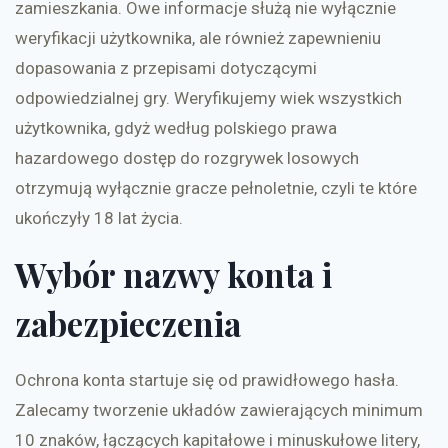
zamieszkania. Owe informacje służą nie wyłącznie
weryfikacji użytkownika, ale również zapewnieniu
dopasowania z przepisami dotyczącymi
odpowiedzialnej gry. Weryfikujemy wiek wszystkich
użytkownika, gdyż według polskiego prawa
hazardowego dostęp do rozgrywek losowych
otrzymują wyłącznie gracze pełnoletnie, czyli te które
ukończyły 18 lat życia.
Wybór nazwy konta i
zabezpieczenia
Ochrona konta startuje się od prawidłowego hasła.
Zalecamy tworzenie układów zawierających minimum
10 znaków, łączących kapitałowe i minuskułowe litery,