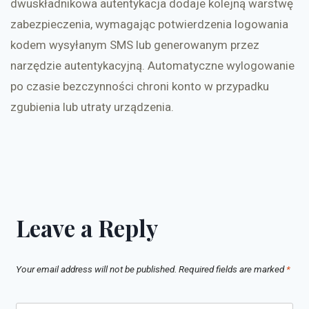
dwuskładnikowa autentykacja dodaje kolejną warstwę
zabezpieczenia, wymagając potwierdzenia logowania
kodem wysyłanym SMS lub generowanym przez
narzędzie autentykacyjną. Automatyczne wylogowanie
po czasie bezczynności chroni konto w przypadku
zgubienia lub utraty urządzenia.
Leave a Reply
Your email address will not be published.
Required fields are marked
*