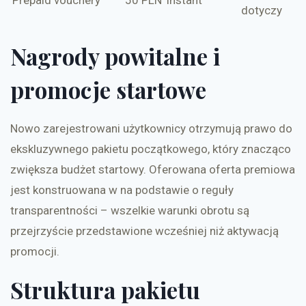
dotyczy
Nagrody powitalne i
promocje startowe
Nowo zarejestrowani użytkownicy otrzymują prawo do
ekskluzywnego pakietu początkowego, który znacząco
zwiększa budżet startowy. Oferowana oferta premiowa
jest konstruowana w na podstawie o reguły
transparentności – wszelkie warunki obrotu są
przejrzyście przedstawione wcześniej niż aktywacją
promocji.
Struktura pakietu