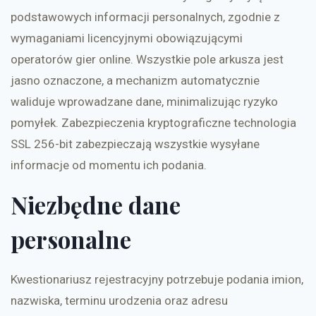
podstawowych informacji personalnych, zgodnie z
wymaganiami licencyjnymi obowiązującymi
operatorów gier online. Wszystkie pole arkusza jest
jasno oznaczone, a mechanizm automatycznie
waliduje wprowadzane dane, minimalizując ryzyko
pomyłek. Zabezpieczenia kryptograficzne technologia
SSL 256-bit zabezpieczają wszystkie wysyłane
informacje od momentu ich podania.
Niezbędne dane
personalne
Kwestionariusz rejestracyjny potrzebuje podania imion,
nazwiska, terminu urodzenia oraz adresu