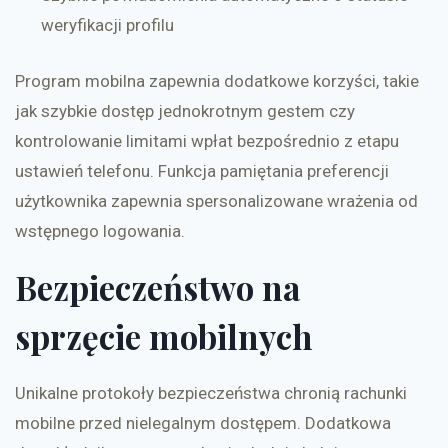
weryfikacji profilu
Program mobilna zapewnia dodatkowe korzyści, takie
jak szybkie dostęp jednokrotnym gestem czy
kontrolowanie limitami wpłat bezpośrednio z etapu
ustawień telefonu. Funkcja pamiętania preferencji
użytkownika zapewnia spersonalizowane wrażenia od
wstępnego logowania.
Bezpieczeństwo na
sprzęcie mobilnych
Unikalne protokoły bezpieczeństwa chronią rachunki
mobilne przed nielegalnym dostępem. Dodatkowa