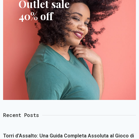
Outlet sale
40% off
Recent Posts
Torri d’Assalto: Una Guida Completa Assoluta al Gioco di